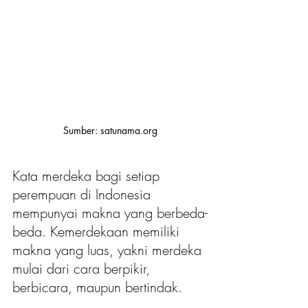
Sumber: satunama.org
Kata merdeka bagi setiap 
perempuan di Indonesia 
mempunyai makna yang berbeda-
beda. Kemerdekaan memiliki 
makna yang luas, yakni merdeka 
mulai dari cara berpikir, 
berbicara, maupun bertindak.