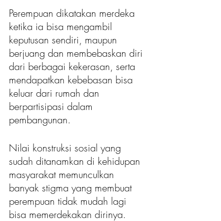
Perempuan dikatakan merdeka 
ketika ia bisa mengambil 
keputusan sendiri, maupun 
berjuang dan membebaskan diri 
dari berbagai kekerasan, serta 
mendapatkan kebebasan bisa 
keluar dari rumah dan 
berpartisipasi dalam 
pembangunan. 
Nilai konstruksi sosial yang 
sudah ditanamkan di kehidupan 
masyarakat memunculkan 
banyak stigma yang membuat 
perempuan tidak mudah lagi 
bisa memerdekakan dirinya.