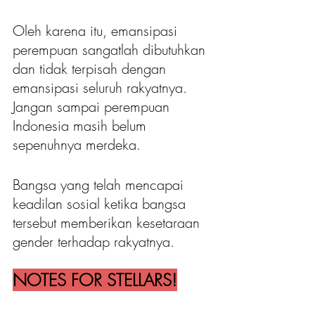
Oleh karena itu, emansipasi 
perempuan sangatlah dibutuhkan 
dan tidak terpisah dengan 
emansipasi seluruh rakyatnya. 
Jangan sampai perempuan 
Indonesia masih belum 
sepenuhnya merdeka.
Bangsa yang telah mencapai 
keadilan sosial ketika bangsa 
tersebut memberikan kesetaraan 
gender terhadap rakyatnya. 
NOTES FOR STELLARS!