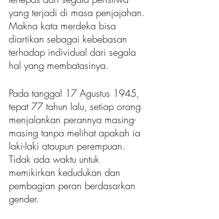
yang terjadi di masa penjajahan. 
Makna kata merdeka bisa 
diartikan sebagai kebebasan 
terhadap individual dari segala 
hal yang membatasinya.
Pada tanggal 17 Agustus 1945, 
tepat 77 tahun lalu, setiap orang 
menjalankan perannya masing-
masing tanpa melihat apakah ia 
laki-laki ataupun perempuan. 
Tidak ada waktu untuk 
memikirkan kedudukan dan 
pembagian peran berdasarkan 
gender.