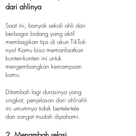
dari ahlinya
Saat ini, banyak sekali ahli dari 
berbagai bidang yang aktif 
membagikan tips di akun TikTok-
nya! Kamu bisa memanfaatkan 
konten-konten ini untuk 
mengembangkan kemampuan 
kamu.
Ditambah lagi durasinya yang 
singkat, penjelasan dari ahli-ahli 
ini umumnya tidak bertele-tele 
dan sangat mudah dipahami.
2. Menambah relasi