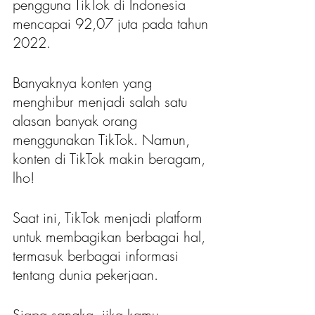
pengguna TikTok di Indonesia 
mencapai 92,07 juta pada tahun 
2022.
Banyaknya konten yang 
menghibur menjadi salah satu 
alasan banyak orang 
menggunakan TikTok. Namun, 
konten di TikTok makin beragam, 
lho!
Saat ini, TikTok menjadi platform 
untuk membagikan berbagai hal, 
termasuk berbagai informasi 
tentang dunia pekerjaan.
Siapa sangka, jika kamu 