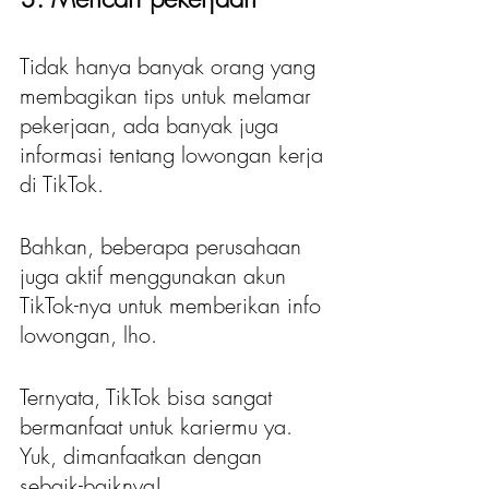
Tidak hanya banyak orang yang 
membagikan tips untuk melamar 
pekerjaan, ada banyak juga 
informasi tentang lowongan kerja 
di TikTok.
Bahkan, beberapa perusahaan 
juga aktif menggunakan akun 
TikTok-nya untuk memberikan info 
lowongan, lho.
Ternyata, TikTok bisa sangat 
bermanfaat untuk kariermu ya. 
Yuk, dimanfaatkan dengan 
sebaik-baiknya!