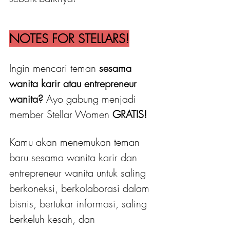
NOTES FOR STELLARS!
Ingin mencari teman 
sesama 
wanita karir atau entrepreneur 
wanita?
 Ayo gabung menjadi 
member Stellar Women
 GRATIS! 
Kamu akan menemukan teman 
baru sesama wanita karir dan 
entrepreneur wanita untuk saling 
berkoneksi, berkolaborasi dalam 
bisnis, bertukar informasi, saling 
berkeluh kesah, dan 