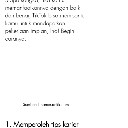
memanfaatkannya dengan baik 
dan benar, TikTok bisa membantu 
kamu untuk mendapatkan 
pekerjaan impian, lho! Begini 
caranya.
Sumber: finance.detik.com
1. Memperoleh tips karier 