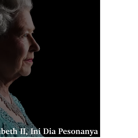
abeth II, Ini Dia Pesonanya