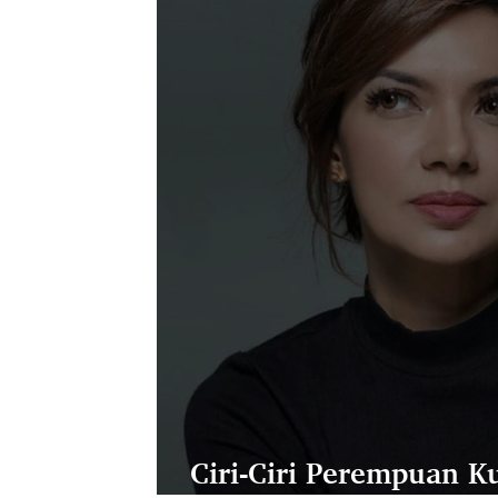
Ciri-Ciri Perempuan 