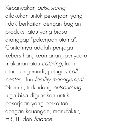
Kebanyakan 
outsourcing 
dilakukan untuk pekerjaan yang 
tidak berkaitan dengan bagian 
produksi atau yang biasa 
dianggap “pekerjaan utama”. 
Contohnya adalah penjaga 
kebersihan, keamanan, penyedia 
makanan atau 
catering
, kurir 
atau pengemudi, petugas 
call 
center
, dan 
facility management. 
Namun, terkadang 
outsourcing
juga bisa digunakan untuk 
pekerjaan yang berkaitan 
dengan keuangan, manufaktur, 
HR, IT, dan 
finance
. 