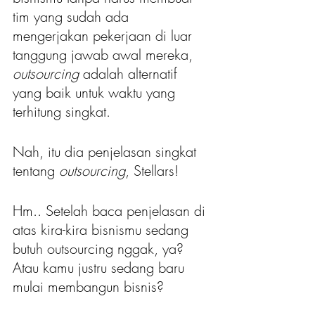
tim yang sudah ada 
mengerjakan pekerjaan di luar 
tanggung jawab awal mereka, 
outsourcing 
adalah alternatif 
yang baik untuk waktu yang 
terhitung singkat.
Nah, itu dia penjelasan singkat 
tentang 
outsourcing
, Stellars!
Hm.. Setelah baca penjelasan di 
atas kira-kira bisnismu sedang 
butuh outsourcing nggak, ya? 
Atau kamu justru sedang baru 
mulai membangun bisnis?