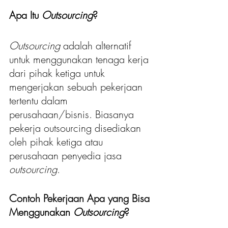
Apa Itu 
Outsourcing
?
Outsourcing 
adalah alternatif 
untuk menggunakan tenaga kerja 
dari pihak ketiga untuk 
mengerjakan sebuah pekerjaan 
tertentu dalam 
perusahaan/bisnis. Biasanya 
pekerja outsourcing disediakan 
oleh pihak ketiga atau 
perusahaan penyedia jasa 
outsourcing
.
Contoh Pekerjaan Apa yang Bisa 
Menggunakan 
Outsourcing
?