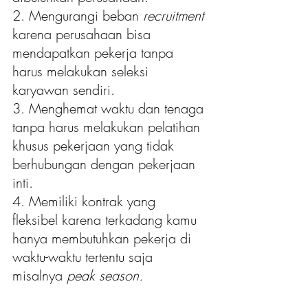
2. Mengurangi beban 
recruitment 
karena perusahaan bisa 
mendapatkan pekerja tanpa 
harus melakukan seleksi 
karyawan sendiri.
3. Menghemat waktu dan tenaga 
tanpa harus melakukan pelatihan 
khusus pekerjaan yang tidak 
berhubungan dengan pekerjaan 
inti.
4. Memiliki kontrak yang 
fleksibel karena terkadang kamu 
hanya membutuhkan pekerja di 
waktu-waktu tertentu saja 
misalnya 
peak season. 