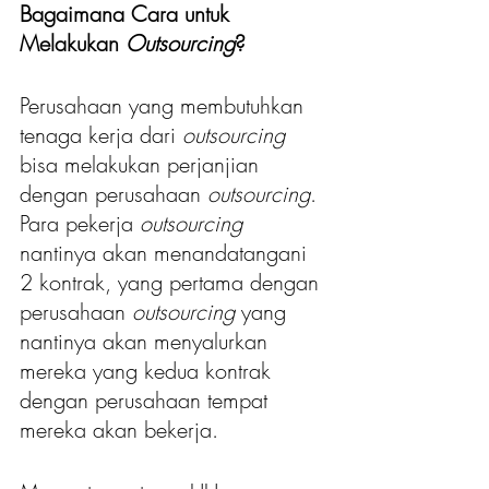
Bagaimana Cara untuk 
Melakukan 
Outsourcing
?
Perusahaan yang membutuhkan 
tenaga kerja dari 
outsourcing
bisa melakukan perjanjian 
dengan perusahaan 
outsourcing
. 
Para pekerja 
outsourcing 
nantinya akan menandatangani 
2 kontrak, yang pertama dengan 
perusahaan 
outsourcing 
yang 
nantinya akan menyalurkan 
mereka yang kedua kontrak 
dengan perusahaan tempat 
mereka akan bekerja. 