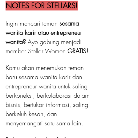
NOTES FOR STELLARS!
Ingin mencari teman 
sesama 
wanita karir atau entrepreneur 
wanita?
 Ayo gabung menjadi 
member Stellar Women
 GRATIS! 
Kamu akan menemukan teman 
baru sesama wanita karir dan 
entrepreneur wanita untuk saling 
berkoneksi, berkolaborasi dalam 
bisnis, bertukar informasi, saling 
berkeluh kesah, dan 
menyemangati satu sama lain.