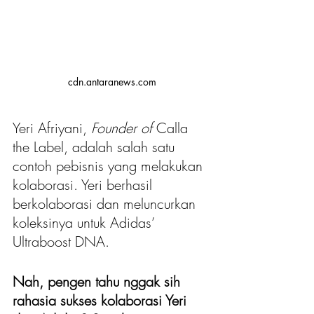
cdn.antaranews.com
Yeri Afriyani, 
Founder of 
Calla 
the Label, adalah salah satu 
contoh pebisnis yang melakukan 
kolaborasi. Yeri berhasil 
berkolaborasi dan meluncurkan 
koleksinya untuk Adidas’ 
Ultraboost DNA.
Nah, pengen tahu nggak sih 
rahasia sukses kolaborasi Yeri 