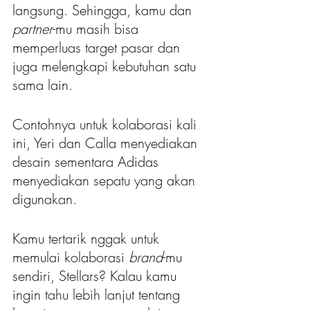
langsung. Sehingga, kamu dan 
partner
-mu masih bisa 
memperluas target pasar dan 
juga melengkapi kebutuhan satu 
sama lain.
Contohnya untuk kolaborasi kali 
ini, Yeri dan Calla menyediakan 
desain sementara Adidas 
menyediakan sepatu yang akan 
digunakan.
Kamu tertarik nggak untuk 
memulai kolaborasi 
brand
-mu 
sendiri, Stellars? Kalau kamu 
ingin tahu lebih lanjut tentang 