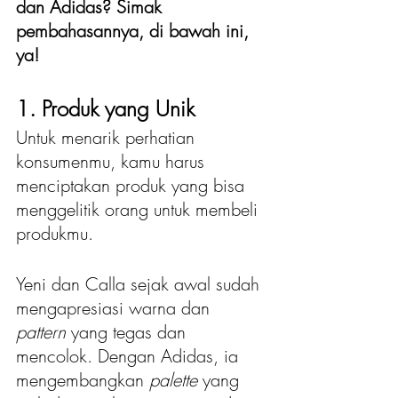
dan Adidas? Simak 
pembahasannya, di bawah ini, 
ya!
1. Produk yang Unik
Untuk menarik perhatian 
konsumenmu, kamu harus 
menciptakan produk yang bisa 
menggelitik orang untuk membeli 
produkmu.
Yeni dan Calla sejak awal sudah 
mengapresiasi warna dan 
pattern 
yang tegas dan 
mencolok. Dengan Adidas, ia 
mengembangkan 
palette 
yang 