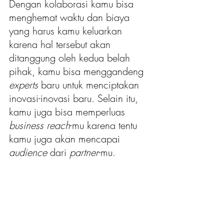
Dengan kolaborasi kamu bisa 
menghemat waktu dan biaya 
yang harus kamu keluarkan 
karena hal tersebut akan 
ditanggung oleh kedua belah 
pihak, kamu bisa menggandeng 
experts 
baru untuk menciptakan 
inovasi-inovasi baru. Selain itu, 
kamu juga bisa memperluas 
business reach
-mu karena tentu 
kamu juga akan mencapai 
audience 
dari 
partner
-mu.