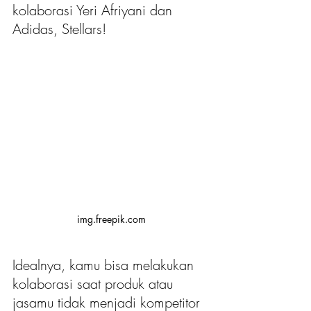
kolaborasi Yeri Afriyani dan 
Adidas, Stellars!
img.freepik.com
Idealnya, kamu bisa melakukan 
kolaborasi saat produk atau 
jasamu tidak menjadi kompetitor 