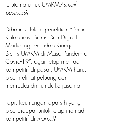
terutama untuk UMKM/
small 
business
?
Dibahas dalam penelitian “Peran 
Kolaborasi Bisnis Dan Digital 
Marketing Terhadap Kinerja 
Bisnis UMKM di Masa Pandemic 
Covid-19”, agar tetap menjadi 
kompetitif di pasar, UMKM harus 
bisa melihat peluang dan 
membuka diri untuk kerjasama.
Tapi, keuntungan apa sih yang 
bisa didapat untuk tetap menjadi 
kompetitif di 
market
?