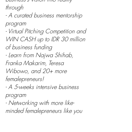
through 
- A curated business mentorship 
program
- Virtual Pitching Competition and 
WIN CASH up to IDR 30 million 
of business funding
- Learn from Najwa Shihab, 
Franka Makarim, Teresa 
Wibowo, and 20+ more 
femalepreneurs!
- A 5-weeks intensive business 
program 
- Networking with more like-
minded femalepreneurs like you