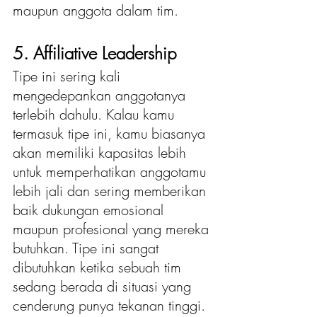
maupun anggota dalam tim.
5. Affiliative Leadership
Tipe ini sering kali 
mengedepankan anggotanya 
terlebih dahulu. Kalau kamu 
termasuk tipe ini, kamu biasanya 
akan memiliki kapasitas lebih 
untuk memperhatikan anggotamu 
lebih jali dan sering memberikan 
baik dukungan emosional 
maupun profesional yang mereka 
butuhkan. Tipe ini sangat 
dibutuhkan ketika sebuah tim 
sedang berada di situasi yang 
cenderung punya tekanan tinggi.