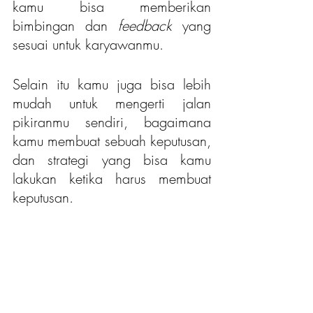
kamu bisa memberikan 
bimbingan dan 
feedback
 yang 
sesuai untuk karyawanmu. 
Selain itu kamu juga bisa lebih 
mudah untuk mengerti jalan 
pikiranmu sendiri, bagaimana 
kamu membuat sebuah keputusan, 
dan strategi yang bisa kamu 
lakukan ketika harus membuat 
keputusan.