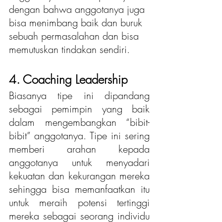
dengan bahwa anggotanya juga 
bisa menimbang baik dan buruk 
sebuah permasalahan dan bisa 
memutuskan tindakan sendiri.
4. Coaching Leadership
Biasanya tipe ini dipandang 
sebagai pemimpin yang baik 
dalam mengembangkan “bibit-
bibit” anggotanya. Tipe ini sering 
memberi arahan kepada 
anggotanya untuk menyadari 
kekuatan dan kekurangan mereka 
sehingga bisa memanfaatkan itu 
untuk meraih potensi tertinggi 
mereka sebagai seorang individu 