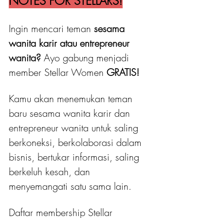
NOTES FOR STELLARS!
Ingin mencari teman 
sesama 
wanita karir atau entrepreneur 
wanita?
 Ayo gabung menjadi 
member Stellar Women
 GRATIS! 
Kamu akan menemukan teman 
baru sesama wanita karir dan 
entrepreneur wanita untuk saling 
berkoneksi, berkolaborasi dalam 
bisnis, bertukar informasi, saling 
berkeluh kesah, dan 
menyemangati satu sama lain.
Daftar membership Stellar 