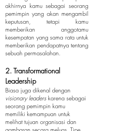
akhirnya kamu sebagai seorang 
pemimpin yang akan mengambil 
keputusan, tetapi kamu 
memberikan anggotamu 
kesempatan yang sama rata untuk 
memberikan pendapatnya tentang 
sebuah permasalahan.
2. Transformational 
Leadership 
Biasa juga dikenal dengan 
visionary leaders
 karena sebagai 
seorang pemimpin kamu 
memiliki kemampuan untuk 
melihat tujuan organisasi dan 
gambaran secara meluas. Tipe 