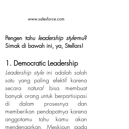
www.salesforce.com
Pengen tahu 
leadership style
-mu? 
Simak di bawah ini, ya, Stellars!
1. Democratic Leadership
Leadership style
 ini adalah salah 
satu yang paling efektif karena 
secara
 natural
 bisa membuat 
banyak orang untuk berpartisipasi 
di dalam prosesnya dan 
memberikan pendapatnya karena 
anggotamu tahu kamu akan 
mendengarkan. Meskipun pada 