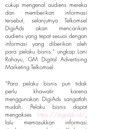
cukup mengenal audiens mereka 
dan memberikan informasi 
tersebut, selanjutnya Telkomsel 
DigiAds akan mencarikan 
audiens yang tepat sesuai dengan 
informasi yang diberikan oleh 
para pelaku bisnis.” ungkap Lani 
Rahayu, GM Digital Advertising 
Marketing Telkomsel.
“Para pelaku bisnis pun tidak 
perlu khawatir karena 
menggunakan DigiAds sangatlah 
mudah. Pelaku bisnis dapat 
mengakses 
https://digiads.id/
, 
lalu memasukkan informasi 