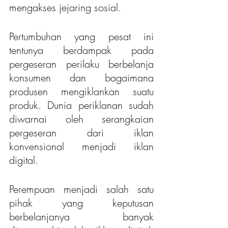
mengakses jejaring sosial.
Pertumbuhan yang pesat ini 
tentunya berdampak pada 
pergeseran perilaku berbelanja 
konsumen dan bagaimana 
produsen mengiklankan suatu 
produk. Dunia periklanan sudah 
diwarnai oleh serangkaian 
pergeseran dari iklan 
konvensional menjadi iklan 
digital. 
Perempuan menjadi salah satu 
pihak yang keputusan 
berbelanjanya banyak 