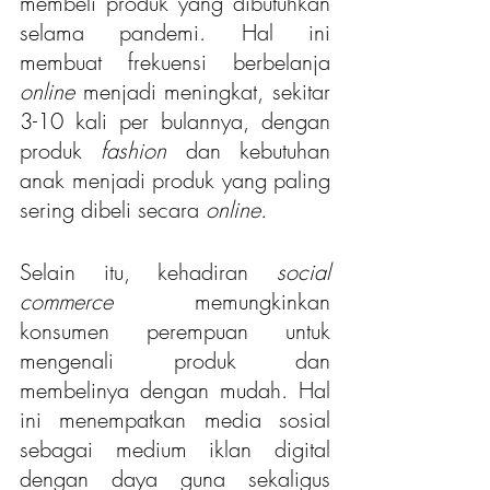
membeli produk yang dibutuhkan 
selama pandemi. Hal ini 
membuat frekuensi berbelanja 
online
 menjadi meningkat, sekitar 
3-10 kali per bulannya, dengan 
produk 
fashion
 dan kebutuhan 
anak menjadi produk yang paling 
sering dibeli secara 
online.
Selain itu, kehadiran 
social 
commerce 
memungkinkan 
konsumen perempuan untuk 
mengenali produk dan 
membelinya dengan mudah. Hal 
ini menempatkan media sosial 
sebagai medium iklan digital 
dengan daya guna sekaligus 