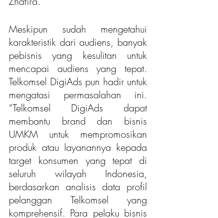
Zhafira.
Meskipun sudah mengetahui 
karakteristik dari audiens, banyak 
pebisnis yang kesulitan untuk 
mencapai audiens yang tepat. 
Telkomsel DigiAds pun hadir untuk 
mengatasi permasalahan ini. 
“Telkomsel DigiAds dapat 
membantu brand dan bisnis 
UMKM untuk mempromosikan 
produk atau layanannya kepada 
target konsumen yang tepat di 
seluruh wilayah Indonesia, 
berdasarkan analisis data profil 
pelanggan Telkomsel yang 
komprehensif. Para pelaku bisnis 