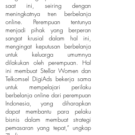
saat ini, seiring dengan 
meningkatnya tren berbelanja 
online. Perempuan tentunya 
menjadi pihak yang berperan 
sangat krusial dalam hal ini, 
mengingat keputusan berbelanja 
untuk keluarga umumnya 
dilakukan oleh perempuan. Hal 
ini membuat Stellar Women dan 
Telkomsel DigiAds bekerja sama 
untuk mempelajari perilaku 
berbelanja online dari perempuan 
Indonesia, yang diharapkan 
dapat membantu para pelaku 
bisnis dalam membuat strategi 
pemasaran yang tepat,” ungkap 