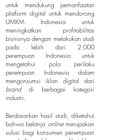
untuk mendukung pemanfaatan 
platform digital untuk mendorong 
UMKM Indonesia untuk 
meningkatkan profitabilitas 
bisnisnya dengan melakukan studi 
pada lebih dari 2.000 
perempuan Indonesia untuk 
mengetahui pola perilaku 
perempuan Indonesia dalam 
mengonsumsi iklan digital dari 
brand 
di berbagai kategori 
industri.
Berdasarkan hasil studi, diketahui 
bahwa belanja 
online
 merupakan 
solusi bagi konsumen perempuan 