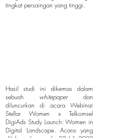
tingkat persaingan yang tinggi.
Hasil studi ini dikemas dalam 
sebuah
 whitepaper
 dan 
diluncurkan di acara Webinar 
Stellar Women x Telkomsel 
DigiAds Study Launch: Women in 
Digital Landscape. Acara yang 