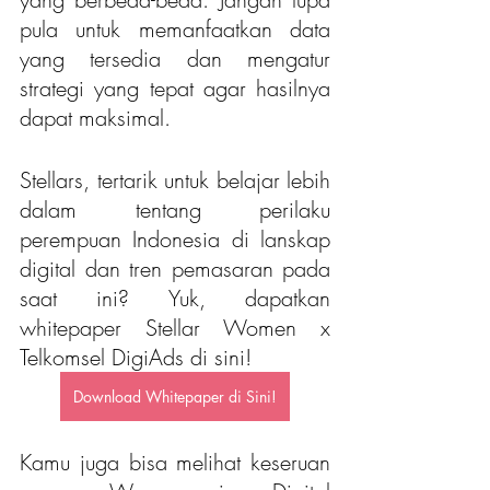
pula untuk memanfaatkan data 
yang tersedia dan mengatur 
strategi yang tepat agar hasilnya 
dapat maksimal.
Stellars, tertarik untuk belajar lebih 
dalam tentang perilaku 
perempuan Indonesia di lanskap 
digital dan tren pemasaran pada 
saat ini? Yuk, dapatkan 
whitepaper Stellar Women x 
Telkomsel DigiAds di sini!
Download Whitepaper di Sini!
Kamu juga bisa melihat keseruan 