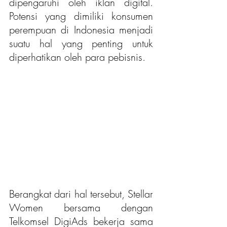
dipengaruhi oleh iklan digital. 
Potensi yang dimiliki konsumen 
perempuan di Indonesia menjadi 
suatu hal yang penting untuk 
diperhatikan oleh para pebisnis. 
Berangkat dari hal tersebut, Stellar 
Women bersama dengan 
Telkomsel DigiAds bekerja sama 