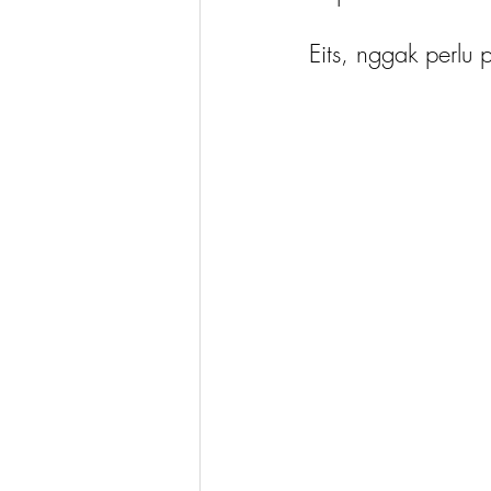
Eits, nggak perlu