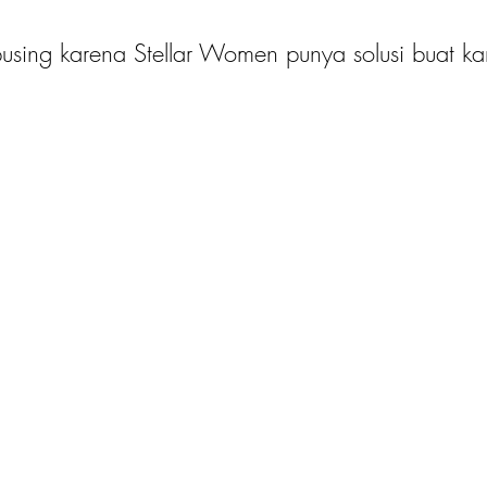
 pusing karena Stellar Women punya solusi buat k