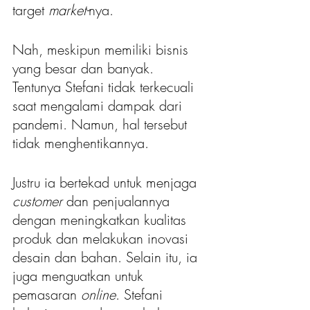
target 
market-
nya. 
Nah, meskipun memiliki bisnis 
yang besar dan banyak. 
Tentunya Stefani tidak terkecuali 
saat mengalami dampak dari 
pandemi. Namun, hal tersebut 
tidak menghentikannya. 
Justru ia bertekad untuk menjaga 
customer 
dan penjualannya 
dengan meningkatkan kualitas 
produk dan melakukan inovasi 
desain dan bahan. Selain itu, ia 
juga menguatkan untuk 
pemasaran 
online
. Stefani 