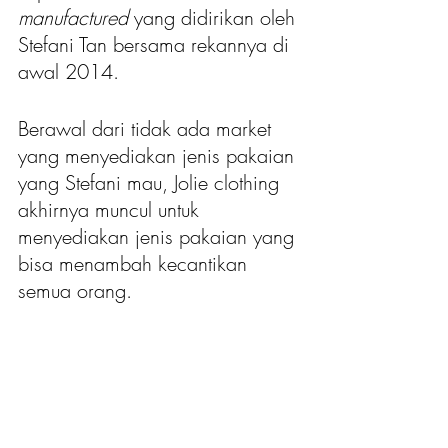
manufactured 
yang didirikan oleh 
Stefani Tan bersama rekannya di 
awal 2014.
Berawal dari tidak ada market 
yang menyediakan jenis pakaian 
yang Stefani mau, Jolie clothing 
akhirnya muncul untuk 
menyediakan jenis pakaian yang 
bisa menambah kecantikan 
semua orang.