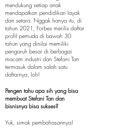
mendukung setiap anak 
mendapatkan pendidikan layak 
dan setara. Nggak hanya itu, di 
tahun 2021, Forbes merilis daftar 
profil pemuda di bawah 30 
tahun yang dinilai memiliki 
pengaruh besar di berbagai 
macam industri dan Stefani Tan 
termasuk dalam salah satu 
daftarnya, loh!
Pengen tahu apa sih yang bisa 
membuat Stefani Tan dan 
bisnisnya bisa sukses?
Yuk, simak pembahasannya!