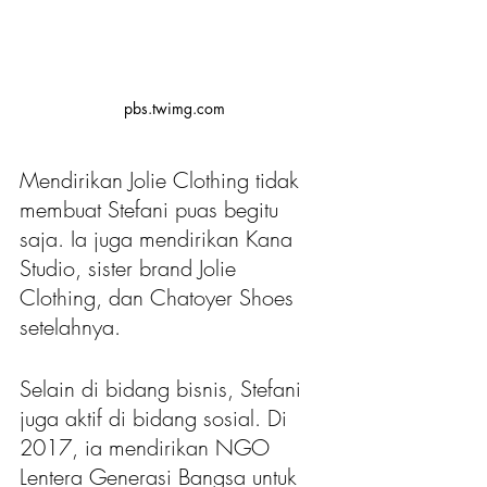
pbs.twimg.com
Mendirikan Jolie Clothing tidak 
membuat Stefani puas begitu 
saja. Ia juga mendirikan Kana 
Studio, sister brand Jolie 
Clothing, dan Chatoyer Shoes 
setelahnya.
Selain di bidang bisnis, Stefani 
juga aktif di bidang sosial. Di 
2017, ia mendirikan NGO 
Lentera Generasi Bangsa untuk 