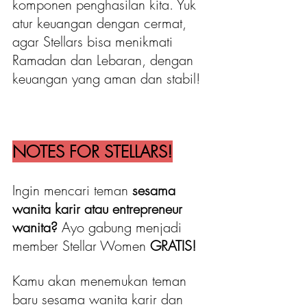
komponen penghasilan kita. Yuk 
atur keuangan dengan cermat, 
agar Stellars bisa menikmati 
Ramadan dan Lebaran, dengan 
keuangan yang aman dan stabil!
NOTES FOR STELLARS!
Ingin mencari teman 
sesama 
wanita karir atau entrepreneur 
wanita?
 Ayo gabung menjadi 
member Stellar Women 
GRATIS!
Kamu akan menemukan teman 
baru sesama wanita karir dan 