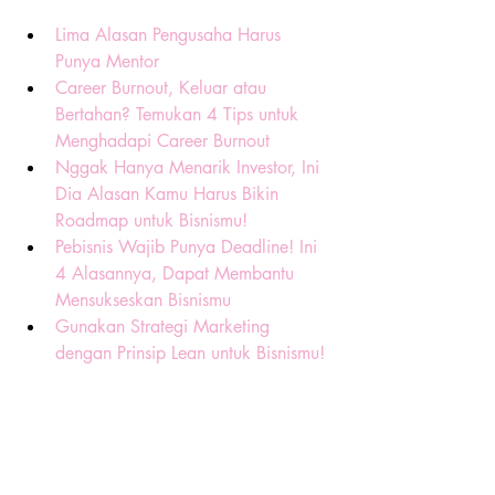
Lima Alasan Pengusaha Harus 
Punya Mentor
Career Burnout, Keluar atau 
Bertahan? Temukan 4 Tips untuk 
Menghadapi Career Burnout
Nggak Hanya Menarik Investor, Ini 
Dia Alasan Kamu Harus Bikin 
Roadmap untuk Bisnismu!
Pebisnis Wajib Punya Deadline! Ini 
4 Alasannya, Dapat Membantu 
Mensukseskan Bisnismu
Gunakan Strategi Marketing 
dengan Prinsip Lean untuk Bisnismu!