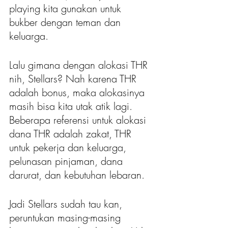
playing kita gunakan untuk 
bukber dengan teman dan 
keluarga.
Lalu gimana dengan alokasi THR 
nih, Stellars? Nah karena THR 
adalah bonus, maka alokasinya 
masih bisa kita utak atik lagi. 
Beberapa referensi untuk alokasi 
dana THR adalah zakat, THR 
untuk pekerja dan keluarga, 
pelunasan pinjaman, dana 
darurat, dan kebutuhan lebaran. 
Jadi Stellars sudah tau kan, 
peruntukan masing-masing 