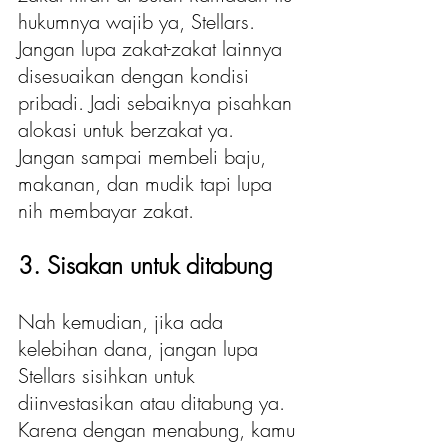
hukumnya wajib ya, Stellars. 
Jangan lupa zakat-zakat lainnya 
disesuaikan dengan kondisi 
pribadi. Jadi sebaiknya pisahkan 
alokasi untuk berzakat ya. 
Jangan sampai membeli baju, 
makanan, dan mudik tapi lupa 
nih membayar zakat.
3. Sisakan untuk ditabung
Nah kemudian, jika ada 
kelebihan dana, jangan lupa 
Stellars sisihkan untuk 
diinvestasikan atau ditabung ya. 
Karena dengan menabung, kamu 