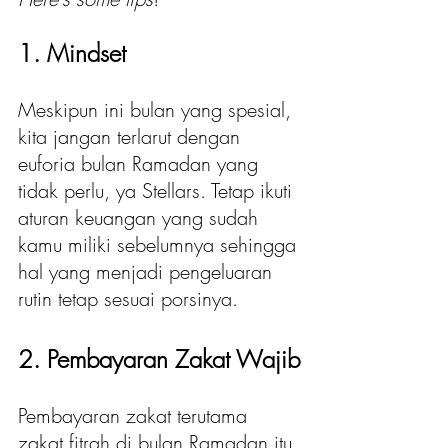
1. Mindset
Meskipun ini bulan yang spesial, 
kita jangan terlarut dengan 
euforia bulan Ramadan yang 
tidak perlu, ya Stellars. Tetap ikuti 
aturan keuangan yang sudah 
kamu miliki sebelumnya sehingga 
hal yang menjadi pengeluaran 
rutin tetap sesuai porsinya.
2. Pembayaran Zakat Wajib
Pembayaran zakat terutama 
zakat fitrah di bulan Ramadan itu 