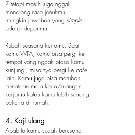
Z tetapi masih juga nggak 
menolong rasa jenuhmu, 
mungkin jawaban yang
 simple
ada di depanmu!
Rubah suasana kerjamu. Saat 
kamu WFA, kamu bisa pergi ke 
tempat yang nggak biasa kamu 
kunjungi, misalnya pergi ke 
cafe 
lain. Kamu juga bisa merubah 
penataan meja kerja/ruangan 
kerjamu kalau kamu lebih senang 
bekerja di rumah. 
4. Kaji ulang 
Apabila kamu sudah berusaha 