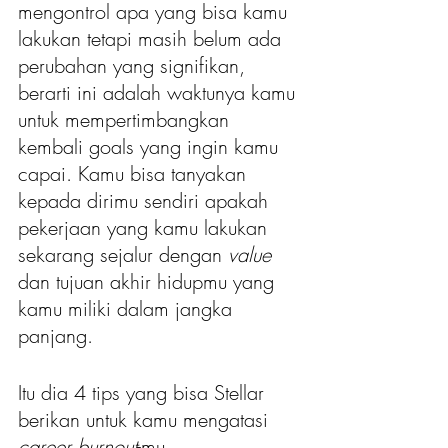
mengontrol apa yang bisa kamu 
lakukan tetapi masih belum ada 
perubahan yang signifikan, 
berarti ini adalah waktunya kamu 
untuk mempertimbangkan 
kembali goals yang ingin kamu 
capai. Kamu bisa tanyakan 
kepada dirimu sendiri apakah 
pekerjaan yang kamu lakukan 
sekarang sejalur dengan 
value 
dan tujuan akhir hidupmu yang 
kamu miliki dalam jangka 
panjang.
Itu dia 4 tips yang bisa Stellar 
berikan untuk kamu mengatasi 
career burnout
-mu. 