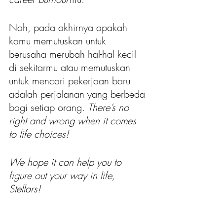
Nah, pada akhirnya apakah 
kamu memutuskan untuk 
berusaha merubah hal-hal kecil 
di sekitarmu atau memutuskan 
untuk mencari pekerjaan baru 
adalah perjalanan yang berbeda 
bagi setiap orang. 
There’s no 
right and wrong when it comes 
to life choices!
We hope it can help you to 
figure out your way in life, 
Stellars!