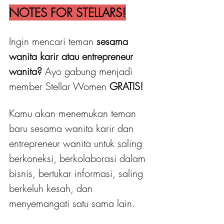
NOTES FOR STELLARS!
Ingin mencari teman 
sesama 
wanita karir atau entrepreneur 
wanita?
 Ayo gabung menjadi 
member Stellar Women
 GRATIS! 
Kamu akan menemukan teman 
baru sesama wanita karir dan 
entrepreneur wanita untuk saling 
berkoneksi, berkolaborasi dalam 
bisnis, bertukar informasi, saling 
berkeluh kesah, dan 
menyemangati satu sama lain.