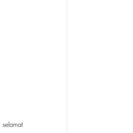
, selamat 