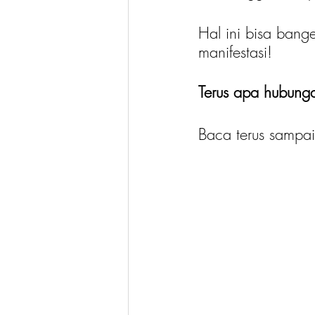
Hal ini bisa bange
manifestasi!
Terus apa hubunga
Baca terus sampai 