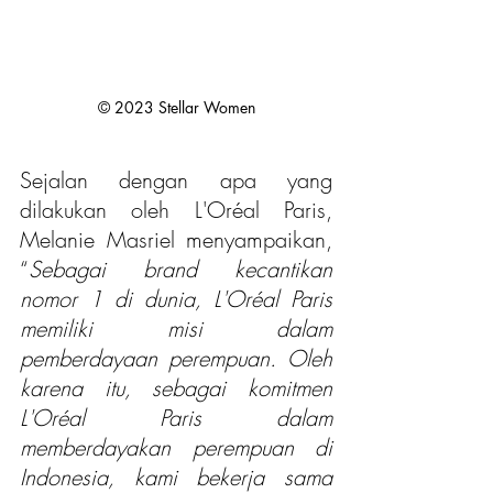
© 2023 Stellar Women
Sejalan dengan apa yang 
dilakukan oleh L'Oréal Paris, 
Melanie Masriel menyampaikan, 
“
Sebagai brand kecantikan 
nomor 1 di dunia, L'Oréal Paris 
memiliki misi dalam 
pemberdayaan perempuan. Oleh 
karena itu, sebagai komitmen 
L'Oréal Paris dalam 
memberdayakan perempuan di 
Indonesia, kami bekerja sama 