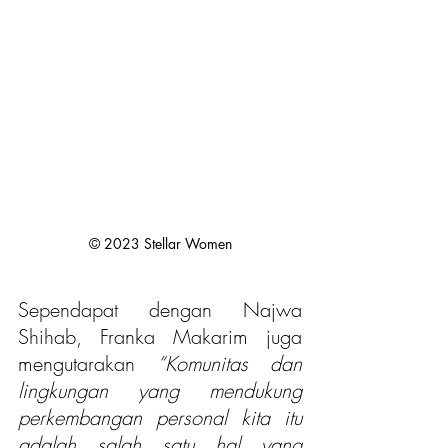
© 2023 Stellar Women
Sependapat dengan Najwa 
Shihab, Franka Makarim juga 
mengutarakan 
“Komunitas dan 
lingkungan yang mendukung 
perkembangan personal kita itu 
adalah salah satu hal yang 