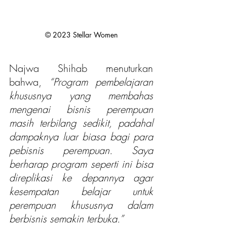
© 2023 Stellar Women
Najwa Shihab menuturkan 
bahwa, 
“Program pembelajaran 
khususnya yang membahas 
mengenai bisnis perempuan 
masih terbilang sedikit, padahal 
dampaknya luar biasa bagi para 
pebisnis perempuan. Saya 
berharap program seperti ini bisa 
direplikasi ke depannya agar 
kesempatan belajar untuk 
perempuan khususnya dalam 
berbisnis semakin terbuka.”