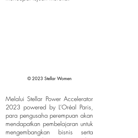
© 2023 Stellar Women
Melalui Stellar Power Accelerator 
2023 powered by L’Oréal Paris, 
para pengusaha perempuan akan 
mendapatkan pembelajaran untuk 
mengembangkan bisnis serta 