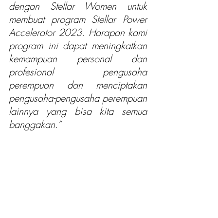
dengan Stellar Women untuk 
membuat program Stellar Power 
Accelerator 2023. Harapan kami 
program ini dapat meningkatkan 
kemampuan personal dan 
profesional pengusaha 
perempuan dan menciptakan 
pengusaha-pengusaha perempuan 
lainnya yang bisa kita semua 
banggakan.”