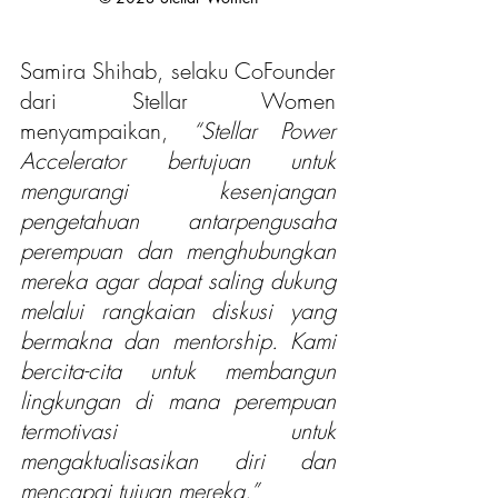
Samira Shihab, selaku CoFounder 
dari Stellar Women 
menyampaikan, 
“Stellar Power 
Accelerator bertujuan untuk 
mengurangi kesenjangan 
pengetahuan antarpengusaha 
perempuan dan menghubungkan 
mereka agar dapat saling dukung 
melalui rangkaian diskusi yang 
bermakna dan mentorship. Kami 
bercita-cita untuk membangun 
lingkungan di mana perempuan 
termotivasi untuk 
mengaktualisasikan diri dan 
mencapai tujuan mereka.” 