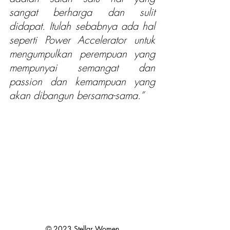
sangat berharga dan sulit 
didapat. Itulah sebabnya ada hal 
seperti Power Accelerator untuk 
mengumpulkan perempuan yang 
mempunyai semangat dan 
passion dan kemampuan yang 
akan dibangun bersama-sama.”
© 2023 Stellar Women