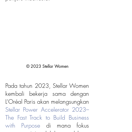
© 2023 Stellar Women
Pada tahun 2023, Stellar Women 
kembali bekerja sama dengan 
L’Oréal Paris akan melangsungkan 
Stellar Power Accelerator 2023–
The Fast Track to Build Business 
with Purpose
 di mana fokus 