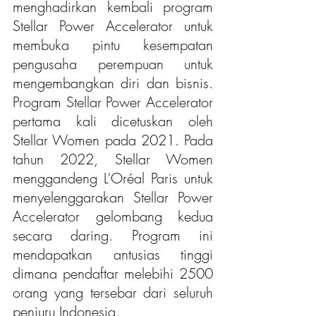
menghadirkan kembali program 
Stellar Power Accelerator untuk 
membuka pintu kesempatan 
pengusaha perempuan untuk 
mengembangkan diri dan bisnis. 
Program Stellar Power Accelerator 
pertama kali dicetuskan oleh 
Stellar Women pada 2021. Pada 
tahun 2022, Stellar Women 
menggandeng L’Oréal Paris untuk 
menyelenggarakan Stellar Power 
Accelerator
 gelombang kedua 
secara daring. Program ini 
mendapatkan antusias tinggi 
dimana pendaftar melebihi 2500 
orang yang tersebar dari seluruh 
penjuru Indonesia.