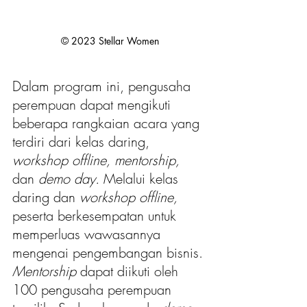
© 2023 Stellar Women
Dalam program ini, pengusaha 
perempuan dapat mengikuti 
beberapa rangkaian acara yang 
terdiri dari kelas daring, 
workshop offline, mentorship, 
dan 
demo day.
 Melalui kelas 
daring dan 
workshop offline,
peserta berkesempatan untuk 
memperluas wawasannya 
mengenai pengembangan bisnis. 
Mentorship
 dapat diikuti oleh 
100 pengusaha perempuan 