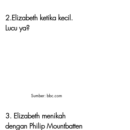
2.Elizabeth ketika kecil. 
Lucu ya?
Sumber: bbc.com
3. Elizabeth menikah 
dengan Philip Mountbatten 