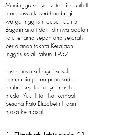
Meninggalkanya Ratu Elizabeth II 
membawa kesedihan bagi 
warga Inggris maupun dunia. 
Bagaimana tidak, dirinya adalah 
ratu terlama sepanjang sejarah 
perjalanan takhta Kerajaan 
Inggris sejak tahun 1952.
Pesonanya sebagai sosok 
pemimpin perempuan sudah 
terlihat sejak dirinya masih 
muda. Yuk, kita lihat kembali 
pesona Ratu Elizabeth II dari 
masa ke masa!