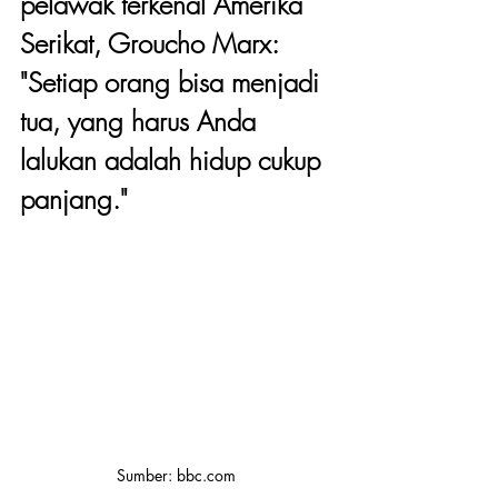
pelawak terkenal Amerika 
Serikat, Groucho Marx: 
"Setiap orang bisa menjadi 
tua, yang harus Anda 
lalukan adalah hidup cukup 
panjang."
Sumber: bbc.com 