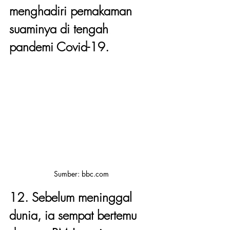
menghadiri pemakaman 
suaminya di tengah 
pandemi Covid-19.
Sumber: bbc.com 
12. Sebelum meninggal 
dunia, ia sempat bertemu 