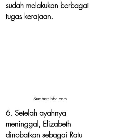
sudah melakukan berbagai 
tugas kerajaan.
Sumber: bbc.com
6. Setelah ayahnya 
meninggal, Elizabeth 
dinobatkan sebagai Ratu 