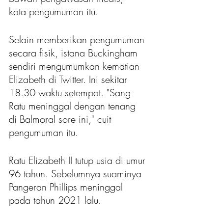
kata pengumuman itu.
Selain memberikan pengumuman 
secara fisik, istana Buckingham 
sendiri mengumumkan kematian 
Elizabeth di Twitter. Ini sekitar 
18.30 waktu setempat. "Sang 
Ratu meninggal dengan tenang 
di Balmoral sore ini," cuit 
pengumuman itu.
Ratu Elizabeth II tutup usia di umur 
96 tahun. Sebelumnya suaminya 
Pangeran Phillips meninggal 
pada tahun 2021 lalu.