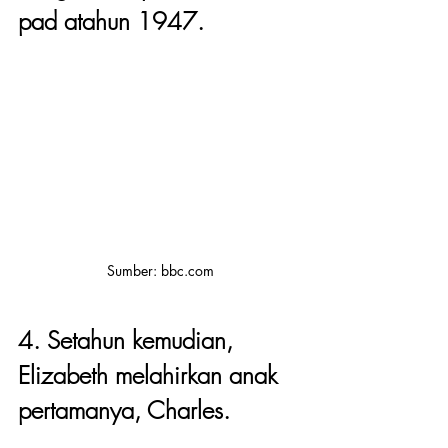
pad atahun 1947.
Sumber: bbc.com
4. Setahun kemudian, 
Elizabeth melahirkan anak 
pertamanya, Charles.