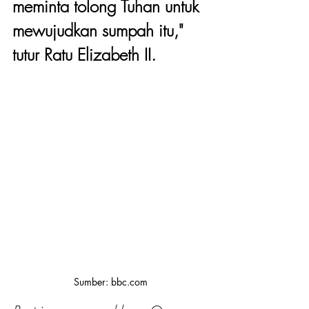
meminta tolong Tuhan untuk 
mewujudkan sumpah itu," 
tutur Ratu Elizabeth II.
Sumber: bbc.com