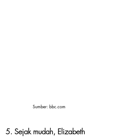
Sumber: bbc.com
5. Sejak mudah, Elizabeth 