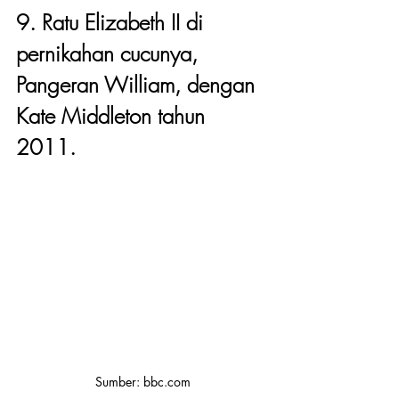
9. Ratu Elizabeth II di 
pernikahan cucunya, 
Pangeran William, dengan 
Kate Middleton tahun 
2011.
Sumber: bbc.com