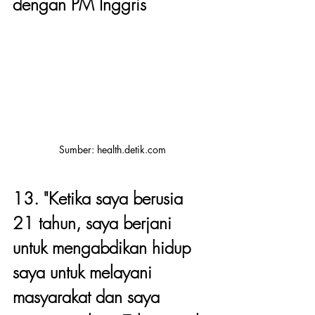
dengan PM Inggris
Sumber: health.detik.com
13. "Ketika saya berusia 
21 tahun, saya berjani 
untuk mengabdikan hidup 
saya untuk melayani 
masyarakat dan saya 