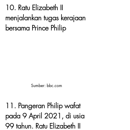
10. Ratu Elizabeth II 
menjalankan tugas kerajaan 
bersama Prince Philip
Sumber: bbc.com
11. Pangeran Philip wafat 
pada 9 April 2021, di usia 
99 tahun. Ratu Elizabeth II 