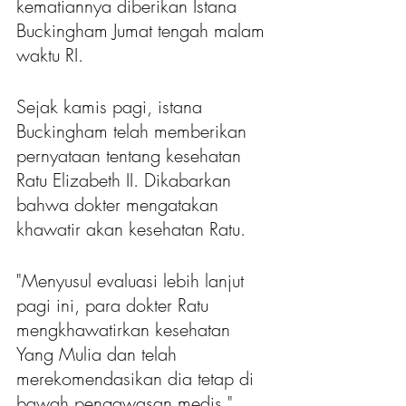
kematiannya diberikan Istana 
Buckingham Jumat tengah malam 
waktu RI.
Sejak kamis pagi, istana 
Buckingham telah memberikan 
pernyataan tentang kesehatan 
Ratu Elizabeth II. Dikabarkan 
bahwa dokter mengatakan 
khawatir akan kesehatan Ratu.
"Menyusul evaluasi lebih lanjut 
pagi ini, para dokter Ratu 
mengkhawatirkan kesehatan 
Yang Mulia dan telah 
merekomendasikan dia tetap di 
bawah pengawasan medis," 