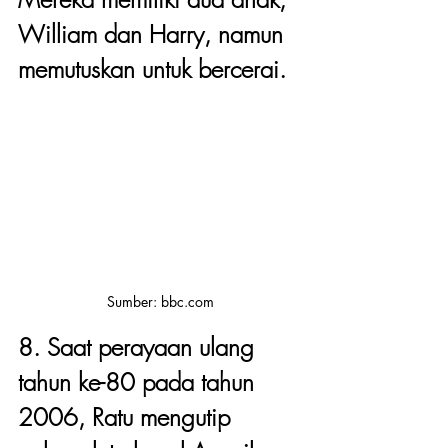
William dan Harry, namun 
memutuskan untuk bercerai.
Sumber: bbc.com
8. Saat perayaan ulang 
tahun ke-80 pada tahun 
2006, Ratu mengutip 