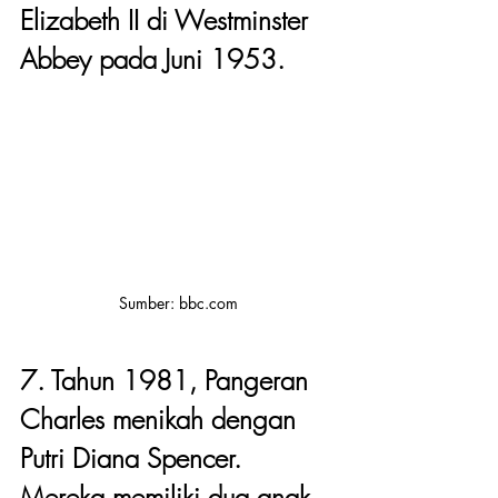
Elizabeth II di Westminster 
Abbey pada Juni 1953.
Sumber: bbc.com
7. Tahun 1981, Pangeran 
Charles menikah dengan 
Putri Diana Spencer. 
Mereka memiliki dua anak, 