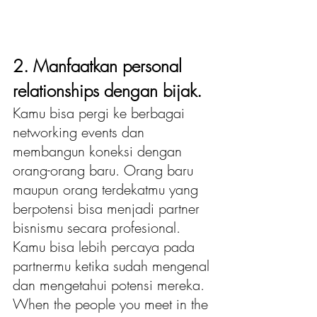
2. Manfaatkan personal 
relationships dengan bijak.
Kamu bisa pergi ke berbagai 
networking events dan 
membangun koneksi dengan 
orang-orang baru. Orang baru 
maupun orang terdekatmu yang 
berpotensi bisa menjadi partner 
bisnismu secara profesional. 
Kamu bisa lebih percaya pada 
partnermu ketika sudah mengenal 
dan mengetahui potensi mereka. 
When the people you meet in the 