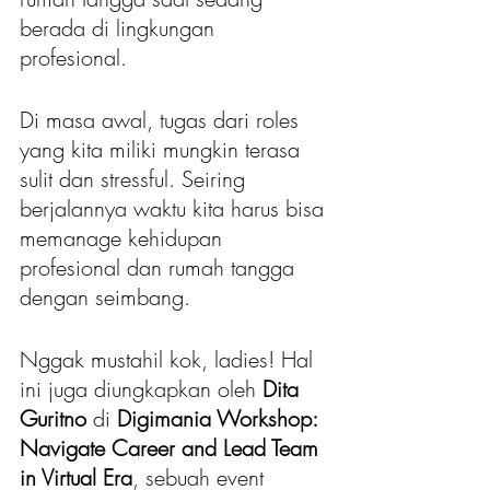
berada di lingkungan 
profesional. 
Di masa awal, tugas dari roles 
yang kita miliki mungkin terasa 
sulit dan stressful. Seiring 
berjalannya waktu kita harus bisa 
memanage kehidupan 
profesional dan rumah tangga 
dengan seimbang. 
Nggak mustahil kok, ladies! Hal 
ini juga diungkapkan oleh 
Dita 
Guritno
 di 
Digimania Workshop: 
Navigate Career and Lead Team 
in Virtual Era
, sebuah event 