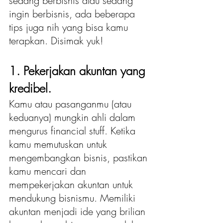
sedang berbisnis atau sedang 
ingin berbisnis, ada beberapa 
tips juga nih yang bisa kamu 
terapkan. Disimak yuk!
1. Pekerjakan akuntan yang 
kredibel.
Kamu atau pasanganmu (atau 
keduanya) mungkin ahli dalam 
mengurus financial stuff. Ketika 
kamu memutuskan untuk 
mengembangkan bisnis, pastikan 
kamu mencari dan 
mempekerjakan akuntan untuk 
mendukung bisnismu. Memiliki 
akuntan menjadi ide yang brilian 