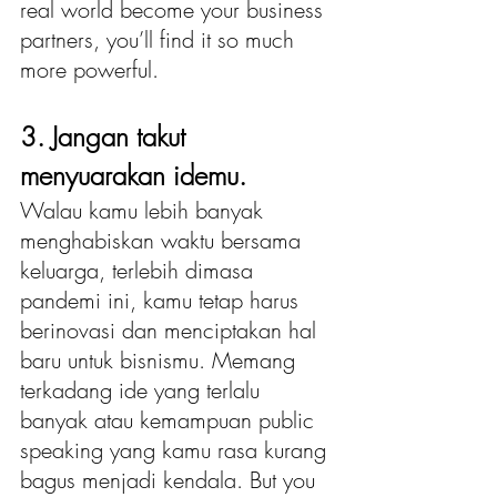
real world become your business 
partners, you’ll find it so much 
more powerful.
3. Jangan takut 
menyuarakan idemu.
Walau kamu lebih banyak 
menghabiskan waktu bersama 
keluarga, terlebih dimasa 
pandemi ini, kamu tetap harus 
berinovasi dan menciptakan hal 
baru untuk bisnismu. Memang 
terkadang ide yang terlalu 
banyak atau kemampuan public 
speaking yang kamu rasa kurang 
bagus menjadi kendala. But you 