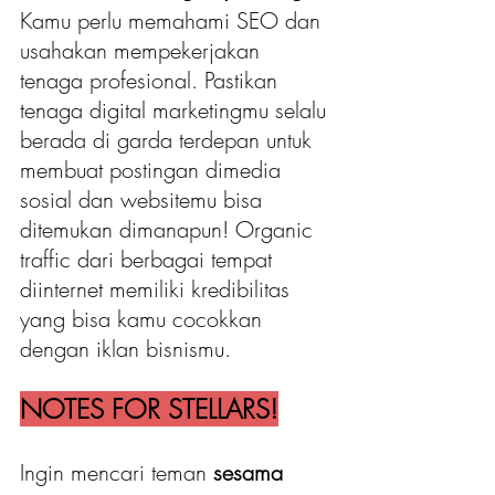
Kamu perlu memahami SEO dan 
usahakan mempekerjakan 
tenaga profesional. Pastikan 
tenaga digital marketingmu selalu 
berada di garda terdepan untuk 
membuat postingan dimedia 
sosial dan websitemu bisa 
ditemukan dimanapun! Organic 
traffic dari berbagai tempat 
diinternet memiliki kredibilitas 
yang bisa kamu cocokkan 
dengan iklan bisnismu.
NOTES FOR STELLARS!
Ingin mencari teman 
sesama 