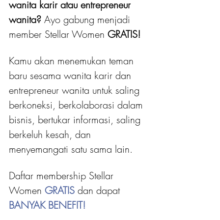
wanita karir atau entrepreneur 
wanita?
 Ayo gabung menjadi 
member Stellar Women
 GRATIS! 
Kamu akan menemukan teman 
baru sesama wanita karir dan 
entrepreneur wanita untuk saling 
berkoneksi, berkolaborasi dalam 
bisnis, bertukar informasi, saling 
berkeluh kesah, dan 
menyemangati satu sama lain.
Daftar membership Stellar 
Women 
GRATIS 
dan dapat
BANYAK BENEFIT!