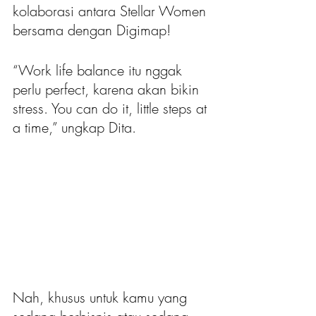
kolaborasi antara Stellar Women 
bersama dengan Digimap!
“Work life balance itu nggak 
perlu perfect, karena akan bikin 
stress. You can do it, little steps at 
a time,” ungkap Dita.
Nah, khusus untuk kamu yang 