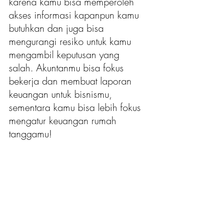
karena kamu bisa memperoleh 
akses informasi kapanpun kamu 
butuhkan dan juga bisa 
mengurangi resiko untuk kamu 
mengambil keputusan yang 
salah. Akuntanmu bisa fokus 
bekerja dan membuat laporan 
keuangan untuk bisnismu, 
sementara kamu bisa lebih fokus 
mengatur keuangan rumah 
tanggamu!