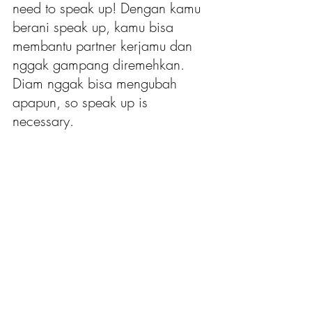
need to speak up! Dengan kamu 
berani speak up, kamu bisa 
membantu partner kerjamu dan 
nggak gampang diremehkan. 
Diam nggak bisa mengubah 
apapun, so speak up is 
necessary.