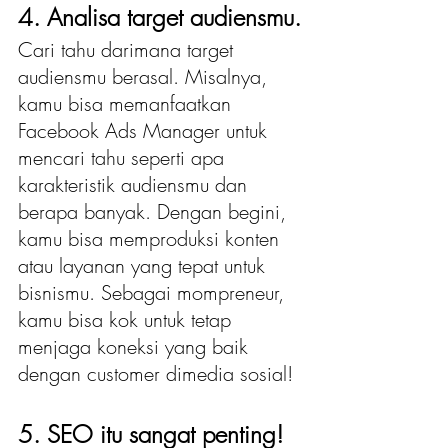
4. Analisa target audiensmu.
Cari tahu darimana target 
audiensmu berasal. Misalnya, 
kamu bisa memanfaatkan 
Facebook Ads Manager untuk 
mencari tahu seperti apa 
karakteristik audiensmu dan 
berapa banyak. Dengan begini, 
kamu bisa memproduksi konten 
atau layanan yang tepat untuk 
bisnismu. Sebagai mompreneur, 
kamu bisa kok untuk tetap 
menjaga koneksi yang baik 
dengan customer dimedia sosial!
5. SEO itu sangat penting!