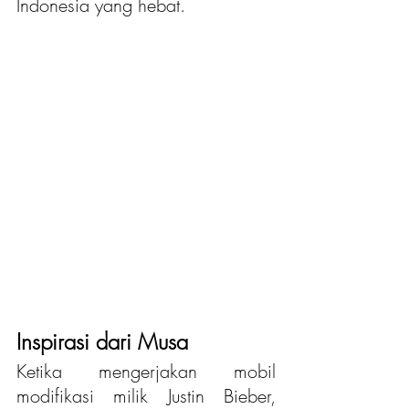
Indonesia yang hebat.
Inspirasi dari Musa
Ketika mengerjakan mobil 
modifikasi milik Justin Bieber, 