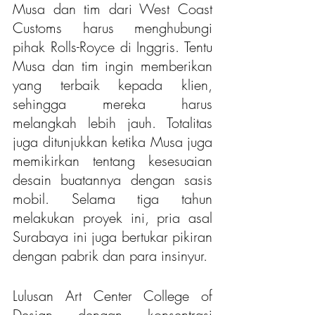
Musa dan tim dari West Coast 
Customs harus menghubungi 
pihak Rolls-Royce di Inggris. Tentu 
Musa dan tim ingin memberikan 
yang terbaik kepada klien, 
sehingga mereka harus 
melangkah lebih jauh. Totalitas 
juga ditunjukkan ketika Musa juga 
memikirkan tentang kesesuaian 
desain buatannya dengan sasis 
mobil. Selama tiga tahun 
melakukan proyek ini, pria asal 
Surabaya ini juga bertukar pikiran 
dengan pabrik dan para insinyur.
Lulusan Art Center College of 
Design dengan konsentrasi 