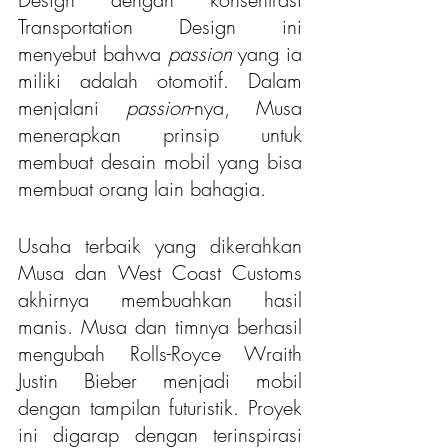
Transportation Design ini 
menyebut bahwa 
passion
 yang ia 
miliki adalah otomotif. Dalam 
menjalani 
passion
-nya, Musa 
menerapkan prinsip untuk 
membuat desain mobil yang bisa 
membuat orang lain bahagia.
Usaha terbaik yang dikerahkan 
Musa dan West Coast Customs 
akhirnya membuahkan hasil 
manis. Musa dan timnya berhasil 
mengubah Rolls-Royce Wraith 
Justin Bieber menjadi mobil 
dengan tampilan futuristik. Proyek 
ini digarap dengan terinspirasi 