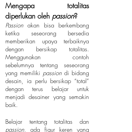
Mengapa totalitas 
diperlukan oleh 
passion
?
Passion
 akan bisa berkembang 
ketika seseorang bersedia 
memberikan upaya terbaiknya 
dengan bersikap totalitas. 
Menggunakan contoh 
sebelumnya tentang seseorang 
yang memiliki 
passion
 di bidang 
desain, ia perlu bersikap “total” 
dengan terus belajar untuk 
menjadi desainer yang semakin 
baik.
Belajar tentang totalitas dan 
passion
, ada figur keren yang 