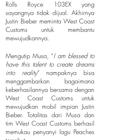
Rolls Royce 103EX yang 
sayangnya tidak dijual. Akhirnya 
Justin Bieber meminta West Coast 
Customs untuk membantu 
mewujudkannya.
Mengutip Musa, “
I am blessed to 
have this talent to create dreams 
into reality
” nampaknya bisa 
menggambarkan bagaimana 
keberhasilannya bersama dengan 
West Coast Customs untuk 
mewujudkan mobil impian Justin 
Bieber. Totalitas dari Musa dan 
tim West Coast Customs berhasil 
memukau penyanyi lagu Peaches 