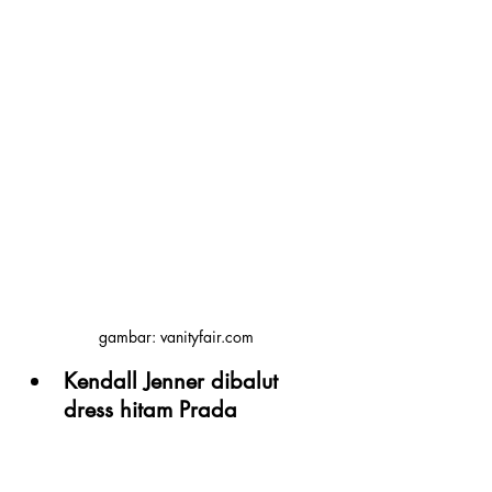
gambar: vanityfair.com
Kendall Jenner dibalut 
dress hitam Prada