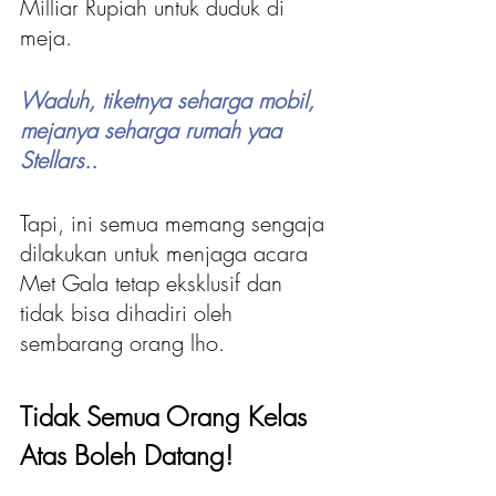
Milliar Rupiah untuk duduk di 
meja.
Waduh, tiketnya seharga mobil, 
mejanya seharga rumah yaa 
Stellars..
Tapi, ini semua memang sengaja 
dilakukan untuk menjaga acara 
Met Gala tetap eksklusif dan 
tidak bisa dihadiri oleh 
sembarang orang lho. 
Tidak Semua Orang Kelas 
Atas Boleh Datang!