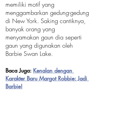
memiliki motif yang 
menggambarkan gedung-gedung 
di New York. Saking cantiknya, 
banyak orang yang 
menyamakan gaun dia seperti 
gaun yang digunakan oleh 
Barbie Swan Lake.
Baca Juga: 
Kenalan dengan 
Karakter Baru Margot Robbie: Jadi 
Barbie!