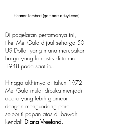
Eleanor Lambert (gambar: artuyt.com)
Di pagelaran pertamanya ini, 
tiket Met Gala dijual seharga 50 
US Dollar yang mana merupakan 
harga yang fantastis di tahun 
1948 pada saat itu.
Hingga akhirnya di tahun 1972, 
Met Gala mulai dibuka menjadi 
acara yang lebih glamour 
dengan mengundang para 
selebriti papan atas di bawah 
kendali 
Diana Vreeland.