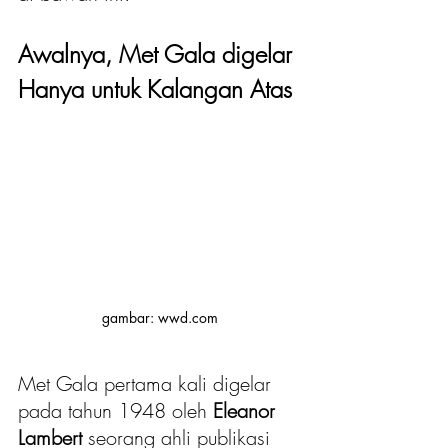
Awalnya, Met Gala digelar 
Hanya untuk Kalangan Atas
gambar: wwd.com
Met Gala pertama kali digelar 
pada tahun 1948 oleh 
Eleanor 
Lambert 
seorang ahli publikasi 