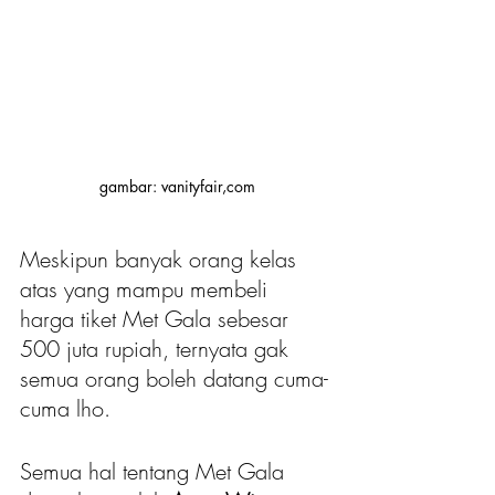
gambar: vanityfair,com
Meskipun banyak orang kelas 
atas yang mampu membeli 
harga tiket Met Gala sebesar 
500 juta rupiah, ternyata gak 
semua orang boleh datang cuma-
cuma lho.
Semua hal tentang Met Gala 