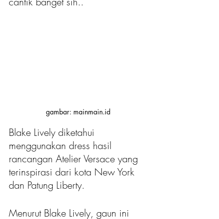
cantik banget sih..
gambar: mainmain.id
Blake Lively diketahui 
menggunakan dress hasil 
rancangan Atelier Versace yang 
terinspirasi dari kota New York 
dan Patung Liberty. 
Menurut Blake Lively, gaun ini 