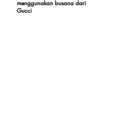
menggunakan busana dari 
Gucci