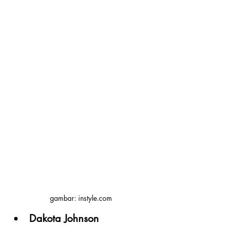
gambar: instyle.com
Dakota Johnson 