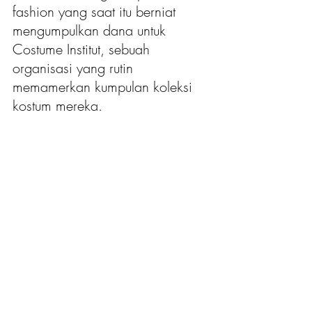
fashion yang saat itu berniat 
mengumpulkan dana untuk 
Costume Institut, sebuah 
organisasi yang rutin 
memamerkan kumpulan koleksi 
kostum mereka.