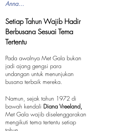
Anna…
Setiap Tahun Wajib Hadir 
Berbusana Sesuai Tema 
Tertentu
Pada awalnya Met Gala bukan 
jadi ajang gengsi para 
undangan untuk menunjukan 
busana terbaik mereka. 
Namun, sejak tahun 1972 di 
bawah kendali
 Diana Vreeland,
Met Gala wajib diselenggarakan 
mengikuti tema tertentu setiap 
tahun.