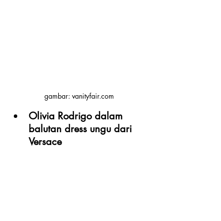
gambar: vanityfair.com
Olivia Rodrigo dalam 
balutan dress ungu dari 
Versace