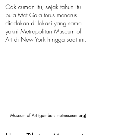
Gak cuman itu, sejak tahun itu 
pula Met Gala terus menerus 
diadakan di lokasi yang sama 
yakni Metropolitan Museum of 
Art di New York hingga saat ini.
Museum of Art (gambar: metmuseum.org)