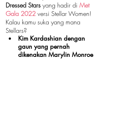
Dressed Stars
 yang hadir di 
Met 
Gala 2022
 versi Stellar Women! 
Kalau kamu suka yang mana 
Stellars?
Kim Kardashian dengan 
gaun yang pernah 
dikenakan Marylin Monroe