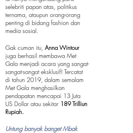
selebriti papan atas, politikus 
ternama, ataupun orang-orang 
penting di bidang fashion dan 
media sosial.
Gak cuman itu, 
Anna Wintour
juga berhasil membawa Met 
Gala menjadi acara yang sangat-
sangat-sangat eksklusif! Tercatat 
di tahun 2019, dalam semalam 
Met Gala menghasilkan 
pendapatan mencapai 13 Juta 
US Dollar atau sekitar 
189 Trilliun 
Rupiah.
Untung banyak banget Mbak 