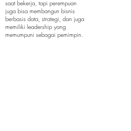
saat bekerja, tapi perempuan 
juga bisa membangun bisnis 
berbasis data, strategi, dan juga 
memiliki leadership yang 
memumpuni sebagai pemimpin.