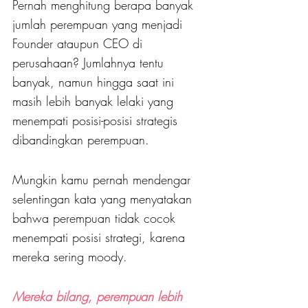
Pernah menghitung berapa banyak 
jumlah perempuan yang menjadi 
Founder ataupun CEO di 
perusahaan? Jumlahnya tentu 
banyak, namun hingga saat ini 
masih lebih banyak lelaki yang 
menempati posisi-posisi strategis 
dibandingkan perempuan.
Mungkin kamu pernah mendengar 
selentingan kata yang menyatakan 
bahwa perempuan tidak cocok 
menempati posisi strategi, karena 
mereka sering moody. 
Mereka bilang, perempuan lebih 