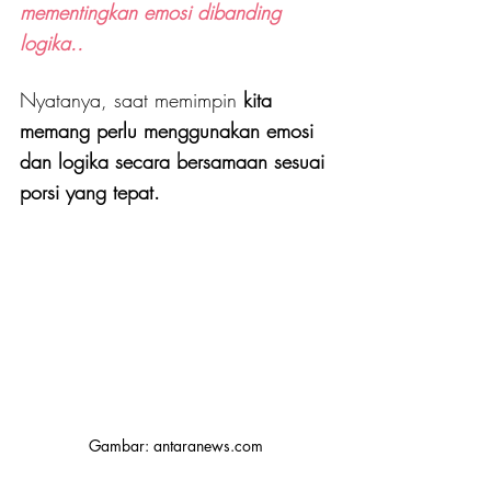
mementingkan emosi dibanding 
logika..
Nyatanya, saat memimpin 
kita 
memang perlu menggunakan emosi 
dan logika secara bersamaan sesuai 
porsi yang tepat.
Gambar: antaranews.com