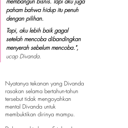
membangun bisnis. Tapi aku juga 
paham bahwa hidup itu penuh 
dengan pilihan.
Tapi, aku lebih baik gagal 
setelah mencoba dibandingkan 
menyerah sebelum mencoba.",
ucap Divanda.
Nyatanya tekanan yang Divanda 
rasakan selama bertahun-tahun 
tersebut tidak mengoyahkan 
mental Divanda untuk 
membuktikan dirinya mampu.