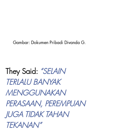
Gambar: Dokumen Pribadi Divanda G.
They Said: 
“SELAIN 
TERLALU BANYAK 
MENGGUNAKAN 
PERASAAN, PEREMPUAN 
JUGA TIDAK TAHAN 
TEKANAN”