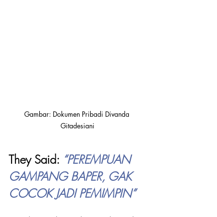
Gambar: Dokumen Pribadi Divanda 
Gitadesiani
They Said: 
“PEREMPUAN 
GAMPANG BAPER, GAK 
COCOK JADI PEMIMPIN”