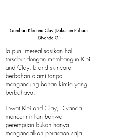
Gambar: Klei and Clay (Dokumen Pribadi 
Divanda G.)
Ia pun  merealisasikan hal 
tersebut dengan membangun Klei 
and Clay, brand skincare 
berbahan alami tanpa 
mengandung bahan kimia yang 
berbahaya. 
Lewat Klei and Clay, Divanda 
mencerminkan bahwa 
perempuan bukan hanya 
mengandalkan perasaan saja 