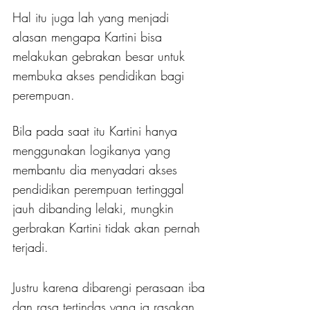
Hal itu juga lah yang menjadi 
alasan mengapa Kartini bisa 
melakukan gebrakan besar untuk 
membuka akses pendidikan bagi 
perempuan.
Bila pada saat itu Kartini hanya 
menggunakan logikanya yang 
membantu dia menyadari akses 
pendidikan perempuan tertinggal 
jauh dibanding lelaki, mungkin 
gerbrakan Kartini tidak akan pernah 
terjadi.
Justru karena dibarengi perasaan iba 
dan rasa tertindas yang ia rasakan 