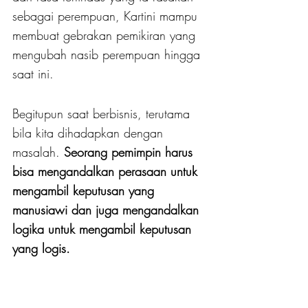
sebagai perempuan, Kartini mampu 
membuat gebrakan pemikiran yang 
mengubah nasib perempuan hingga 
saat ini.
Begitupun saat berbisnis, terutama 
bila kita dihadapkan dengan 
masalah. 
Seorang pemimpin harus 
bisa mengandalkan perasaan untuk 
mengambil keputusan yang 
manusiawi dan juga mengandalkan 
logika untuk mengambil keputusan 
yang logis.