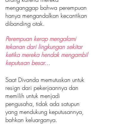
menganggap bahwa perempuan 
hanya mengandalkan kecantikan 
dibanding otak.
Perempuan kerap mengalami 
tekanan dari lingkungan sekitar 
ketika mereka hendak mengambil 
keputusan besar…
Saat Divanda memutuskan untuk 
resign dari pekerjaannya dan 
memilih untuk menjadi 
pengusaha, tidak ada satupun 
yang mendukung keputusannya, 
bahkan keluarganya. 