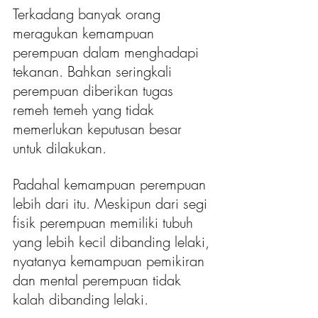
Terkadang banyak orang 
meragukan kemampuan 
perempuan dalam menghadapi 
tekanan. Bahkan seringkali 
perempuan diberikan tugas 
remeh temeh yang tidak 
memerlukan keputusan besar 
untuk dilakukan.
Padahal kemampuan perempuan 
lebih dari itu. Meskipun dari segi 
fisik perempuan memiliki tubuh 
yang lebih kecil dibanding lelaki, 
nyatanya kemampuan pemikiran 
dan mental perempuan tidak 
kalah dibanding lelaki.