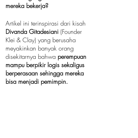
mereka bekerja?
Artikel ini terinspirasi dari kisah
Divanda Gitadesiani
 (Founder 
Klei & Clay) yang berusaha 
meyakinkan banyak orang 
disekitarnya bahwa 
perempuan 
mampu berpikir logis sekaligus 
berperasaan sehingga mereka 
bisa menjadi pemimpin.