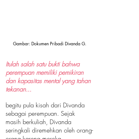
Gambar: Dokumen Pribadi Divanda G.
Itulah salah satu bukti bahwa 
perempuan memiliki pemikiran 
dan kapasitas mental yang tahan 
tekanan...
begitu pula kisah dari Divanda 
sebagai perempuan. Sejak 
masih berkuliah, Divanda 
seringkali diremehkan oleh orang-
orang karena mereka 