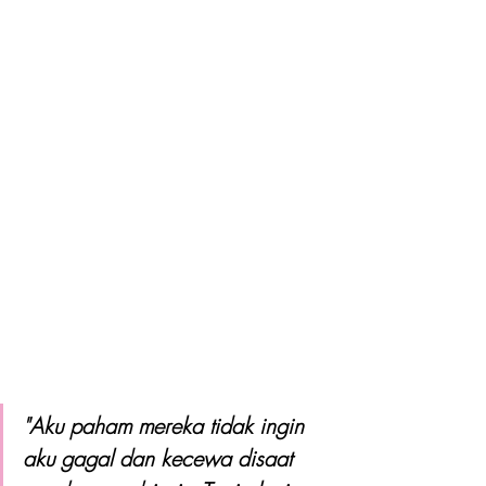
"Aku paham mereka tidak ingin 
aku gagal dan kecewa disaat 