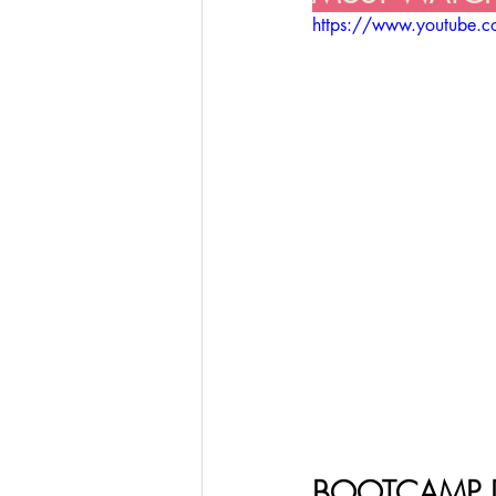
https://www.youtube
BOOTCAMP DAY