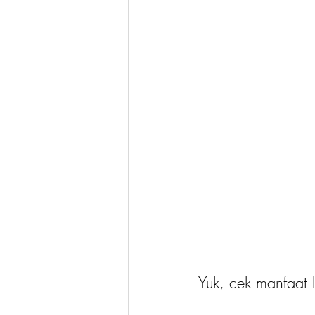
Yuk, cek manfaat