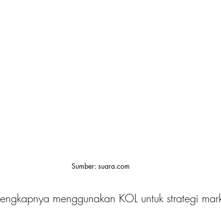
Sumber: suara.com
 lengkapnya menggunakan KOL untuk strategi mar