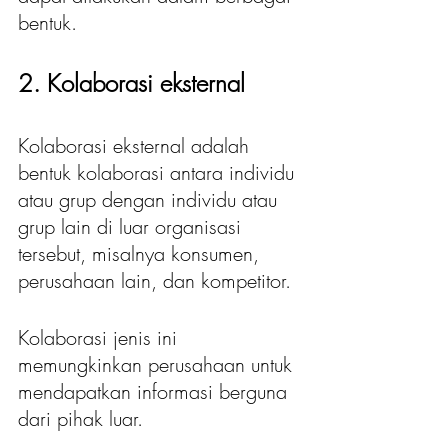
bentuk.
2. Kolaborasi eksternal
Kolaborasi eksternal adalah 
bentuk kolaborasi antara individu 
atau grup dengan individu atau 
grup lain di luar organisasi 
tersebut, misalnya konsumen, 
perusahaan lain, dan kompetitor.
Kolaborasi jenis ini 
memungkinkan perusahaan untuk 
mendapatkan informasi berguna 
dari pihak luar.