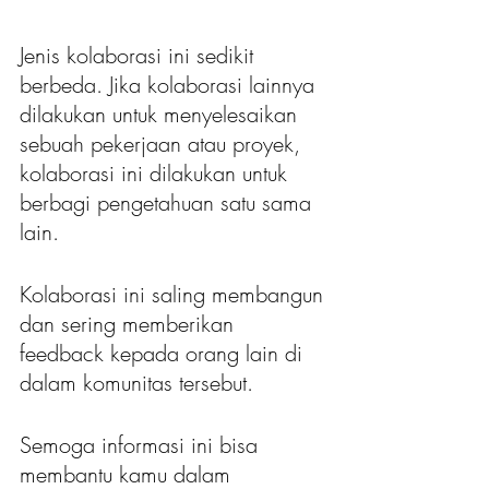
Jenis kolaborasi ini sedikit 
berbeda. Jika kolaborasi lainnya 
dilakukan untuk menyelesaikan 
sebuah pekerjaan atau proyek, 
kolaborasi ini dilakukan untuk 
berbagi pengetahuan satu sama 
lain.
Kolaborasi ini saling membangun 
dan sering memberikan 
feedback kepada orang lain di 
dalam komunitas tersebut.
Semoga informasi ini bisa 
membantu kamu dalam 