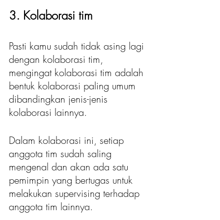
3. Kolaborasi tim
Pasti kamu sudah tidak asing lagi 
dengan kolaborasi tim, 
mengingat kolaborasi tim adalah 
bentuk kolaborasi paling umum 
dibandingkan jenis-jenis 
kolaborasi lainnya.
Dalam kolaborasi ini, setiap 
anggota tim sudah saling 
mengenal dan akan ada satu 
pemimpin yang bertugas untuk 
melakukan supervising terhadap 
anggota tim lainnya.