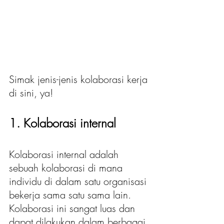
Simak jenis-jenis kolaborasi kerja 
di sini, ya!
1. Kolaborasi internal
Kolaborasi internal adalah 
sebuah kolaborasi di mana 
individu di dalam satu organisasi 
bekerja sama satu sama lain. 
Kolaborasi ini sangat luas dan 
dapat dilakukan dalam berbagai 