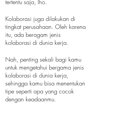
tertentu saja, lho.
Kolaborasi juga dilakukan di 
tingkat perusahaan. Oleh karena 
itu, ada beragam jenis 
kolaborasi di dunia kerja. 
Nah, penting sekali bagi kamu 
untuk mengetahui bergama jenis 
kolaborasi di dunia kerja, 
sehingga kamu bisa menentukan 
tipe seperti apa yang cocok 
dengan keadaanmu. 