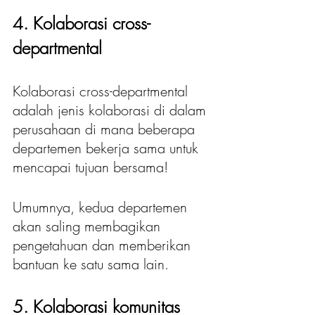
4. Kolaborasi cross-
departmental
Kolaborasi cross-departmental 
adalah jenis kolaborasi di dalam 
perusahaan di mana beberapa 
departemen bekerja sama untuk 
mencapai tujuan bersama!
Umumnya, kedua departemen 
akan saling membagikan 
pengetahuan dan memberikan 
bantuan ke satu sama lain.
5. Kolaborasi komunitas