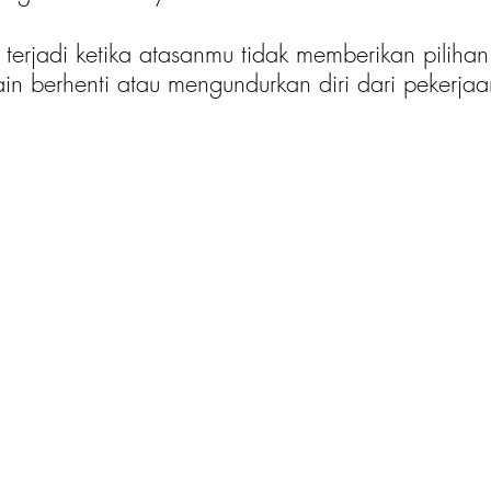
 terjadi ketika atasanmu tidak memberikan pilihan
in berhenti atau mengundurkan diri dari pekerjaa