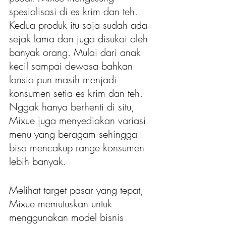
spesialisasi di es krim dan teh. 
Kedua produk itu saja sudah ada 
sejak lama dan juga disukai oleh 
banyak orang. Mulai dari anak 
kecil sampai dewasa bahkan 
lansia pun masih menjadi 
konsumen setia es krim dan teh. 
Nggak hanya berhenti di situ, 
Mixue juga menyediakan variasi 
menu yang beragam sehingga 
bisa mencakup range konsumen 
lebih banyak.
Melihat target pasar yang tepat, 
Mixue memutuskan untuk 
menggunakan model bisnis 