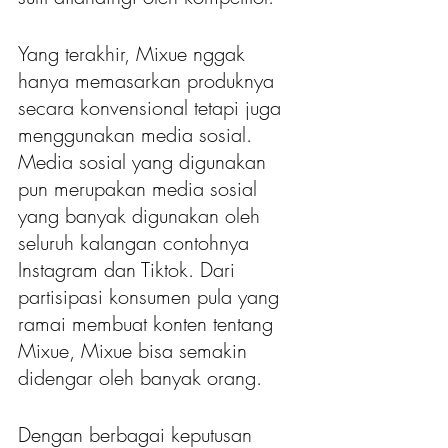
Yang terakhir, Mixue nggak 
hanya memasarkan produknya 
secara konvensional tetapi juga 
menggunakan media sosial. 
Media sosial yang digunakan 
pun merupakan media sosial 
yang banyak digunakan oleh 
seluruh kalangan contohnya 
Instagram dan Tiktok. Dari 
partisipasi konsumen pula yang 
ramai membuat konten tentang 
Mixue, Mixue bisa semakin 
didengar oleh banyak orang. 
Dengan berbagai keputusan 