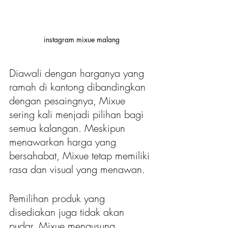
instagram mixue malang
Diawali dengan harganya yang 
ramah di kantong dibandingkan 
dengan pesaingnya, Mixue 
sering kali menjadi pilihan bagi 
semua kalangan. Meskipun 
menawarkan harga yang 
bersahabat, Mixue tetap memiliki 
rasa dan visual yang menawan.
Pemilihan produk yang 
disediakan juga tidak akan 
pudar. Mixue mengusung 