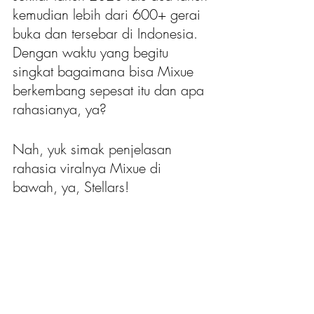
kemudian lebih dari 600+ gerai 
buka dan tersebar di Indonesia. 
Dengan waktu yang begitu 
singkat bagaimana bisa Mixue 
berkembang sepesat itu dan apa 
rahasianya, ya?
Nah, yuk simak penjelasan 
rahasia viralnya Mixue di 
bawah, ya, Stellars!