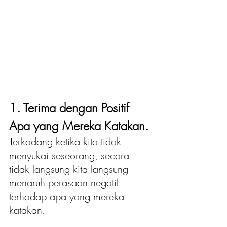
1. Terima dengan Positif 
Apa yang Mereka Katakan.
Terkadang ketika kita tidak 
menyukai seseorang, secara 
tidak langsung kita langsung 
menaruh perasaan negatif 
terhadap apa yang mereka 
katakan. 