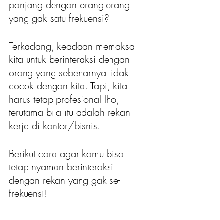
panjang dengan orang-orang 
yang gak satu frekuensi?
Terkadang, keadaan memaksa 
kita untuk berinteraksi dengan 
orang yang sebenarnya tidak 
cocok dengan kita. Tapi, kita 
harus tetap profesional lho, 
terutama bila itu adalah rekan 
kerja di kantor/bisnis.
Berikut cara agar kamu bisa 
tetap nyaman berinteraksi 
dengan rekan yang gak se-
frekuensi!