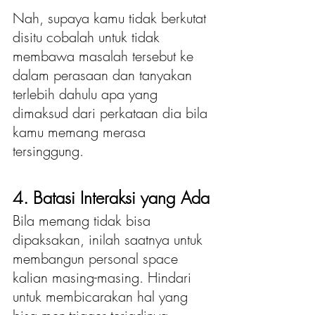
Nah, supaya kamu tidak berkutat 
disitu cobalah untuk tidak 
membawa masalah tersebut ke 
dalam perasaan dan tanyakan 
terlebih dahulu apa yang 
dimaksud dari perkataan dia bila 
kamu memang merasa 
tersinggung.
4. Batasi Interaksi yang Ada
Bila memang tidak bisa 
dipaksakan, inilah saatnya untuk 
membangun personal space 
kalian masing-masing. Hindari 
untuk membicarakan hal yang 