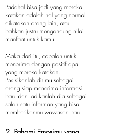
Padahal bisa jadi yang mereka 
katakan adalah hal yang normal 
dikatakan orang lain, atau 
bahkan justru mengandung nilai 
manfaat untuk kamu.
Maka dari itu, cobalah untuk 
menerima dengan positif apa 
yang mereka katakan. 
Posisikanlah dirimu sebagai 
orang siap menerima informasi 
baru dan jadikanlah dia sebagai 
salah satu informan yang bisa 
memberikanmu wawasan baru.
2. Pahami Emosimu yang 