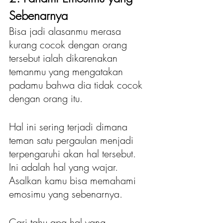
Sebenarnya
Bisa jadi alasanmu merasa 
kurang cocok dengan orang 
tersebut ialah dikarenakan 
temanmu yang mengatakan 
padamu bahwa dia tidak cocok 
dengan orang itu.
Hal ini sering terjadi dimana 
teman satu pergaulan menjadi 
terpengaruhi akan hal tersebut. 
Ini adalah hal yang wajar. 
Asalkan kamu bisa memahami 
emosimu yang sebenarnya.
Cari tahu apa hal yang 