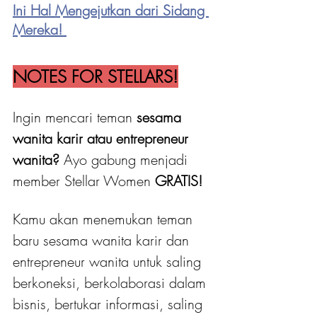
Ini Hal Mengejutkan dari Sidang 
Mereka!
NOTES FOR STELLARS!
Ingin mencari teman 
sesama 
wanita karir atau entrepreneur 
wanita?
 Ayo gabung menjadi 
member Stellar Women
 GRATIS! 
Kamu akan menemukan teman 
baru sesama wanita karir dan 
entrepreneur wanita untuk saling 
berkoneksi, berkolaborasi dalam 
bisnis, bertukar informasi, saling 