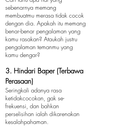
sebenarnya memang 
membuatmu merasa tidak cocok 
dengan dia. Apakah itu memang 
benar-benar pengalaman yang 
kamu rasakan? Ataukah justru 
pengalaman temanmu yang 
kamu dengar?
3. Hindari Baper (Terbawa 
Perasaan)
Seringkali adanya rasa 
ketidakcocokan, gak se-
frekuensi, dan bahkan 
perselisihan ialah dikarenakan 
kesalahpahaman.  