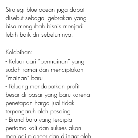
Strategi blue ocean juga dapat 
disebut sebagai gebrakan yang 
bisa mengubah bisnis menjadi 
lebih baik dri sebelumnya.
Kelebihan:
- Keluar dari “permainan” yang 
sudah ramai dan menciptakan 
“mainan” baru
- Peluang mendapatkan profit 
besar di pasar yang baru karena 
penetapan harga jual tidak 
terpengaruh oleh pesaing
- Brand baru yang tercipta 
pertama kali dan sukses akan 
menjadi pioneer dan diingat oleh 