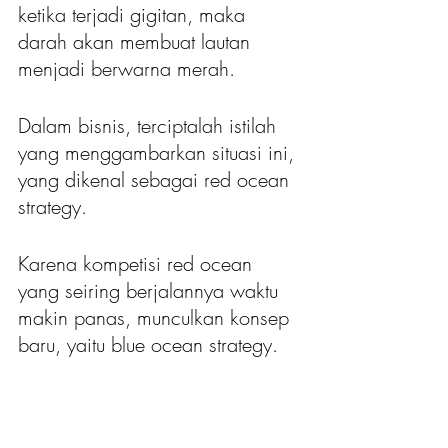
ketika terjadi gigitan, maka 
darah akan membuat lautan 
menjadi berwarna merah.
Dalam bisnis, terciptalah istilah 
yang menggambarkan situasi ini, 
yang dikenal sebagai red ocean 
strategy.
Karena kompetisi red ocean 
yang seiring berjalannya waktu 
makin panas, munculkan konsep 
baru, yaitu blue ocean strategy.