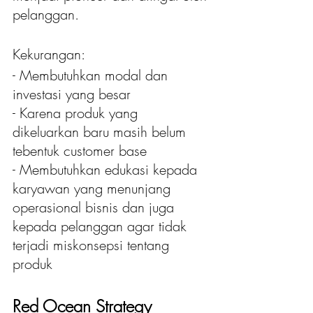
pelanggan.
Kekurangan:
- Membutuhkan modal dan 
investasi yang besar
- Karena produk yang 
dikeluarkan baru masih belum 
tebentuk customer base
- Membutuhkan edukasi kepada 
karyawan yang menunjang 
operasional bisnis dan juga 
kepada pelanggan agar tidak 
terjadi miskonsepsi tentang 
produk
Red Ocean Strategy