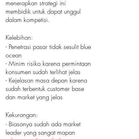
menerapkan strategi ini 
membidik untuk dapat unggul 
dalam kompetisi.
Kelebihan:
- Penetrasi pasar tidak sesulit blue 
ocean
- Minim risiko karena permintaan 
konsumen sudah terlihat jelas
- Kejelasan masa depan karena 
sudah terbentuk customer base 
dan market yang jelas
Kekurangan:
- Biasanya sudah ada market 
leader yang sangat mapan 