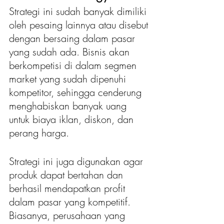
Strategi ini sudah banyak dimiliki 
oleh pesaing lainnya atau disebut 
dengan bersaing dalam pasar 
yang sudah ada. Bisnis akan 
berkompetisi di dalam segmen 
market yang sudah dipenuhi 
kompetitor, sehingga cenderung 
menghabiskan banyak uang 
untuk biaya iklan, diskon, dan 
perang harga.
Strategi ini juga digunakan agar 
produk dapat bertahan dan 
berhasil mendapatkan profit 
dalam pasar yang kompetitif. 
Biasanya, perusahaan yang 