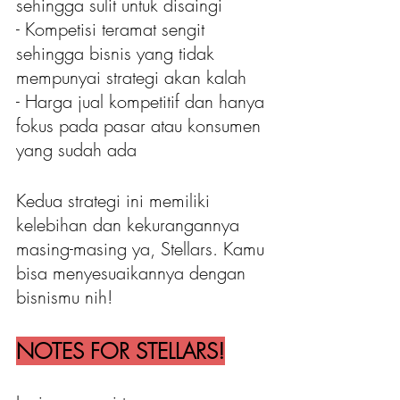
sehingga sulit untuk disaingi
- Kompetisi teramat sengit 
sehingga bisnis yang tidak 
mempunyai strategi akan kalah
- Harga jual kompetitif dan hanya 
fokus pada pasar atau konsumen 
yang sudah ada
Kedua strategi ini memiliki 
kelebihan dan kekurangannya 
masing-masing ya, Stellars. Kamu 
bisa menyesuaikannya dengan 
bisnismu nih!
NOTES FOR STELLARS!