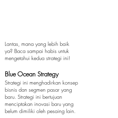
Lantas, mana yang lebih baik 
ya? Baca sampai habis untuk 
mengetahui kedua strategi ini!
Blue Ocean Strategy
Strategi ini menghadirkan konsep 
bisnis dan segmen pasar yang 
baru. Strategi ini bertujuan 
menciptakan inovasi baru yang 
belum dimiliki oleh pesaing lain.