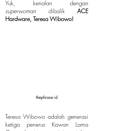
Yuk, kenalan dengan 
superwoman
 dibalik 
ACE 
Hardware, Teresa Wibowo!
thephrase.id
Teresa Wibowo adalah generasi 
ketiga penerus Kawan Lama 