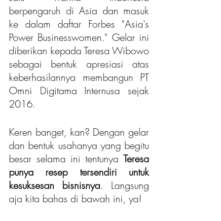
berpengaruh di Asia dan masuk 
ke dalam daftar Forbes "Asia's 
Power Businesswomen." Gelar ini 
diberikan kepada Teresa Wibowo 
sebagai bentuk apresiasi atas 
keberhasilannya membangun PT 
Omni Digitama Internusa sejak 
2016.
Keren banget, kan? Dengan gelar 
dan bentuk usahanya yang begitu 
besar selama ini tentunya 
Teresa 
punya resep tersendiri untuk 
kesuksesan bisnisnya
. Langsung 
aja kita bahas di bawah ini, ya!