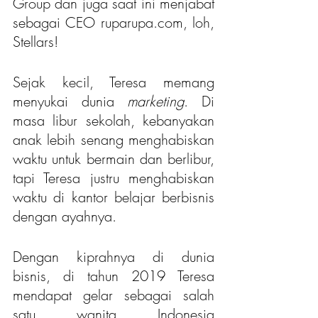
Group dan juga saat ini menjabat 
sebagai CEO ruparupa.com, loh, 
Stellars!
Sejak kecil, Teresa memang 
menyukai dunia
 marketing
. Di 
masa libur sekolah, kebanyakan 
anak lebih senang menghabiskan 
waktu untuk bermain dan berlibur, 
tapi Teresa justru menghabiskan 
waktu di kantor belajar berbisnis 
dengan ayahnya.
Dengan kiprahnya di dunia 
bisnis, di tahun 2019 Teresa 
mendapat gelar sebagai salah 
satu wanita Indonesia 