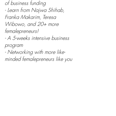
of business funding
- Learn from Najwa Shihab, 
Franka Makarim, Teresa 
Wibowo, and 20+ more 
femalepreneurs!
- A 5-weeks intensive business 
program 
- Networking with more like-
minded femalepreneurs like you