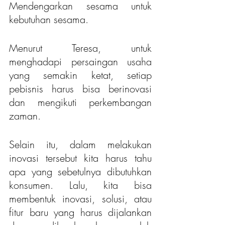
Mendengarkan sesama untuk 
kebutuhan sesama. 
Menurut Teresa, untuk 
menghadapi persaingan usaha 
yang semakin ketat, setiap 
pebisnis harus bisa berinovasi 
dan mengikuti perkembangan 
zaman.
Selain itu, dalam melakukan 
inovasi tersebut kita harus tahu 
apa yang sebetulnya dibutuhkan 
konsumen. Lalu, kita bisa 
membentuk inovasi, solusi, atau 
fitur baru yang harus dijalankan 