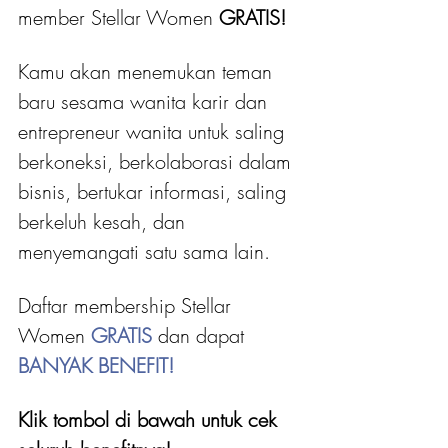
member Stellar Women
 GRATIS! 
Kamu akan menemukan teman 
baru sesama wanita karir dan 
entrepreneur wanita untuk saling 
berkoneksi, berkolaborasi dalam 
bisnis, bertukar informasi, saling 
berkeluh kesah, dan 
menyemangati satu sama lain.
Daftar membership Stellar 
Women 
GRATIS 
dan dapat
BANYAK BENEFIT!
Klik tombol di bawah untuk cek 