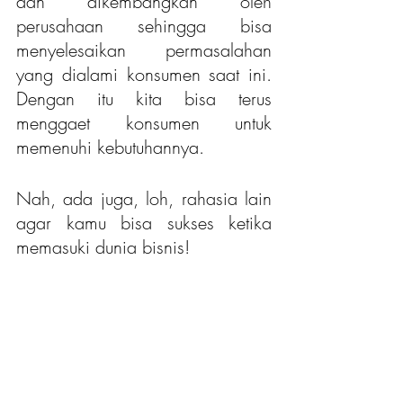
dan dikembangkan oleh 
perusahaan sehingga bisa 
menyelesaikan permasalahan 
yang dialami konsumen saat ini. 
Dengan itu kita bisa terus 
menggaet konsumen untuk 
memenuhi kebutuhannya.
Nah, ada juga, loh, rahasia lain 
agar kamu bisa sukses ketika 
memasuki dunia bisnis!