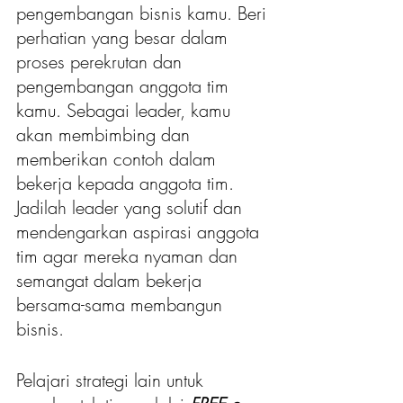
pengembangan bisnis kamu. Beri 
perhatian yang besar dalam 
proses perekrutan dan 
pengembangan anggota tim 
kamu. Sebagai leader, kamu 
akan membimbing dan 
memberikan contoh dalam 
bekerja kepada anggota tim. 
Jadilah leader yang solutif dan 
mendengarkan aspirasi anggota 
tim agar mereka nyaman dan 
semangat dalam bekerja 
bersama-sama membangun 
bisnis. 
Pelajari strategi lain untuk 