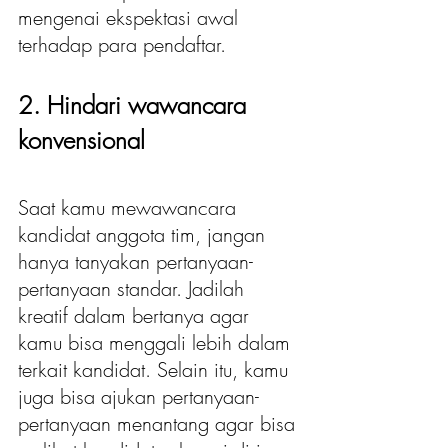
mengenai ekspektasi awal 
terhadap para pendaftar. 
2. Hindari wawancara 
konvensional
Saat kamu mewawancara 
kandidat anggota tim, jangan 
hanya tanyakan pertanyaan-
pertanyaan standar. Jadilah 
kreatif dalam bertanya agar 
kamu bisa menggali lebih dalam 
terkait kandidat. Selain itu, kamu 
juga bisa ajukan pertanyaan-
pertanyaan menantang agar bisa 