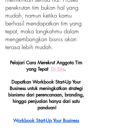
perekrutan tim bukan hal yang 
mudah, namun ketika kamu 
berhasil mendapatkan tim yang 
tepat, maka langkahmu dalam 
mengembangkan bisnis akan 
terasa lebih mudah. 
Pelajari Cara Merekrut Anggota Tim 
yang Tepat  
Di Sini
. 
Dapatkan Workbook Start-Up Your 
Business untuk meningkatkan strategi 
bisnismu dari perencanaan, branding, 
hingga penjualan hanya dari satu 
panduan!
Workbook Start-Up Your Business