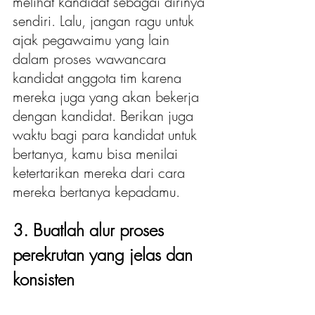
melihat kandidat sebagai dirinya 
sendiri. Lalu, jangan ragu untuk 
ajak pegawaimu yang lain 
dalam proses wawancara 
kandidat anggota tim karena 
mereka juga yang akan bekerja 
dengan kandidat. Berikan juga 
waktu bagi para kandidat untuk 
bertanya, kamu bisa menilai 
ketertarikan mereka dari cara 
mereka bertanya kepadamu.
3. Buatlah alur proses 
perekrutan yang jelas dan 
konsisten