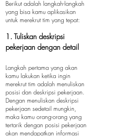
Berikut adalah langkah-langkah 
yang bisa kamu aplikasikan 
untuk merekrut tim yang tepat:
1. Tuliskan deskripsi 
pekerjaan dengan detail
Langkah pertama yang akan 
kamu lakukan ketika ingin 
merekrut tim adalah menuliskan 
posisi dan deskripsi pekerjaan. 
Dengan menuliskan deskripsi 
pekerjaan sedetail mungkin, 
maka kamu orang-orang yang 
tertarik dengan posisi pekerjaan 
akan mendapatkan informasi 