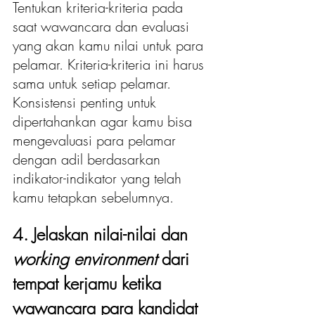
Tentukan kriteria-kriteria pada 
saat wawancara dan evaluasi 
yang akan kamu nilai untuk para 
pelamar. Kriteria-kriteria ini harus 
sama untuk setiap pelamar. 
Konsistensi penting untuk 
dipertahankan agar kamu bisa 
mengevaluasi para pelamar 
dengan adil berdasarkan 
indikator-indikator yang telah 
kamu tetapkan sebelumnya. 
4. Jelaskan nilai-nilai dan 
working environment 
dari 
tempat kerjamu ketika 
wawancara para kandidat