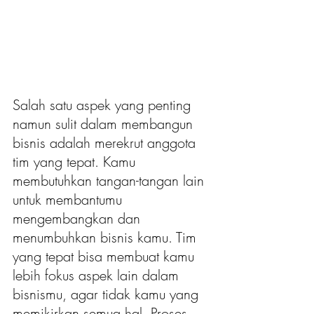
Salah satu aspek yang penting 
namun sulit dalam membangun 
bisnis adalah merekrut anggota 
tim yang tepat. Kamu 
membutuhkan tangan-tangan lain 
untuk membantumu 
mengembangkan dan 
menumbuhkan bisnis kamu. Tim 
yang tepat bisa membuat kamu 
lebih fokus aspek lain dalam 
bisnismu, agar tidak kamu yang 
memikirkan semua hal. Proses 