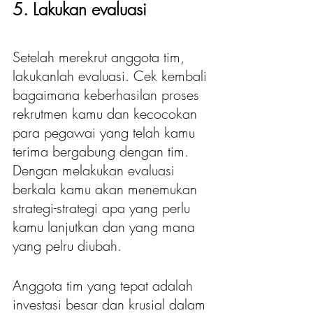
5. Lakukan evaluasi
Setelah merekrut anggota tim, 
lakukanlah evaluasi. Cek kembali 
bagaimana keberhasilan proses 
rekrutmen kamu dan kecocokan 
para pegawai yang telah kamu 
terima bergabung dengan tim. 
Dengan melakukan evaluasi 
berkala kamu akan menemukan 
strategi-strategi apa yang perlu 
kamu lanjutkan dan yang mana 
yang pelru diubah. 
Anggota tim yang tepat adalah 
investasi besar dan krusial dalam 