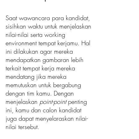
Saat wawancara para kandidat, 
sisihkan waktu untuk menjelaskan 
nilai-nilai serta working 
environment tempat kerjamu. Hal 
ini dilakukan agar mereka 
mendapatkan gambaran lebih 
terkait tempat kerja mereka 
mendatang jika mereka 
memutuskan untuk bergabung 
dengan tim kamu. Dengan 
menjelaskan 
point-point 
penting 
ini, kamu dan calon kandidat 
juga dapat menyelaraskan nilai-
nilai tersebut.