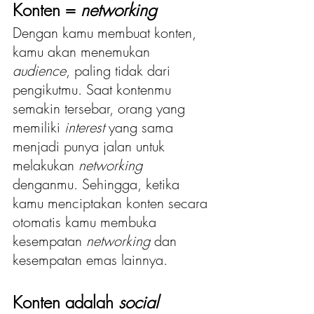
Konten = 
networking
Dengan kamu membuat konten, 
kamu akan menemukan 
audience
, paling tidak dari 
pengikutmu. Saat kontenmu 
semakin tersebar, orang yang 
memiliki
 interest 
yang sama 
menjadi punya jalan untuk 
melakukan 
networking
denganmu. Sehingga, ketika 
kamu menciptakan konten secara 
otomatis kamu membuka 
kesempatan 
networking
 dan 
kesempatan emas lainnya. 
Konten adalah 
social 