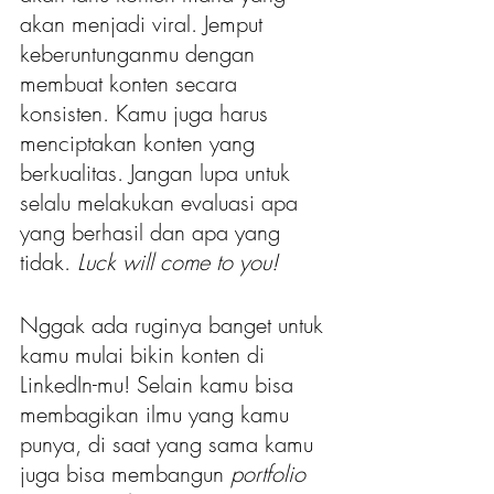
akan menjadi viral. Jemput 
keberuntunganmu dengan 
membuat konten secara 
konsisten. Kamu juga harus 
menciptakan konten yang 
berkualitas. Jangan lupa untuk 
selalu melakukan evaluasi apa 
yang berhasil dan apa yang 
tidak. 
Luck will come to you!
Nggak ada ruginya banget untuk 
kamu mulai bikin konten di 
LinkedIn-mu! Selain kamu bisa 
membagikan ilmu yang kamu 
punya, di saat yang sama kamu 
juga bisa membangun 
portfolio 