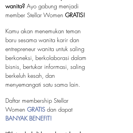
wanita?
 Ayo gabung menjadi 
member Stellar Women
 GRATIS! 
Kamu akan menemukan teman 
baru sesama wanita karir dan 
entrepreneur wanita untuk saling 
berkoneksi, berkolaborasi dalam 
bisnis, bertukar informasi, saling 
berkeluh kesah, dan 
menyemangati satu sama lain.
Daftar membership Stellar 
Women 
GRATIS 
dan dapat
BANYAK BENEFIT!