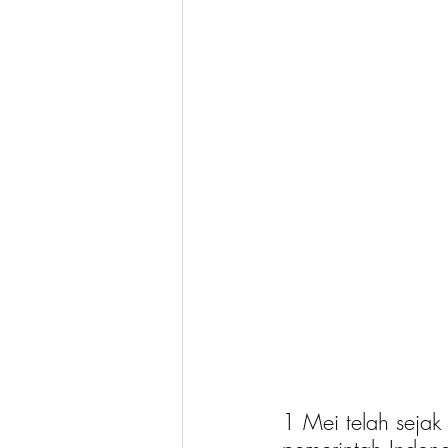
1 Mei telah sejak