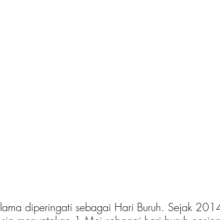
 lama diperingati sebagai Hari Buruh. Sejak 201