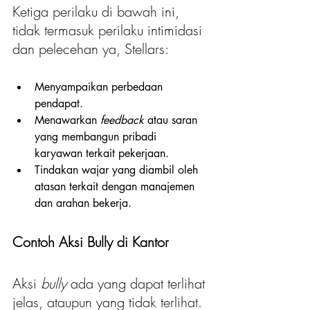
Ketiga perilaku di bawah ini, 
tidak termasuk perilaku intimidasi 
dan pelecehan ya, Stellars:
Menyampaikan perbedaan 
pendapat.
Menawarkan 
feedback
 atau saran 
yang membangun pribadi 
karyawan terkait pekerjaan.
Tindakan wajar yang diambil oleh 
atasan terkait dengan manajemen 
dan arahan bekerja.
Contoh Aksi Bully di Kantor
Aksi 
bully
 ada yang dapat terlihat 
jelas, ataupun yang tidak terlihat. 