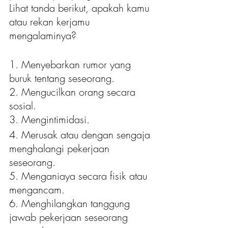
Lihat tanda berikut, apakah kamu 
atau rekan kerjamu 
mengalaminya?
1. Menyebarkan rumor yang 
buruk tentang seseorang.
2. Mengucilkan orang secara 
sosial.
3. Mengintimidasi.
4. Merusak atau dengan sengaja 
menghalangi pekerjaan 
seseorang.
5. Menganiaya secara fisik atau 
mengancam.
6. Menghilangkan tanggung 
jawab pekerjaan seseorang 