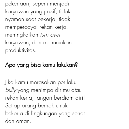
pekerjaan, seperti menjadi 
karyawan yang pasif, tidak 
nyaman saat bekerja, tidak 
mempercayai rekan kerja, 
meningkatkan 
turn over
karyawan, dan menurunkan 
produktivitas.
Apa yang bisa kamu lakukan?
Jika kamu merasakan perilaku 
bully
 yang menimpa dirimu atau 
rekan kerja, jangan berdiam diri! 
Setiap orang berhak untuk 
bekerja di lingkungan yang sehat 
dan aman. 