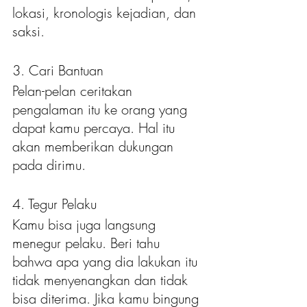
lokasi, kronologis kejadian, dan 
saksi.
3. Cari Bantuan
Pelan-pelan ceritakan 
pengalaman itu ke orang yang 
dapat kamu percaya. Hal itu 
akan memberikan dukungan 
pada dirimu.
4. Tegur Pelaku
Kamu bisa juga langsung 
menegur pelaku. Beri tahu 
bahwa apa yang dia lakukan itu 
tidak menyenangkan dan tidak 
bisa diterima. Jika kamu bingung 