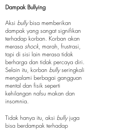
Dampak Bullying 
Aksi 
bully
 bisa memberikan 
dampak yang sangat signifikan 
terhadap korban. Korban akan 
merasa 
shock
, marah, frustrasi, 
tapi di sisi lain merasa tidak 
berharga dan tidak percaya diri. 
Selain itu, korban 
bully
 seringkali 
mengalami berbagai gangguan 
mental dan fisik seperti 
kehilangan nafsu makan dan 
insomnia.
Tidak hanya itu, aksi 
bully
 juga 
bisa berdampak terhadap 