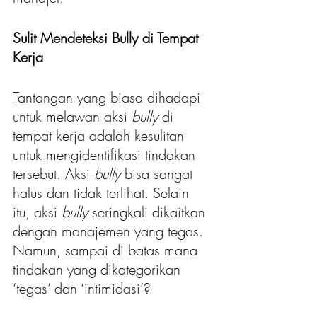
Sulit Mendeteksi Bully di Tempat 
Kerja
Tantangan yang biasa dihadapi 
untuk melawan aksi 
bully
 di 
tempat kerja adalah kesulitan 
untuk mengidentifikasi tindakan 
tersebut. Aksi 
bully
 bisa sangat 
halus dan tidak terlihat. Selain 
itu, aksi 
bully
 seringkali dikaitkan 
dengan manajemen yang tegas. 
Namun, sampai di batas mana 
tindakan yang dikategorikan 
‘tegas’ dan ‘intimidasi’?