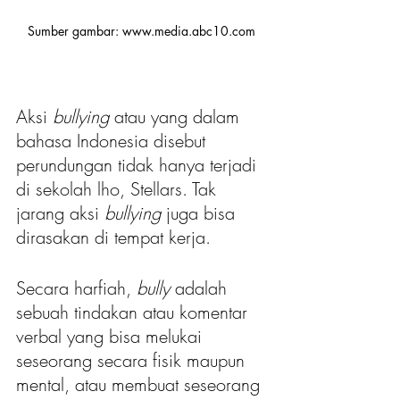
Sumber gambar: www.media.abc10.com 
Aksi 
bullying
 atau yang dalam 
bahasa Indonesia disebut 
perundungan tidak hanya terjadi 
di sekolah lho, Stellars. Tak 
jarang aksi 
bullying
 juga bisa 
dirasakan di tempat kerja.
Secara harfiah, 
bully
 adalah 
sebuah tindakan atau komentar 
verbal yang bisa melukai 
seseorang secara fisik maupun 
mental, atau membuat seseorang 