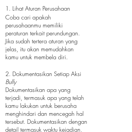
1. Lihat Aturan Perusahaan
Coba cari apakah 
perusahaanmu memiliki 
peraturan terkait perundungan. 
Jika sudah tertera aturan yang 
jelas, itu akan memudahkan 
kamu untuk membela diri.
2. Dokumentasikan Setiap Aksi 
Bully
Dokumentasikan apa yang 
terjadi, termasuk apa yang telah 
kamu lakukan untuk berusaha 
menghindari dan mencegah hal 
tersebut. Dokumentasikan dengan 
detail termasuk waktu kejadian, 