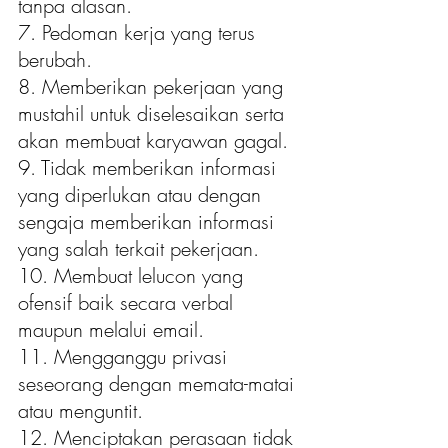
tanpa alasan.
7. Pedoman kerja yang terus 
berubah.
8. Memberikan pekerjaan yang 
mustahil untuk diselesaikan serta 
akan membuat karyawan gagal.
9. Tidak memberikan informasi 
yang diperlukan atau dengan 
sengaja memberikan informasi 
yang salah terkait pekerjaan.
10. Membuat lelucon yang 
ofensif baik secara verbal 
maupun melalui email.
11. Mengganggu privasi 
seseorang dengan memata-matai 
atau menguntit.
12. Menciptakan perasaan tidak 