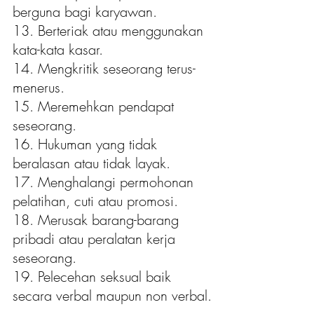
berguna bagi karyawan.
13. Berteriak atau menggunakan 
kata-kata kasar.
14. Mengkritik seseorang terus-
menerus.
15. Meremehkan pendapat 
seseorang.
16. Hukuman yang tidak 
beralasan atau tidak layak.
17. Menghalangi permohonan 
pelatihan, cuti atau promosi.
18. Merusak barang-barang 
pribadi atau peralatan kerja 
seseorang.
19. Pelecehan seksual baik 
secara verbal maupun non verbal.