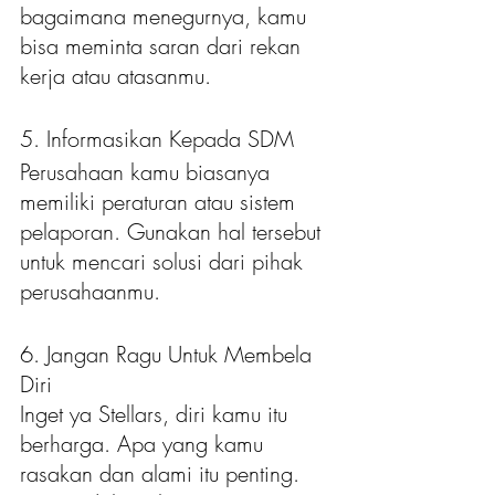
bagaimana menegurnya, kamu 
bisa meminta saran dari rekan 
kerja atau atasanmu.
5. Informasikan Kepada SDM
Perusahaan kamu biasanya 
memiliki peraturan atau sistem 
pelaporan. Gunakan hal tersebut 
untuk mencari solusi dari pihak 
perusahaanmu. 
6. Jangan Ragu Untuk Membela 
Diri
Inget ya Stellars, diri kamu itu 
berharga. Apa yang kamu 
rasakan dan alami itu penting. 