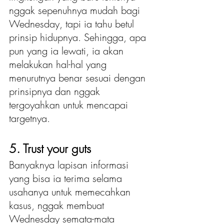
nggak sepenuhnya mudah bagi 
Wednesday, tapi ia tahu betul 
prinsip hidupnya. Sehingga, apa 
pun yang ia lewati, ia akan 
melakukan hal-hal yang 
menurutnya benar sesuai dengan 
prinsipnya dan nggak 
tergoyahkan untuk mencapai 
targetnya.
5. Trust your guts
Banyaknya lapisan informasi 
yang bisa ia terima selama 
usahanya untuk memecahkan 
kasus, nggak membuat 
Wednesday semata-mata 