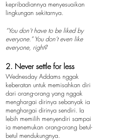
kepribadiannya menyesuaikan 
lingkungan sekitarnya. 
“You don’t have to be liked by 
everyone.” You don’t even like 
everyone, right? 
2. Never settle for less
Wednesday Addams nggak 
keberatan untuk memisahkan diri 
dari orang-orang yang nggak 
menghargai dirinya sebanyak ia 
menghargai dirinya sendiri. Ia 
lebih memilih menyendiri sampai 
ia menemukan orang-orang betul-
betul mendukungnya.