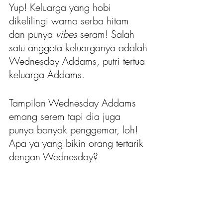
Yup! Keluarga yang hobi 
dikelilingi warna serba hitam 
dan punya 
vibes 
seram! Salah 
satu anggota keluarganya adalah 
Wednesday Addams, putri tertua 
keluarga Addams.
Tampilan Wednesday Addams 
emang serem tapi dia juga 
punya banyak penggemar, loh! 
Apa ya yang bikin orang tertarik 
dengan Wednesday?