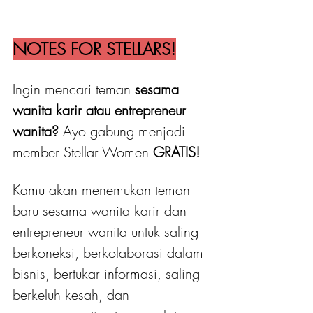
NOTES FOR STELLARS!
Ingin mencari teman 
sesama 
wanita karir atau entrepreneur 
wanita?
 Ayo gabung menjadi 
member Stellar Women
 GRATIS! 
Kamu akan menemukan teman 
baru sesama wanita karir dan 
entrepreneur wanita untuk saling 
berkoneksi, berkolaborasi dalam 
bisnis, bertukar informasi, saling 
berkeluh kesah, dan 