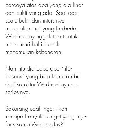
percaya atas apa yang dia lihat 
dan bukti yang ada. Saat ada 
suatu bukti dan intuisinya 
merasakan hal yang berbeda, 
Wednesday nggak takut untuk 
menelusuri hal itu untuk 
menemukan kebenaran.
Nah, itu dia beberapa “life-
lessons” yang bisa kamu ambil 
dari karakter Wednesday dan 
series-nya. 
Sekarang udah ngerti kan 
kenapa banyak banget yang nge-
fans sama Wednesday?