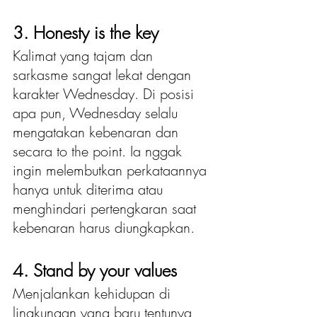
3. Honesty is the key 
Kalimat yang tajam dan 
sarkasme sangat lekat dengan 
karakter Wednesday. Di posisi 
apa pun, Wednesday selalu 
mengatakan kebenaran dan 
secara to the point. Ia nggak 
ingin melembutkan perkataannya 
hanya untuk diterima atau 
menghindari pertengkaran saat 
kebenaran harus diungkapkan.
4. Stand by your values 
Menjalankan kehidupan di 
lingkungan yang baru tentunya 