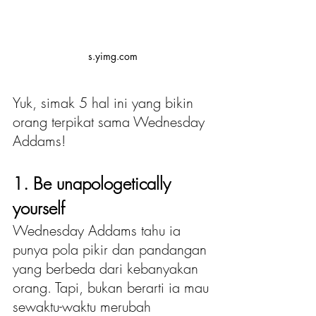
s.yimg.com
Yuk, simak 5 hal ini yang bikin 
orang terpikat sama Wednesday 
Addams!
1. Be unapologetically 
yourself
Wednesday Addams tahu ia 
punya pola pikir dan pandangan 
yang berbeda dari kebanyakan 
orang. Tapi, bukan berarti ia mau 
sewaktu-waktu merubah 