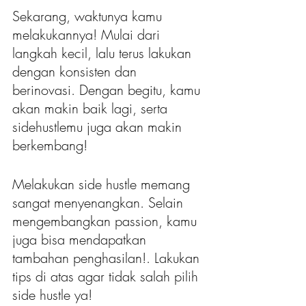
Sekarang, waktunya kamu 
melakukannya! Mulai dari 
langkah kecil, lalu terus lakukan 
dengan konsisten dan 
berinovasi. Dengan begitu, kamu 
akan makin baik lagi, serta 
sidehustlemu juga akan makin 
berkembang!
Melakukan side hustle memang 
sangat menyenangkan. Selain 
mengembangkan passion, kamu 
juga bisa mendapatkan 
tambahan penghasilan!. Lakukan 
tips di atas agar tidak salah pilih 
side hustle ya!