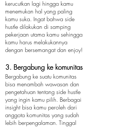
kerucutkan lagi hingga kamu 
menemukan hal yang paling 
kamu suka. Ingat bahwa side 
hustle dilakukan di samping 
pekerjaan utama kamu sehingga 
kamu harus melakukannya 
dengan bersemangat dan enjoy! 
3. Bergabung ke komunitas 
Bergabung ke suatu komunitas 
bisa menambah wawasan dan 
pengetahuan tentang side hustle 
yang ingin kamu pilih. Berbagai 
insight bisa kamu peroleh dari 
anggota komunitas yang sudah 
lebih berpengalaman. Tinggal 