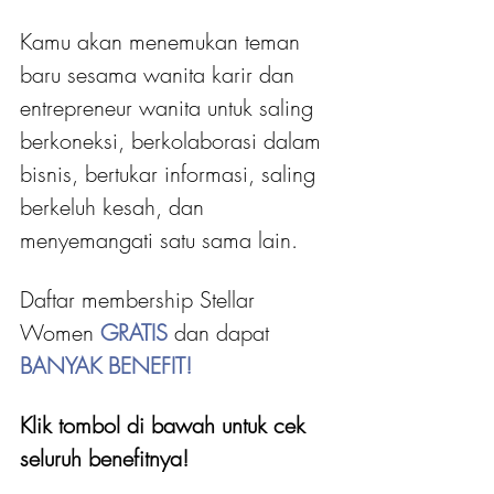
Kamu akan menemukan teman 
baru sesama wanita karir dan 
entrepreneur wanita untuk saling 
berkoneksi, berkolaborasi dalam 
bisnis, bertukar informasi, saling 
berkeluh kesah, dan 
menyemangati satu sama lain.
Daftar membership Stellar 
Women 
GRATIS 
dan dapat
BANYAK BENEFIT!
Klik tombol di bawah untuk cek 
seluruh benefitnya!