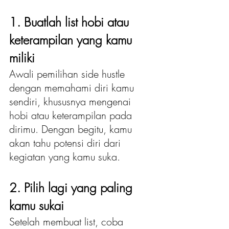
1. Buatlah list hobi atau 
keterampilan yang kamu 
miliki
Awali pemilihan side hustle 
dengan memahami diri kamu 
sendiri, khususnya mengenai 
hobi atau keterampilan pada 
dirimu. Dengan begitu, kamu 
akan tahu potensi diri dari 
kegiatan yang kamu suka.
2. Pilih lagi yang paling 
kamu sukai 
Setelah membuat list, coba 