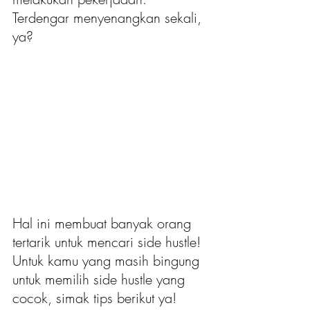
Terdengar menyenangkan sekali, 
ya?
Hal ini membuat banyak orang 
tertarik untuk mencari side hustle! 
Untuk kamu yang masih bingung 
untuk memilih side hustle yang 
cocok, simak tips berikut ya!