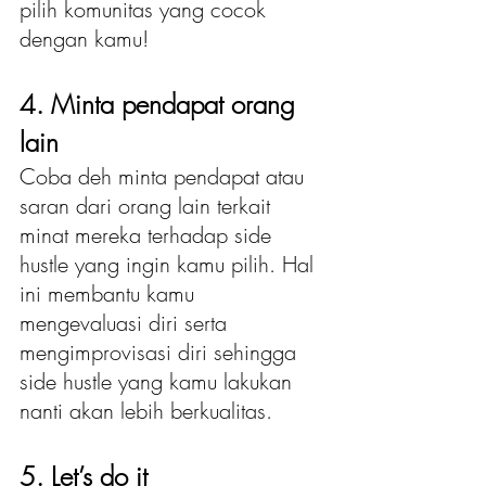
pilih komunitas yang cocok 
dengan kamu!
4. Minta pendapat orang 
lain 
Coba deh minta pendapat atau 
saran dari orang lain terkait 
minat mereka terhadap side 
hustle yang ingin kamu pilih. Hal 
ini membantu kamu 
mengevaluasi diri serta 
mengimprovisasi diri sehingga 
side hustle yang kamu lakukan 
nanti akan lebih berkualitas.
5. Let’s do it