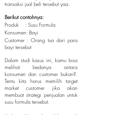
transaksi jual beli tersebut yaa.
Berikut contohnya:
Produk	: Susu Formula
Konsumen: Bayi
Customer : Orang tua dari para 
bayi tersebut
Dalam studi kasus ini, kamu bisa 
melihat bedanya antara 
konsumen dan customer bukan?. 
Tentu kita harus memilih target 
market customer jika akan 
membuat strategi penjualan untuk 
susu formula tersebut. 