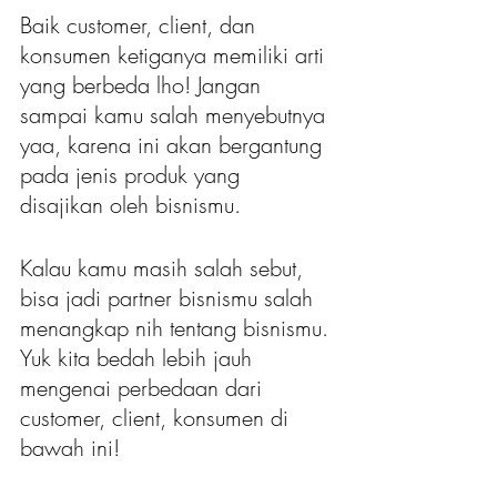
Baik customer, client, dan 
konsumen ketiganya memiliki arti 
yang berbeda lho! Jangan 
sampai kamu salah menyebutnya 
yaa, karena ini akan bergantung 
pada jenis produk yang 
disajikan oleh bisnismu.
Kalau kamu masih salah sebut, 
bisa jadi partner bisnismu salah 
menangkap nih tentang bisnismu. 
Yuk kita bedah lebih jauh 
mengenai perbedaan dari 
customer, client, konsumen di 
bawah ini!