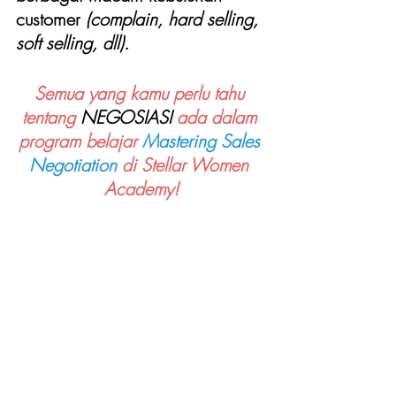
customer 
(complain, hard selling, 
soft selling, dll).
Semua yang kamu perlu tahu 
tentang 
NEGOSIASI 
ada dalam 
program belajar 
Mastering Sales 
Negotiation
 di Stellar Women 
Academy!