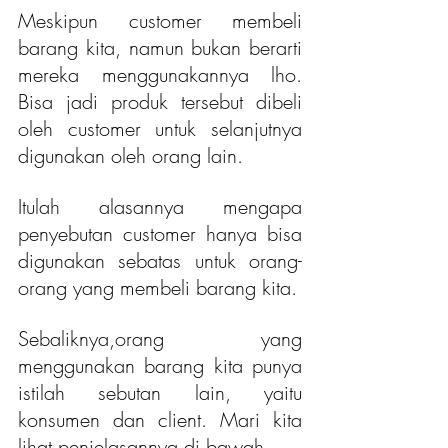
Meskipun customer membeli 
barang kita, namun bukan berarti 
mereka menggunakannya lho. 
Bisa jadi produk tersebut dibeli 
oleh customer untuk selanjutnya 
digunakan oleh orang lain.
Itulah alasannya mengapa 
penyebutan customer hanya bisa 
digunakan sebatas untuk orang-
orang yang membeli barang kita.
Sebaliknya,orang yang 
menggunakan barang kita punya 
istilah sebutan lain, yaitu 
konsumen dan client. Mari kita 
lihat penjelasannya di bawah.