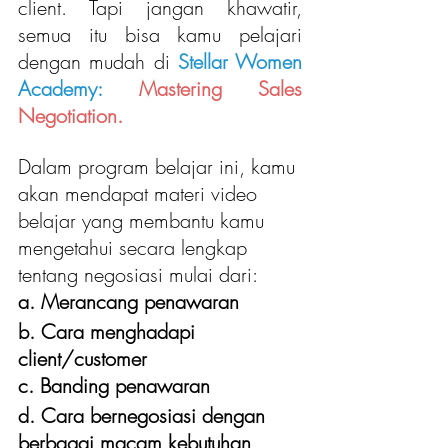
client. Tapi jangan khawatir, 
semua itu bisa kamu pelajari 
dengan mudah di 
Stellar Women 
Academy:
Mastering Sales 
Negotiation.
Dalam program belajar ini, kamu 
akan mendapat materi video 
belajar yang membantu kamu 
mengetahui secara lengkap 
tentang negosiasi mulai dari:
a. Merancang penawaran
b. Cara menghadapi 
client/customer
c. Banding penawaran
d. Cara bernegosiasi dengan 
berbagai macam kebutuhan 