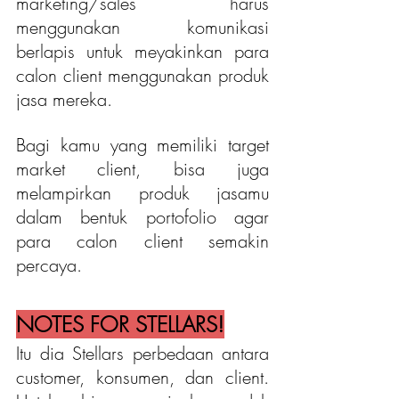
marketing/sales harus 
menggunakan komunikasi 
berlapis untuk meyakinkan para 
calon client menggunakan produk 
jasa mereka.
Bagi kamu yang memiliki target 
market client, bisa juga 
melampirkan produk jasamu 
dalam bentuk portofolio agar 
para calon client semakin 
percaya.
NOTES FOR STELLARS!
Itu dia Stellars perbedaan antara 
customer, konsumen, dan client. 