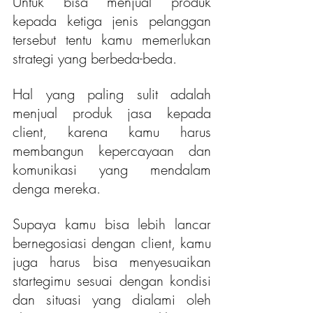
Untuk bisa menjual produk 
kepada ketiga jenis pelanggan 
tersebut tentu kamu memerlukan 
strategi yang berbeda-beda. 
Hal yang paling sulit adalah 
menjual produk jasa kepada 
client, karena kamu harus 
membangun kepercayaan dan 
komunikasi yang mendalam 
denga mereka. 
Supaya kamu bisa lebih lancar 
bernegosiasi dengan client, kamu 
juga harus bisa menyesuaikan 
startegimu sesuai dengan kondisi 
dan situasi yang dialami oleh 