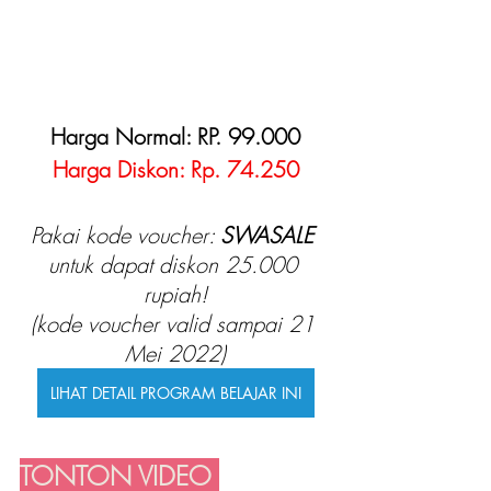
Harga Normal: RP. 99.000
Harga Diskon: Rp. 74.250
Pakai kode voucher: 
SWASALE 
untuk dapat diskon 25.000 
rupiah!
(kode voucher valid sampai 21 
Mei 2022)
LIHAT DETAIL PROGRAM BELAJAR INI
TONTON VIDEO 