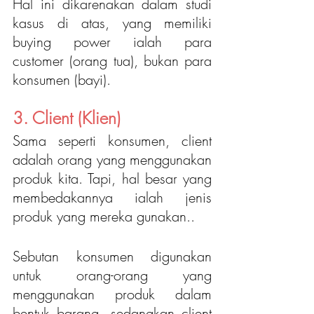
Hal ini dikarenakan dalam studi 
kasus di atas, yang memiliki 
buying power ialah para 
customer (orang tua), bukan para 
konsumen (bayi).
3. Client (Klien)
Sama seperti konsumen, client 
adalah orang yang menggunakan 
produk kita. Tapi, hal besar yang 
membedakannya ialah jenis 
produk yang mereka gunakan..
Sebutan konsumen digunakan 
untuk orang-orang yang 
menggunakan produk dalam 
bentuk barang, sedangkan client 