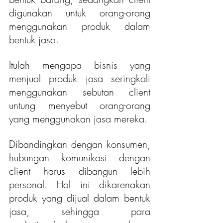
digunakan untuk orang-orang 
menggunakan produk dalam 
bentuk jasa.
Itulah mengapa bisnis yang 
menjual produk jasa seringkali 
menggunakan sebutan client 
untung menyebut orang-orang 
yang menggunakan jasa mereka.
Dibandingkan dengan konsumen, 
hubungan komunikasi dengan 
client harus dibangun lebih 
personal. Hal ini dikarenakan 
produk yang dijual dalam bentuk 
jasa, sehingga para 