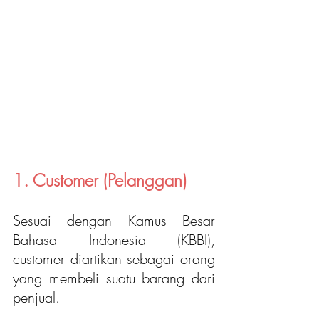
1. Customer (Pelanggan)
Sesuai dengan Kamus Besar 
Bahasa Indonesia (KBBI), 
customer diartikan sebagai orang 
yang membeli suatu barang dari 
penjual. 