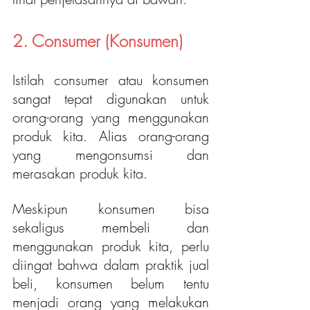
2. Consumer (Konsumen)
Istilah consumer atau konsumen 
sangat tepat digunakan untuk 
orang-orang yang menggunakan 
produk kita. Alias orang-orang 
yang mengonsumsi dan 
merasakan produk kita.
Meskipun konsumen bisa 
sekaligus membeli dan 
menggunakan produk kita, perlu 
diingat bahwa dalam praktik jual 
beli, konsumen belum tentu 
menjadi orang yang melakukan 