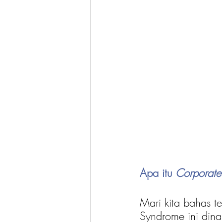
Apa itu 
Corporate
Mari kita bahas te
Syndrome ini din