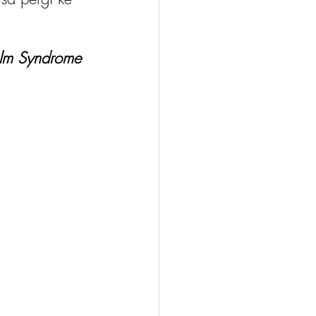
olm Syndrome 