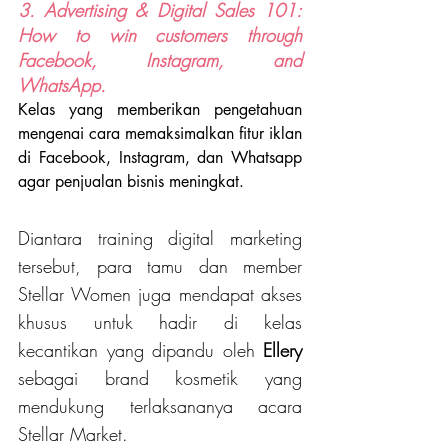
3. Advertising & Digital Sales 101: 
How to win customers through 
Facebook, Instagram, and 
WhatsApp.
Kelas yang memberikan pengetahuan 
mengenai cara memaksimalkan fitur iklan 
di Facebook, Instagram, dan Whatsapp 
agar penjualan bisnis meningkat.
Diantara training digital marketing 
tersebut, para tamu dan member 
Stellar Women juga mendapat akses 
khusus untuk hadir di kelas 
kecantikan yang dipandu oleh 
Ellery 
sebagai brand kosmetik yang 
mendukung terlaksananya acara 
Stellar Market. 