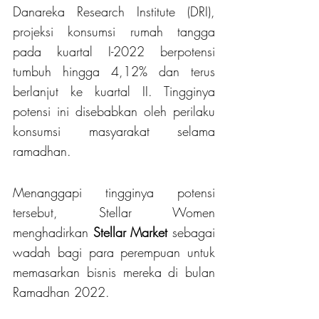
Danareka Research Institute (DRI), 
projeksi konsumsi rumah tangga 
pada kuartal I-2022 berpotensi 
tumbuh hingga 4,12% dan terus 
berlanjut ke kuartal II. Tingginya 
potensi ini disebabkan oleh perilaku 
konsumsi masyarakat selama 
ramadhan.
Menanggapi tingginya potensi 
tersebut, Stellar Women 
menghadirkan
 Stellar Market 
sebagai 
wadah bagi para perempuan untuk 
memasarkan bisnis mereka di bulan 
Ramadhan 2022. 