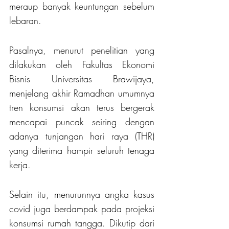
meraup banyak keuntungan sebelum 
lebaran.
Pasalnya, menurut penelitian yang 
dilakukan oleh Fakultas Ekonomi 
Bisnis Universitas Brawijaya, 
menjelang akhir Ramadhan umumnya 
tren konsumsi akan terus bergerak 
mencapai puncak seiring dengan 
adanya tunjangan hari raya (THR) 
yang diterima hampir seluruh tenaga 
kerja.
Selain itu, menurunnya angka kasus 
covid juga berdampak pada projeksi 
konsumsi rumah tangga. Dikutip dari 