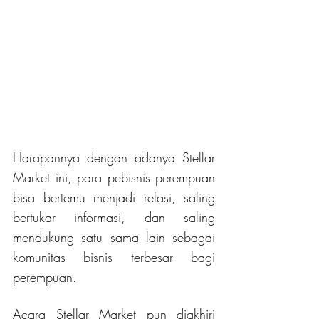
Harapannya dengan adanya Stellar 
Market ini, para pebisnis perempuan 
bisa bertemu menjadi relasi, saling 
bertukar informasi, dan saling 
mendukung satu sama lain sebagai 
komunitas bisnis terbesar bagi 
perempuan.
Acara Stellar Market pun diakhiri 