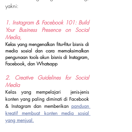
yakni:
1. Instagram & Facebook 101: Build 
Your Business Presence on Social 
Media,
Kelas yang mengenalkan fitur-fitur bisnis di 
media sosial dan cara memaksimalkan 
pengunaan tools akun bisnis di Instagram, 
Facebook, dan Whatsapp
2. Creative Guidelines for Social 
Media
Kelas yang mempelajari  jenis-jenis 
konten yang paling diminati di Facebook 
& Instagram dan memberikan 
panduan 
kreatif membuat konten media sosial 
yang menjual.