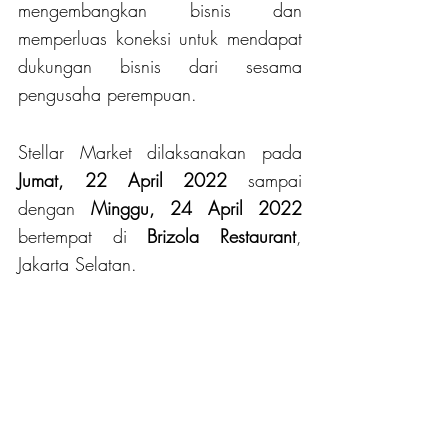
mengembangkan bisnis dan 
memperluas koneksi untuk mendapat 
dukungan bisnis dari sesama 
pengusaha perempuan.
Stellar Market dilaksanakan pada
Jumat, 22 April 2022
 sampai 
dengan 
Minggu, 24 April 2022 
bertempat di 
Brizola Restaurant
, 
Jakarta Selatan. 