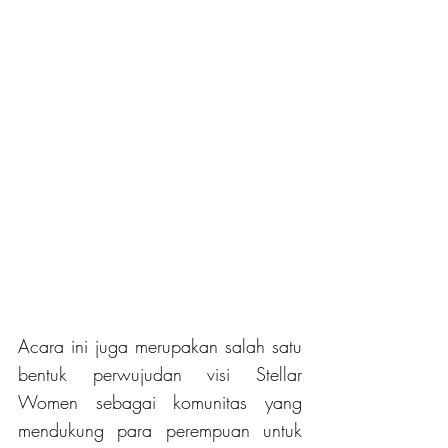
Acara ini juga merupakan salah satu 
bentuk perwujudan visi Stellar 
Women sebagai komunitas yang 
mendukung para perempuan untuk 