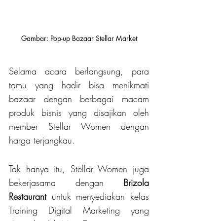
Gambar: Pop-up Bazaar Stellar Market
Selama acara berlangsung, para 
tamu yang hadir bisa menikmati 
bazaar dengan berbagai macam 
produk bisnis yang disajikan oleh 
member Stellar Women dengan 
harga terjangkau. 
Tak hanya itu, Stellar Women juga 
bekerjasama dengan 
Brizola 
Restaurant
 untuk menyediakan kelas 
Training Digital Marketing yang 