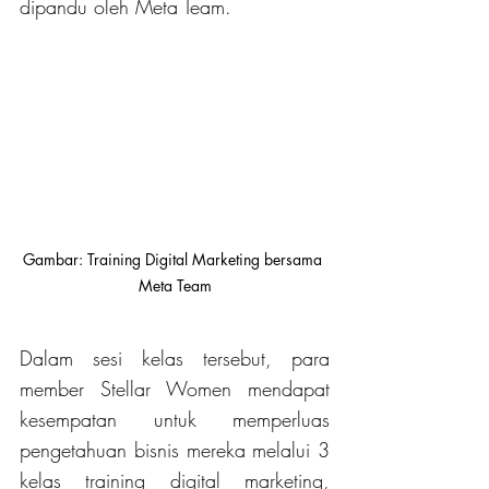
dipandu oleh Meta Team. 
Gambar: Training Digital Marketing bersama 
Meta Team
Dalam sesi kelas tersebut, para 
member Stellar Women mendapat 
kesempatan untuk memperluas 
pengetahuan bisnis mereka melalui 3 
kelas training digital marketing, 