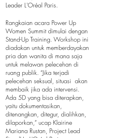
Leader L'Oréal Paris.
Rangkaian acara Power Up 
Women Summit dimulai dengan 
Stand-Up Training. Workshop ini 
diadakan untuk memberdayakan 
pria dan wanita di mana saja 
untuk melawan pelecehan di 
ruang publik. “Jika terjadi 
pelecehan seksual, situasi  akan 
membaik jika ada intervensi. 
Ada 5D yang bisa diterapkan, 
yaitu dokumentasikan, 
ditenangkan, ditegur, dialihkan, 
dilaporkan,” ucap Klairine 
Mariana Rustan, Project Lead 