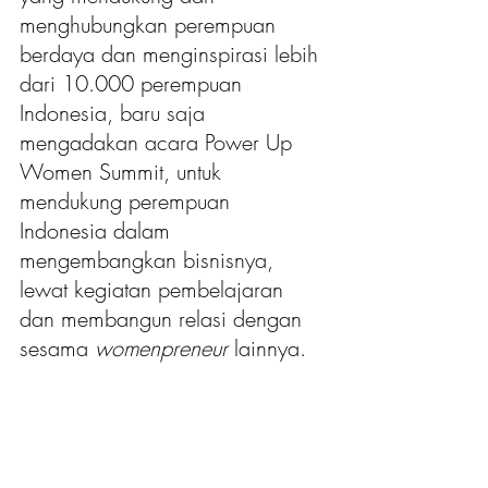
menghubungkan perempuan 
berdaya dan menginspirasi lebih 
dari 10.000 perempuan 
Indonesia, baru saja 
mengadakan acara Power Up 
Women Summit, untuk 
mendukung perempuan 
Indonesia dalam 
mengembangkan bisnisnya, 
lewat kegiatan pembelajaran 
dan membangun relasi dengan 
sesama 
womenpreneur
 lainnya. 