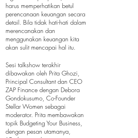
harus memperhatikan betul 
perencanaan keuangan secara 
detail. Bila tidak hati-hati dalam 
merencanakan dan 
menggunakan keuangan kita 
akan sulit mencapai hal itu. 
Sesi talkshow terakhir 
dibawakan oleh Prita Ghozi, 
Principal Consultant dan CEO 
ZAP Finance dengan Debora 
Gondokusumo, Co-Founder 
Stellar Women sebagai 
moderator. Prita membawakan 
topik Budgeting Your Business, 
dengan pesan utamanya, 