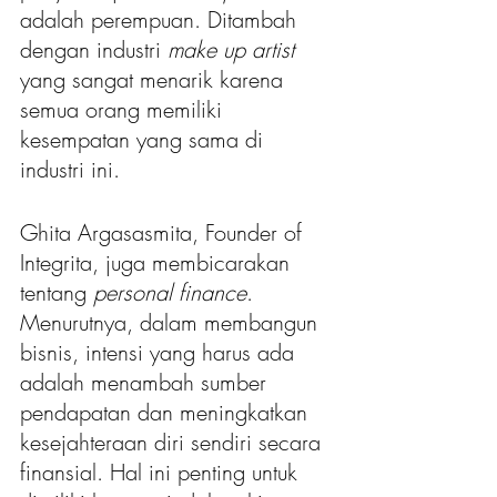
adalah perempuan. Ditambah 
dengan industri 
make up artist 
yang sangat menarik karena 
semua orang memiliki 
kesempatan yang sama di 
industri ini.
Ghita Argasasmita, Founder of 
Integrita, juga membicarakan 
tentang 
personal finance
. 
Menurutnya, dalam membangun 
bisnis, intensi yang harus ada 
adalah menambah sumber 
pendapatan dan meningkatkan 
kesejahteraan diri sendiri secara 
finansial. Hal ini penting untuk 