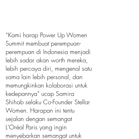
“Kami harap Power Up Women 
Summit membuat perempuan-
perempuan di Indonesia menjadi 
lebih sadar akan worth mereka, 
lebih percaya diri, mengenal satu 
sama lain lebih personal, dan 
memungkinkan kolaborasi untuk 
kedepannya” ucap Samira 
Shihab selaku Co-Founder Stellar 
Women. Harapan ini tentu 
sejalan dengan semangat 
L'Oréal Paris yang ingin 
menyebarkan semangat untuk 