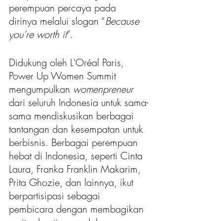
perempuan percaya pada 
dirinya melalui slogan “
Because 
you’re worth it
”.
Didukung oleh L'Oréal Paris, 
Power Up Women Summit 
mengumpulkan 
womenpreneur 
dari seluruh Indonesia untuk sama-
sama mendiskusikan berbagai 
tantangan dan kesempatan untuk 
berbisnis. Berbagai perempuan 
hebat di Indonesia, seperti Cinta 
Laura, Franka Franklin Makarim, 
Prita Ghozie, dan lainnya, ikut 
berpartisipasi sebagai 
pembicara dengan membagikan 