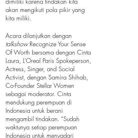
dimiliki karena tindakan kita 
akan mengikuti pola pikir yang 
kita miliki.
Acara dilanjutkan dengan
talkshow 
Recognize Your Sense 
Of Worth bersama dengan Cinta 
Laura, L’Oreal Paris Spokeperson, 
Actress, Singer, and Social 
Activist, dengan Samira Shihab, 
Co-Founder Stellar Women 
sebagai moderator. Cinta 
mendukung perempuan di 
Indonesia untuk berani 
mengambil tindakan. “Sudah 
waktunya setiap perempuan 
Indonesia untuk menyadari 