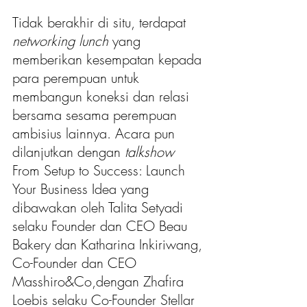
Tidak berakhir di situ, terdapat 
networking lunch
 yang 
memberikan kesempatan kepada 
para perempuan untuk 
membangun koneksi dan relasi 
bersama sesama perempuan 
ambisius lainnya. Acara pun 
dilanjutkan dengan 
talkshow
From Setup to Success: Launch 
Your Business Idea yang 
dibawakan oleh Talita Setyadi 
selaku Founder dan CEO Beau 
Bakery dan Katharina Inkiriwang, 
Co-Founder dan CEO 
Masshiro&Co,dengan Zhafira 
Loebis selaku Co-Founder Stellar 