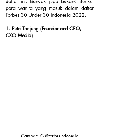
daftar ini. Banyak juga bukan? Berikut 
para wanita yang masuk dalam daftar 
Forbes 30 Under 30 Indonesia 2022.
1. Putri Tanjung (Founder and CEO, 
CXO Media)
Gambar: IG @forbesindonesia