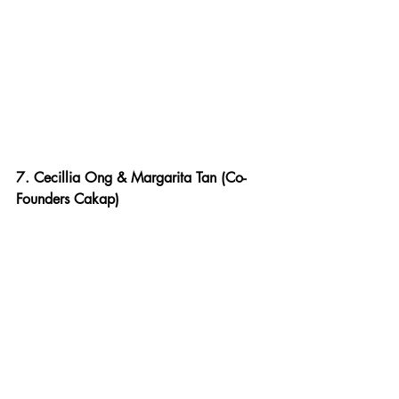
7. Cecillia Ong & Margarita Tan (Co-
Founders Cakap)