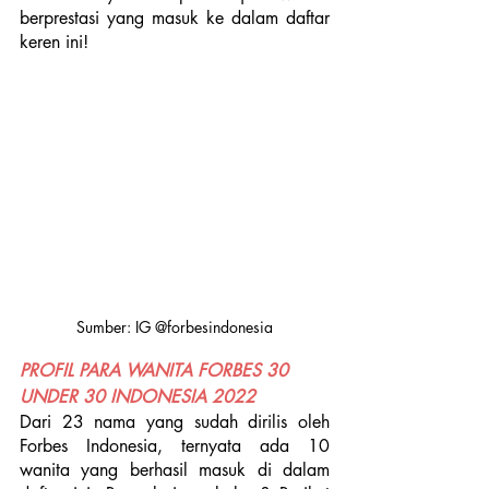
berprestasi yang masuk ke dalam daftar 
keren ini!
Sumber: IG @forbesindonesia
PROFIL PARA WANITA FORBES 30 
UNDER 30 INDONESIA 2022
Dari 23 nama yang sudah dirilis oleh 
Forbes Indonesia, ternyata ada 10 
wanita yang berhasil masuk di dalam 