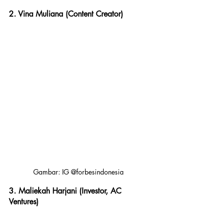
2. Vina Muliana (Content Creator)
Gambar: IG @forbesindonesia
3. Maliekah Harjani (Investor, AC 
Ventures)