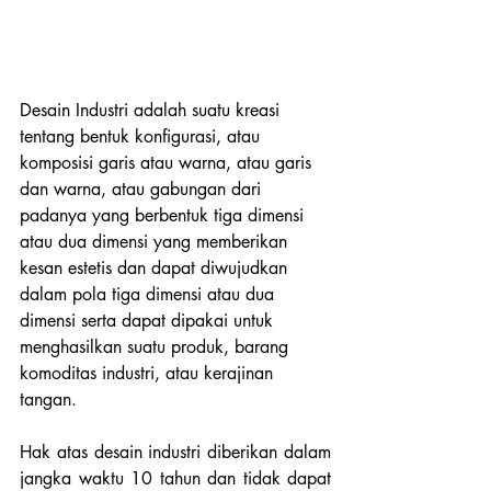
Desain Industri adalah suatu kreasi 
tentang bentuk konfigurasi, atau 
komposisi garis atau warna, atau garis 
dan warna, atau gabungan dari 
padanya yang berbentuk tiga dimensi 
atau dua dimensi yang memberikan 
kesan estetis dan dapat diwujudkan 
dalam pola tiga dimensi atau dua 
dimensi serta dapat dipakai untuk 
menghasilkan suatu produk, barang 
komoditas industri, atau kerajinan 
tangan. 
Hak atas desain industri diberikan dalam 
jangka waktu 10 tahun dan tidak dapat 