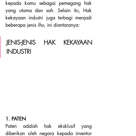
kepada kamu sebagai pemegang hak 
yang utama dan sah. Selain itu, Hak 
kekayaan industri juga terbagi menjadi 
beberapa jenis 
lho
, ini diantaranya:
JENIS-JENIS HAK KEKAYAAN 
INDUSTRI
1. PATEN
Paten adalah hak eksklusif yang 
diberikan oleh negara kepada inventor 