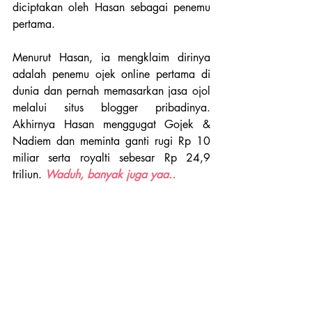
diciptakan oleh Hasan sebagai penemu 
pertama.
Menurut Hasan, ia mengklaim dirinya 
adalah penemu ojek online pertama di 
dunia dan pernah memasarkan jasa ojol 
melalui situs blogger pribadinya. 
Akhirnya Hasan menggugat Gojek & 
Nadiem dan meminta ganti rugi Rp 10 
miliar serta royalti sebesar Rp 24,9 
triliun. 
Waduh, banyak juga yaa..