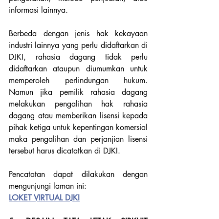
informasi lainnya.
Berbeda dengan jenis hak kekayaan 
industri lainnya yang perlu didaftarkan di 
DJKI, rahasia dagang tidak perlu 
didaftarkan ataupun diumumkan untuk 
memperoleh perlindungan hukum. 
Namun jika pemilik rahasia dagang 
melakukan pengalihan hak rahasia 
dagang atau memberikan lisensi kepada 
pihak ketiga untuk kepentingan komersial 
maka pengalihan dan perjanjian lisensi 
tersebut harus dicatatkan di DJKI. 
Pencatatan dapat dilakukan dengan 
mengunjungi laman ini:
LO
KET VIRTUAL DJKI