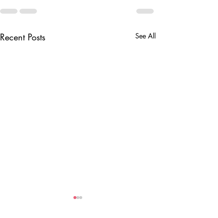
Recent Posts
See All