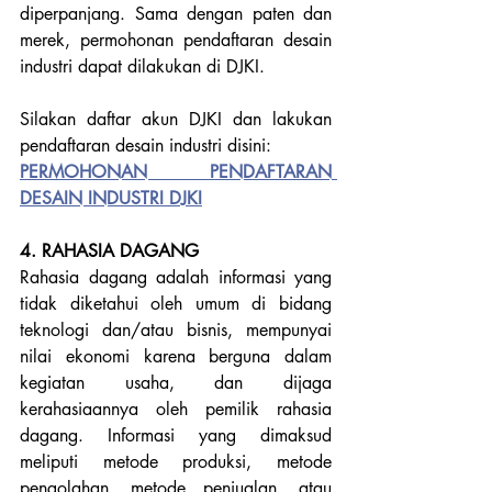
diperpanjang. Sama dengan paten dan 
merek, permohonan pendaftaran desain 
industri dapat dilakukan di DJKI. 
Silakan daftar akun DJKI dan lakukan 
pendaftaran desain industri disini:
PERMOHONAN PENDAFTARAN 
DESAIN INDUSTRI DJKI
4. RAHASIA DAGANG
Rahasia dagang adalah informasi yang 
tidak diketahui oleh umum di bidang 
teknologi dan/atau bisnis, mempunyai 
nilai ekonomi karena berguna dalam 
kegiatan usaha, dan dijaga 
kerahasiaannya oleh pemilik rahasia 
dagang. Informasi yang dimaksud 
meliputi metode produksi, metode 
pengolahan, metode penjualan, atau 