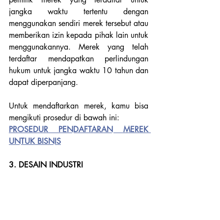
jangka waktu tertentu dengan 
menggunakan sendiri merek tersebut atau 
memberikan izin kepada pihak lain untuk 
menggunakannya. Merek yang telah 
terdaftar mendapatkan perlindungan 
hukum untuk jangka waktu 10 tahun dan 
dapat diperpanjang. 
Untuk mendaftarkan merek, kamu bisa 
mengikuti prosedur di bawah ini:
PROSEDUR PENDAFTARAN MEREK 
UNTUK BISNIS
3. DESAIN INDUSTRI