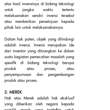
atas hasil invensinya di bidang teknologi 
untuk jangka waktu tertentu 
melaksanakan sendiri invensi tersebut 
atau memberikan persetujuan kepada 
pihak lain untuk melaksanakannya. 
Dalam hak paten, objek yang dilindungi 
adalah invensi. Invensi merupakan ide 
dari inventor yang dituangkan ke dalam 
suatu kegiatan pemecahan masalah yang 
spesifik di bidang teknologi berupa 
produk atau proses, atau 
penyempurnaan dan pengembangan 
produk atau proses.
2. MEREK
Hak atas Merek adalah hak eksklusif 
yang diberikan oleh negara kepada 
pemilik merek yang terdaftar untuk 