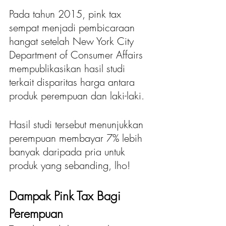
Pada tahun 2015, pink tax 
sempat menjadi pembicaraan 
hangat setelah New York City 
Department of Consumer Affairs 
mempublikasikan hasil studi 
terkait disparitas harga antara 
produk perempuan dan laki-laki.
Hasil studi tersebut menunjukkan 
perempuan membayar 7% lebih 
banyak daripada pria untuk 
produk yang sebanding, lho!
Dampak Pink Tax Bagi 
Perempuan