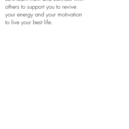
others to support you to revive 
your energy and your motivation 
to live your best life.