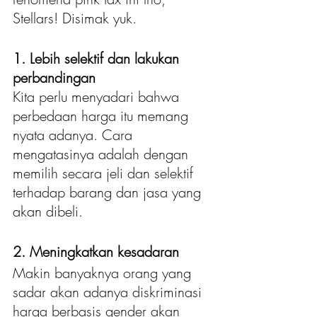
Stellars! Disimak yuk.
1. Lebih selektif dan lakukan 
perbandingan
Kita perlu menyadari bahwa 
perbedaan harga itu memang 
nyata adanya. Cara 
mengatasinya adalah dengan 
memilih secara jeli dan selektif 
terhadap barang dan jasa yang 
akan dibeli.
2. Meningkatkan kesadaran
Makin banyaknya orang yang 
sadar akan adanya diskriminasi 
harga berbasis gender akan 