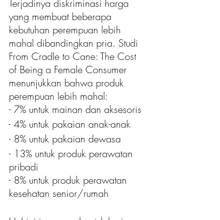
Terjadinya diskriminasi harga 
yang membuat beberapa 
kebutuhan perempuan lebih 
mahal dibandingkan pria. Studi 
From Cradle to Cane: The Cost 
of Being a Female Consumer 
menunjukkan bahwa produk 
perempuan lebih mahal:
- 7% untuk mainan dan aksesoris
- 4% untuk pakaian anak-anak
- 8% untuk pakaian dewasa
- 13% untuk produk perawatan 
pribadi
- 8% untuk produk perawatan 
kesehatan senior/rumah