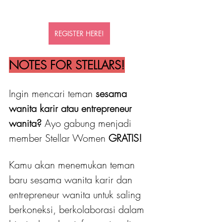
REGISTER HERE!
NOTES FOR STELLARS!
Ingin mencari teman 
sesama 
wanita karir atau entrepreneur 
wanita?
 Ayo gabung menjadi 
member Stellar Women
 GRATIS! 
Kamu akan menemukan teman 
baru sesama wanita karir dan 
entrepreneur wanita untuk saling 
berkoneksi, berkolaborasi dalam 