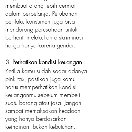
membuat orang lebih cermat 
dalam berbelanja. Perubahan 
perilaku konsumen juga bisa 
mendorong perusahaan untuk 
berhenti melakukan diskriminasi 
harga hanya karena gender.
3. Perhatikan kondisi keuangan
Ketika kamu sudah sadar adanya 
pink tax, pastikan juga kamu 
harus memperhatikan kondisi 
keuanganmu sebelum membeli 
suatu barang atau jasa. Jangan 
sampai memaksakan keadaan 
yang hanya berdasarkan 
keinginan, bukan kebutuhan. 