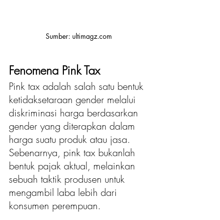
Sumber: ultimagz.com
Fenomena Pink Tax
Pink tax adalah salah satu bentuk 
ketidaksetaraan gender melalui 
diskriminasi harga berdasarkan 
gender yang diterapkan dalam 
harga suatu produk atau jasa. 
Sebenarnya, pink tax bukanlah 
bentuk pajak aktual, melainkan 
sebuah taktik produsen untuk 
mengambil laba lebih dari 
konsumen perempuan.