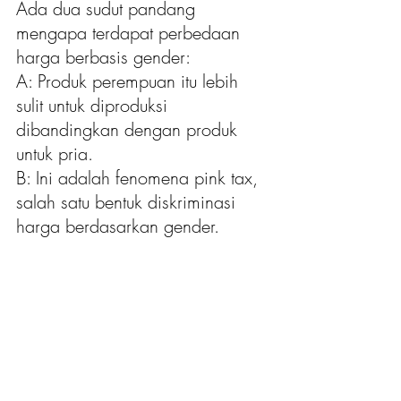
Ada dua sudut pandang 
mengapa terdapat perbedaan 
harga berbasis gender:
A: Produk perempuan itu lebih 
sulit untuk diproduksi 
dibandingkan dengan produk 
untuk pria. 
B: Ini adalah fenomena pink tax, 
salah satu bentuk diskriminasi 
harga berdasarkan gender.