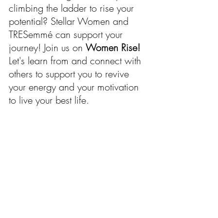
climbing the ladder to rise your 
potential? Stellar Women and 
TRESemmé can support your 
journey! Join us on 
Women Rise!
Let's learn from and connect with 
others to support you to revive 
your energy and your motivation 
to live your best life.