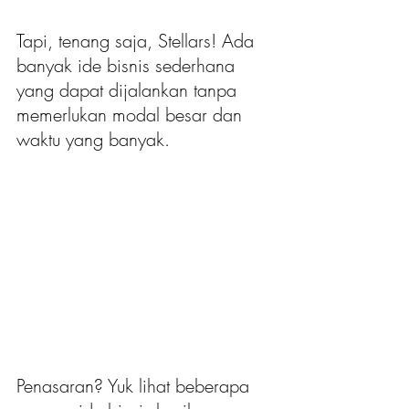
Tapi, tenang saja, Stellars! Ada 
banyak ide bisnis sederhana 
yang dapat dijalankan tanpa 
memerlukan modal besar dan 
waktu yang banyak.
Penasaran? Yuk lihat beberapa 