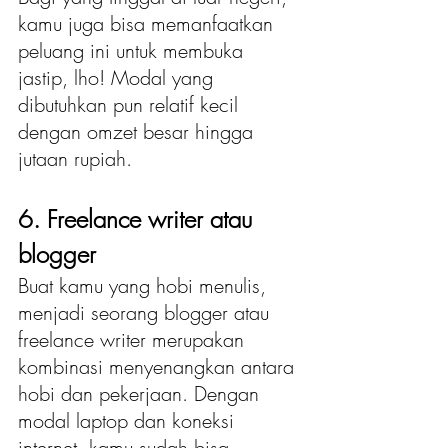
kamu juga bisa memanfaatkan 
peluang ini untuk membuka 
jastip, lho! Modal yang 
dibutuhkan pun relatif kecil 
dengan omzet besar hingga 
jutaan rupiah.
6. Freelance writer atau 
blogger
Buat kamu yang hobi menulis, 
menjadi seorang blogger atau 
freelance writer merupakan 
kombinasi menyenangkan antara 
hobi dan pekerjaan. Dengan 
modal laptop dan koneksi 
internet, kamu sudah bisa 