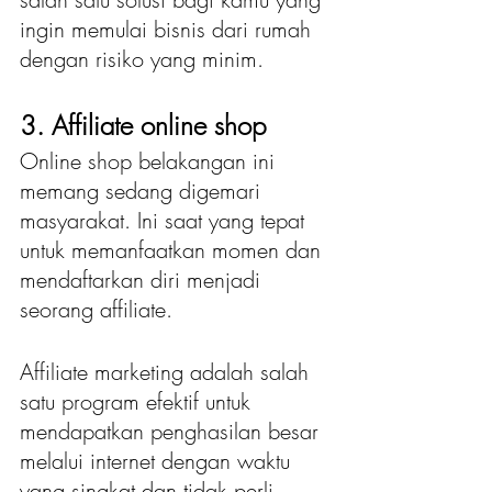
ingin memulai bisnis dari rumah 
dengan risiko yang minim.
3. Affiliate online shop
Online shop belakangan ini 
memang sedang digemari 
masyarakat. Ini saat yang tepat 
untuk memanfaatkan momen dan 
mendaftarkan diri menjadi 
seorang affiliate.
Affiliate marketing adalah salah 
satu program efektif untuk 
mendapatkan penghasilan besar 
melalui internet dengan waktu 
yang singkat dan tidak perli 