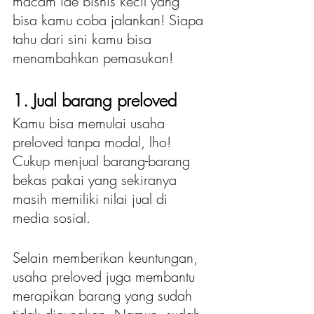
macam ide bisnis kecil yang 
bisa kamu coba jalankan! Siapa 
tahu dari sini kamu bisa 
menambahkan pemasukan!
1. Jual barang preloved
Kamu bisa memulai usaha 
preloved tanpa modal, lho! 
Cukup menjual barang-barang 
bekas pakai yang sekiranya 
masih memiliki nilai jual di 
media sosial.
Selain memberikan keuntungan, 
usaha preloved juga membantu 
merapikan barang yang sudah 