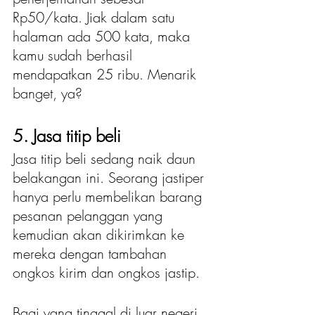
Rp50/kata. Jiak dalam satu 
halaman ada 500 kata, maka 
kamu sudah berhasil 
mendapatkan 25 ribu. Menarik 
banget, ya?
5. Jasa titip beli
Jasa titip beli sedang naik daun 
belakangan ini. Seorang jastiper 
hanya perlu membelikan barang 
pesanan pelanggan yang 
kemudian akan dikirimkan ke 
mereka dengan tambahan 
ongkos kirim dan ongkos jastip.
Bagi yang tinggal di luar negeri, 