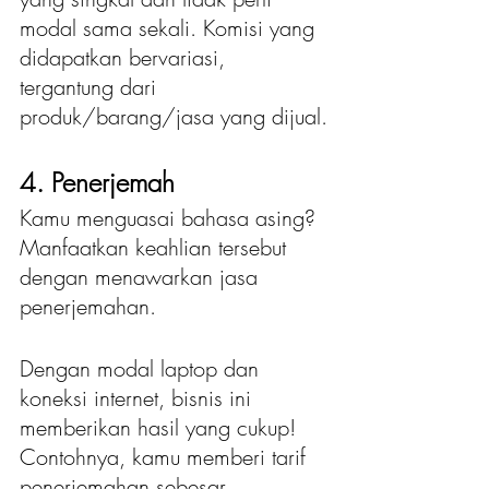
modal sama sekali. Komisi yang 
didapatkan bervariasi, 
tergantung dari 
produk/barang/jasa yang dijual.
4. Penerjemah
Kamu menguasai bahasa asing? 
Manfaatkan keahlian tersebut 
dengan menawarkan jasa 
penerjemahan.
Dengan modal laptop dan 
koneksi internet, bisnis ini 
memberikan hasil yang cukup! 
Contohnya, kamu memberi tarif 
penerjemahan sebesar 