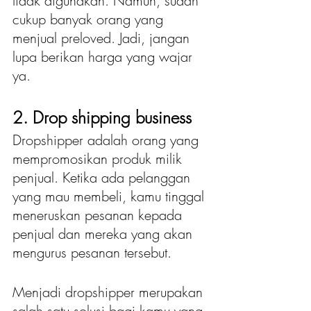
tidak digunakan. Namun, sudah 
cukup banyak orang yang 
menjual preloved. Jadi, jangan 
lupa berikan harga yang wajar 
ya.
2. Drop shipping business
Dropshipper adalah orang yang 
mempromosikan produk milik 
penjual. Ketika ada pelanggan 
yang mau membeli, kamu tinggal 
meneruskan pesanan kepada 
penjual dan mereka yang akan 
mengurus pesanan tersebut.
Menjadi dropshipper merupakan 
salah satu solusi bagi kamu yang 