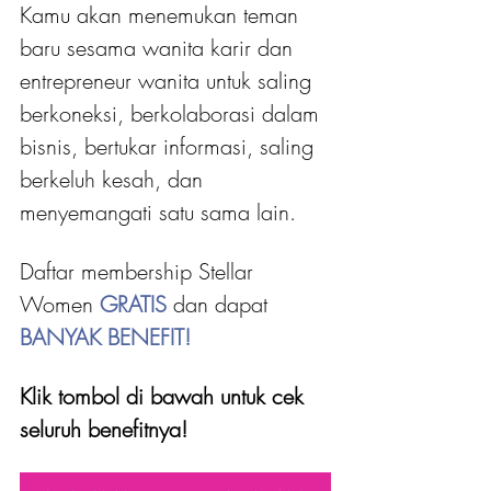
Kamu akan menemukan teman 
baru sesama wanita karir dan 
entrepreneur wanita untuk saling 
berkoneksi, berkolaborasi dalam 
bisnis, bertukar informasi, saling 
berkeluh kesah, dan 
menyemangati satu sama lain.
Daftar membership Stellar 
Women 
GRATIS 
dan dapat
BANYAK BENEFIT!
Klik tombol di bawah untuk cek 
seluruh benefitnya!