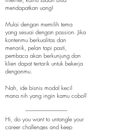
mendapatkan uang!
Mulai dengan memilih tema 
yang sesuai dengan passion. Jika 
kontenmu berkualitas dan 
menarik, pelan tapi pasti, 
pembaca akan berkunjung dan 
klien dapat tertarik untuk bekerja 
denganmu.
Nah, ide bisnis modal kecil 
mana nih yang ingin kamu coba?
------------------------------------
Hi, do you want to untangle your 
career challenges and keep 