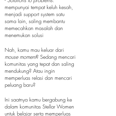
- 
Solutions to problems
: 
mempunyai tempat keluh kesah, 
menjadi support system satu 
sama lain, saling membantu 
memecahkan masalah dan 
menemukan solusi
Nah, kamu mau keluar dari 
mouse moment
? Sedang mencari 
komunitas yang tepat dan saling 
mendukung? Atau ingin 
memperluas relasi dan mencari 
peluang baru?
Ini saatnya kamu bergabung ke 
dalam komunitas Stellar Women 
untuk belajar serta memperluas 