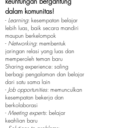
keuntungan bergantung 
dalam komunitas!
- 
Learning
: kesempatan belajar 
lebih luas, baik secara mandiri 
maupun berkelompok
- 
Networking
: membentuk 
jaringan relasi yang luas dan 
memperoleh teman baru
Sharing experience: saling 
berbagi pengalaman dan belajar 
dari satu sama lain
- 
Job opportunities
: memunculkan 
kesempatan bekerja dan 
berkolaborasi
- 
Meeting experts
: belajar 
keahlian baru