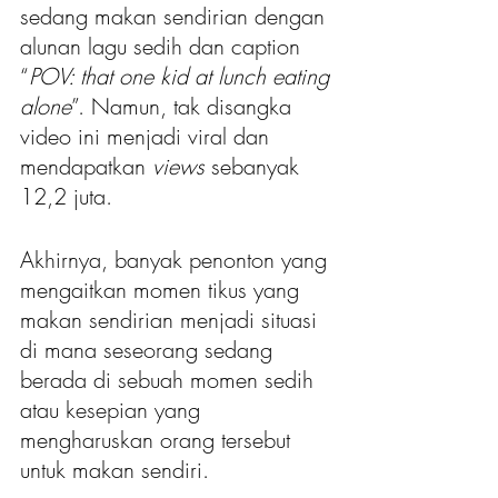
sedang makan sendirian dengan 
alunan lagu sedih dan caption 
“
POV: that one kid at lunch eating 
alone
”. Namun, tak disangka 
video ini menjadi viral dan 
mendapatkan 
views 
sebanyak 
12,2 juta. 
Akhirnya, banyak penonton yang 
mengaitkan momen tikus yang 
makan sendirian menjadi situasi 
di mana seseorang sedang 
berada di sebuah momen sedih 
atau kesepian yang 
mengharuskan orang tersebut 
untuk makan sendiri.