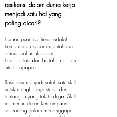
resiliensi dalam dunia kerja 
menjadi satu hal yang 
paling dicari?
Kemampuan resiliensi adalah 
kemampuan secara mental dan 
emosional untuk dapat 
beradaptasi dan bertahan dalam 
situasi apapun.
Resiliensi menjadi salah satu skill 
untuk menghadapi stress dan 
tantangan yang tak terduga. Skill 
ini menunjukkan kemampuan 
seseorang dalam menanggapi 