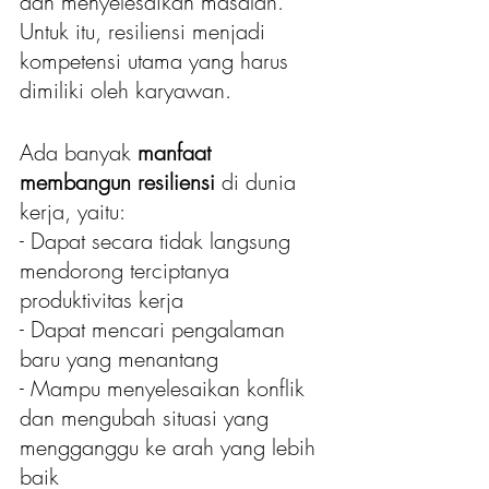
dan menyelesaikan masalah. 
Untuk itu, resiliensi menjadi 
kompetensi utama yang harus 
dimiliki oleh karyawan.
Ada banyak 
manfaat 
membangun resiliensi
 di dunia 
kerja, yaitu:
- Dapat secara tidak langsung 
mendorong terciptanya 
produktivitas kerja
- Dapat mencari pengalaman 
baru yang menantang
- Mampu menyelesaikan konflik 
dan mengubah situasi yang 
mengganggu ke arah yang lebih 
baik