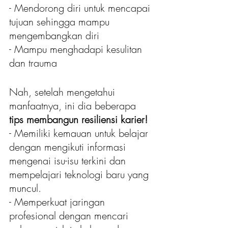
- Mendorong diri untuk mencapai 
tujuan sehingga mampu 
mengembangkan diri
- Mampu menghadapi kesulitan 
dan trauma
Nah, setelah mengetahui 
manfaatnya, ini dia beberapa 
tips membangun resiliensi karier!
- Memiliki kemauan untuk belajar 
dengan mengikuti informasi 
mengenai isu-isu terkini dan 
mempelajari teknologi baru yang 
muncul.
- Memperkuat jaringan 
profesional dengan mencari 