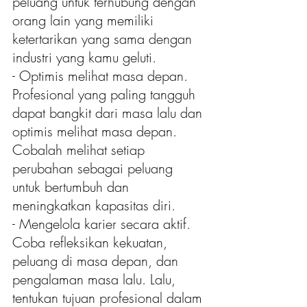
peluang untuk terhubung dengan 
orang lain yang memiliki 
ketertarikan yang sama dengan 
industri yang kamu geluti.
- Optimis melihat masa depan. 
Profesional yang paling tangguh 
dapat bangkit dari masa lalu dan 
optimis melihat masa depan. 
Cobalah melihat setiap 
perubahan sebagai peluang 
untuk bertumbuh dan 
meningkatkan kapasitas diri.
- Mengelola karier secara aktif. 
Coba refleksikan kekuatan, 
peluang di masa depan, dan 
pengalaman masa lalu. Lalu, 
tentukan tujuan profesional dalam 