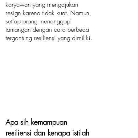
karyawan yang mengajukan 
resign karena tidak kuat. Namun, 
setiap orang menanggapi 
tantangan dengan cara berbeda 
tergantung resiliensi yang dimiliki.
Apa sih kemampuan 
resiliensi dan kenapa istilah 