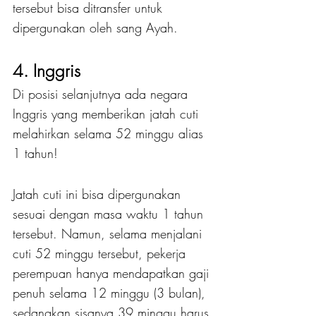
tersebut bisa ditransfer untuk 
dipergunakan oleh sang Ayah.
4. Inggris
Di posisi selanjutnya ada negara 
Inggris yang memberikan jatah cuti 
melahirkan selama 52 minggu alias 
1 tahun!
Jatah cuti ini bisa dipergunakan 
sesuai dengan masa waktu 1 tahun 
tersebut. Namun, selama menjalani 
cuti 52 minggu tersebut, pekerja 
perempuan hanya mendapatkan gaji 
penuh selama 12 minggu (3 bulan), 
sedangkan sisanya 39 minggu harus 