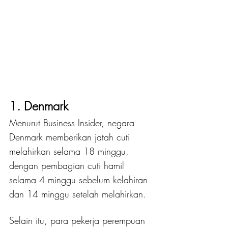
1. Denmark
Menurut Business Insider, negara 
Denmark memberikan jatah cuti 
melahirkan selama 18 minggu, 
dengan pembagian cuti hamil 
selama 4 minggu sebelum kelahiran 
dan 14 minggu setelah melahirkan. 
Selain itu, para pekerja perempuan 