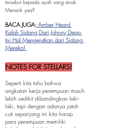
tersebut kepada ayah sang anak. 
Menarik yaa?
BACA JUGA:
Amber Heard 
Kalah Sidang Dari Johnny Depp 
Ini Hal Mengejutkan dari Sidang 
Mereka!
NOTES FOR STELLARS!
Seperti kita tahu bahwa 
angkatan kerja perempuan masih 
lebih sedikit dibandingkan laki-
laki, tapi dengan adanya jatah 
cuti sepanjang ini kita harap 
para perempuan memiliki 