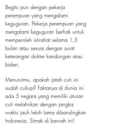
Begitu pun dengan pekerja 
perempuan yang mengalami 
keguguran. Pekerja perempuan yang 
mengalami keguguran berhak untuk 
memperoleh istirahat selama 1,5 
bulan atau sesuai dengan surat 
keterangan dokter kandungan atau 
bidan.
Menurutmu, apakah jatah cuti ini 
sudah cukup? Faktanya di dunia ini 
ada 5 negara yang memiliki aturan 
cuti melahirkan dengan jangka 
waktu jauh lebih lama dibandingkan 
Indonesia. Simak di bawah ini!