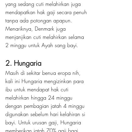
yang sedang cuti melahirkan juga 
mendapatkan hak gaji secara penuh 
tanpa ada potongan apapun. 
Menariknya, Denmark juga 
menjanjikan cuti melahirkan selama 
2 minggu untuk Ayah sang bayi.
2. Hungaria
Masih di sekitar benua eropa nih, 
kali ini Hungaria mengizinkan para 
ibu untuk mendapat hak cuti 
melahirkan hingga 24 minggu 
dengan pembagian jatah 4 minggu 
digunakan sebelum hari kelahiran si 
bayi. Untuk urusan gaji, Hungaria 
memberikan jatah 70% gaji bagi 