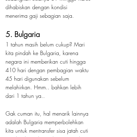
dihabiskan dengan kondisi 
menerima gaji sebagian saja.
5. Bulgaria
1 tahun masih belum cukup? Mari 
kita pindah ke Bulgaria, karena 
negara ini memberikan cuti hingga 
410 hari dengan pembagian waktu 
45 hari digunakan sebelum 
melahirkan. Hmm.. bahkan lebih 
dari 1 tahun ya.. 
Gak cuman itu, hal menarik lainnya 
adalah Bulgaria memperbolehkan 
kita untuk mentransfer sisa jatah cuti 