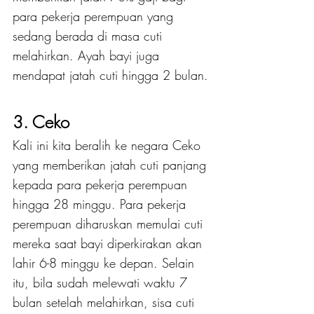
para pekerja perempuan yang 
sedang berada di masa cuti 
melahirkan. Ayah bayi juga 
mendapat jatah cuti hingga 2 bulan.
3. Ceko
Kali ini kita beralih ke negara Ceko 
yang memberikan jatah cuti panjang 
kepada para pekerja perempuan 
hingga 28 minggu. Para pekerja 
perempuan diharuskan memulai cuti 
mereka saat bayi diperkirakan akan 
lahir 6-8 minggu ke depan. Selain 
itu, bila sudah melewati waktu 7 
bulan setelah melahirkan, sisa cuti 