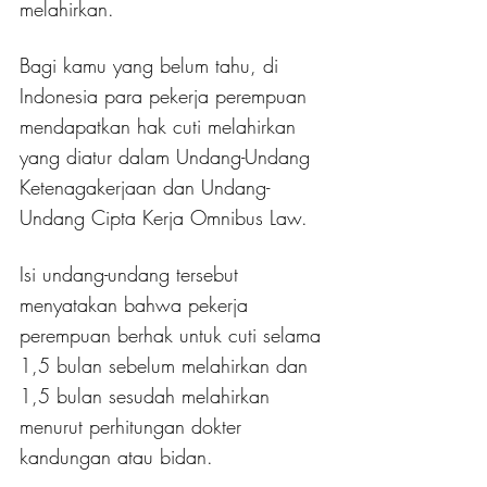
melahirkan. 
Bagi kamu yang belum tahu, di 
Indonesia para pekerja perempuan 
mendapatkan hak cuti melahirkan 
yang diatur dalam Undang-Undang 
Ketenagakerjaan dan Undang-
Undang Cipta Kerja Omnibus Law.
Isi undang-undang tersebut 
menyatakan bahwa pekerja 
perempuan berhak untuk cuti selama 
1,5 bulan sebelum melahirkan dan 
1,5 bulan sesudah melahirkan 
menurut perhitungan dokter 
kandungan atau bidan.