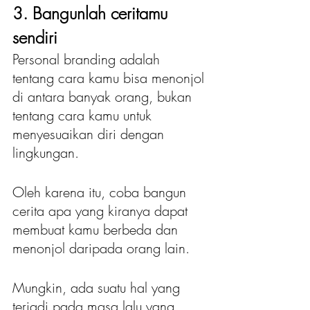
3. Bangunlah ceritamu 
sendiri
Personal branding adalah 
tentang cara kamu bisa menonjol 
di antara banyak orang, bukan 
tentang cara kamu untuk 
menyesuaikan diri dengan 
lingkungan.
Oleh karena itu, coba bangun 
cerita apa yang kiranya dapat 
membuat kamu berbeda dan 
menonjol daripada orang lain. 
Mungkin, ada suatu hal yang 
terjadi pada masa lalu yang 