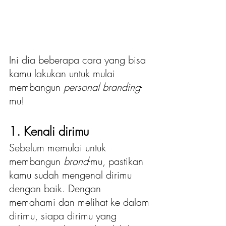
Ini dia beberapa cara yang bisa 
kamu lakukan untuk mulai 
membangun 
personal branding
-
mu!
1. Kenali dirimu
Sebelum memulai untuk 
membangun
 brand
-mu, pastikan 
kamu sudah mengenal dirimu 
dengan baik. Dengan 
memahami dan melihat ke dalam 
dirimu, siapa dirimu yang 