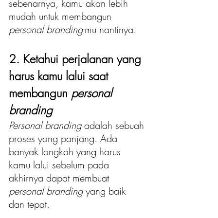
sebenarnya, kamu akan lebih 
mudah untuk membangun 
personal branding
-mu nantinya.
2. Ketahui perjalanan yang 
harus kamu lalui saat 
membangun 
personal 
branding
Personal branding
 adalah sebuah 
proses yang panjang. Ada 
banyak langkah yang harus 
kamu lalui sebelum pada 
akhirnya dapat membuat 
personal branding 
yang baik 
dan tepat.