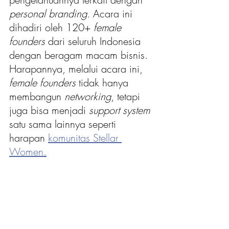
personal branding.
 Acara ini 
dihadiri oleh 120+ 
female 
founders 
dari seluruh Indonesia 
dengan beragam macam bisnis. 
Harapannya, melalui acara ini, 
female founders
 tidak hanya 
membangun 
networking
, tetapi 
juga bisa menjadi 
support system
satu sama lainnya seperti 
harapan 
komunitas Stellar 
Women.