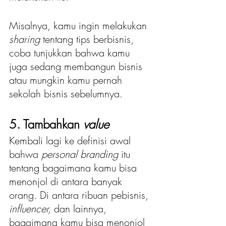
Misalnya, kamu ingin melakukan 
sharing
 tentang tips berbisnis, 
coba tunjukkan bahwa kamu 
juga sedang membangun bisnis 
atau mungkin kamu pernah 
sekolah bisnis sebelumnya.
5. Tambahkan 
value
Kembali lagi ke definisi awal 
bahwa 
personal branding
 itu 
tentang bagaimana kamu bisa 
menonjol di antara banyak 
orang. Di antara ribuan pebisnis, 
influencer,
 dan lainnya, 
bagaimana kamu bisa menonjol 