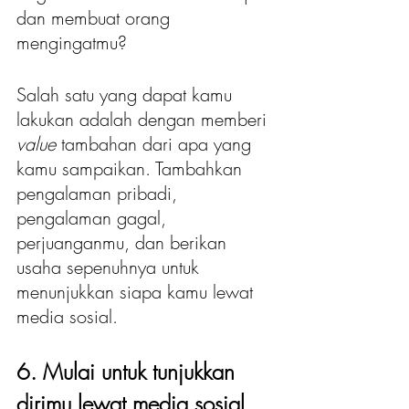
dan membuat orang 
mengingatmu?
Salah satu yang dapat kamu 
lakukan adalah dengan memberi 
value
 tambahan dari apa yang 
kamu sampaikan. Tambahkan 
pengalaman pribadi, 
pengalaman gagal, 
perjuanganmu, dan berikan 
usaha sepenuhnya untuk 
menunjukkan siapa kamu lewat 
media sosial.
6. Mulai untuk tunjukkan 
dirimu lewat media sosial