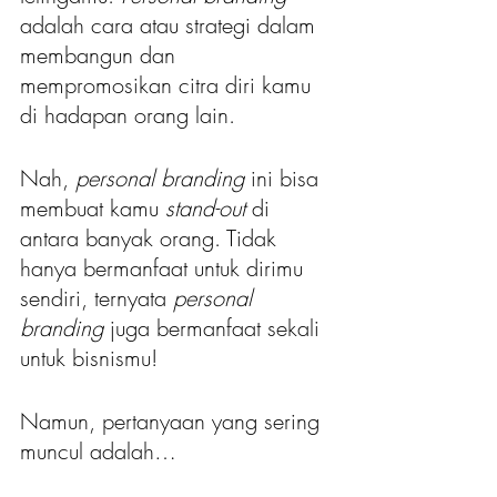
adalah cara atau strategi dalam 
membangun dan 
mempromosikan citra diri kamu 
di hadapan orang lain.
Nah, 
personal branding
 ini bisa 
membuat kamu 
stand-out
 di 
antara banyak orang. Tidak 
hanya bermanfaat untuk dirimu 
sendiri, ternyata 
personal 
branding 
juga bermanfaat sekali 
untuk bisnismu!
Namun, pertanyaan yang sering 
muncul adalah…