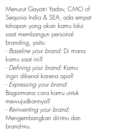
Menurut Gayatri Yadav, CMO of 
Sequoia India & SEA, ada empat 
tahapan yang akan kamu lalui 
saat membangun personal 
branding, yaitu:
- 
Baseline your brand:
 Di mana 
kamu saat ini?
- 
Defining your brand:
 Kamu 
ingin dikenal karena apa?
- 
Expressing your brand:
Bagaimana cara kamu untuk 
mewujudkannya?
- 
Reinventing your brand:
Mengembangkan dirimu dan 
brand-mu.