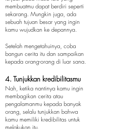
membuatmu dapat berdiri seperti 
sekarang. Mungkin juga, ada 
sebuah tujuan besar yang ingin 
kamu wujudkan ke depannya.
Setelah mengetahuinya, coba 
bangun cerita itu dan sampaikan 
kepada orang-orang di luar sana.
4. Tunjukkan kredibilitasmu
Nah, ketika nantinya kamu ingin 
membagikan cerita atau 
pengalamanmu kepada banyak 
orang, selalu tunjukkan bahwa 
kamu memiliki kredibilitas untuk 
melakukan itu.