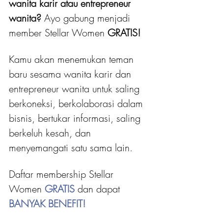
wanita karir atau entrepreneur 
wanita?
 Ayo gabung menjadi 
member Stellar Women
 GRATIS! 
Kamu akan menemukan teman 
baru sesama wanita karir dan 
entrepreneur wanita untuk saling 
berkoneksi, berkolaborasi dalam 
bisnis, bertukar informasi, saling 
berkeluh kesah, dan 
menyemangati satu sama lain.
Daftar membership Stellar 
Women 
GRATIS 
dan dapat
BANYAK BENEFIT!