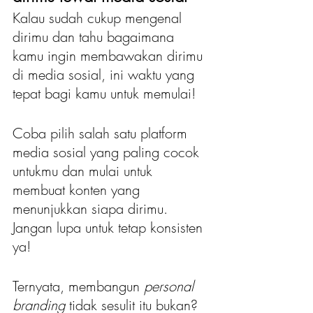
Kalau sudah cukup mengenal 
dirimu dan tahu bagaimana 
kamu ingin membawakan dirimu 
di media sosial, ini waktu yang 
tepat bagi kamu untuk memulai!
Coba pilih salah satu platform 
media sosial yang paling cocok 
untukmu dan mulai untuk 
membuat konten yang 
menunjukkan siapa dirimu. 
Jangan lupa untuk tetap konsisten 
ya!
Ternyata, membangun 
personal 
branding
 tidak sesulit itu bukan? 