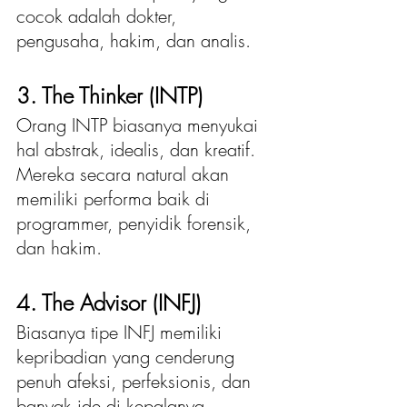
cocok adalah dokter, 
pengusaha, hakim, dan analis.
3. The Thinker (INTP)
Orang INTP biasanya menyukai 
hal abstrak, idealis, dan kreatif.  
Mereka secara natural akan 
memiliki performa baik di 
programmer, penyidik forensik, 
dan hakim.
4. The Advisor (INFJ)
Biasanya tipe INFJ memiliki 
kepribadian yang cenderung 
penuh afeksi, perfeksionis, dan 
banyak ide di kepalanya. 