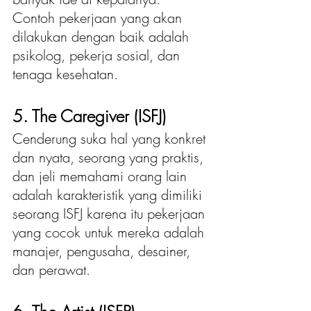
Contoh pekerjaan yang akan 
dilakukan dengan baik adalah 
psikolog, pekerja sosial, dan 
tenaga kesehatan.
5. The Caregiver (ISFJ)
Cenderung suka hal yang konkret 
dan nyata, seorang yang praktis, 
dan jeli memahami orang lain 
adalah karakteristik yang dimiliki 
seorang ISFJ karena itu pekerjaan 
yang cocok untuk mereka adalah 
manajer, pengusaha, desainer, 
dan perawat.