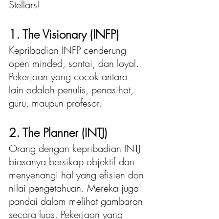
Stellars!
1. The Visionary (INFP)
Kepribadian INFP cenderung 
open minded, santai, dan loyal. 
Pekerjaan yang cocok antara 
lain adalah penulis, penasihat, 
guru, maupun profesor.
2. The Planner (INTJ)
Orang dengan kepribadian INTJ 
biasanya bersikap objektif dan 
menyenangi hal yang efisien dan 
nilai pengetahuan. Mereka juga 
pandai dalam melihat gambaran 
secara luas. Pekerjaan yang 