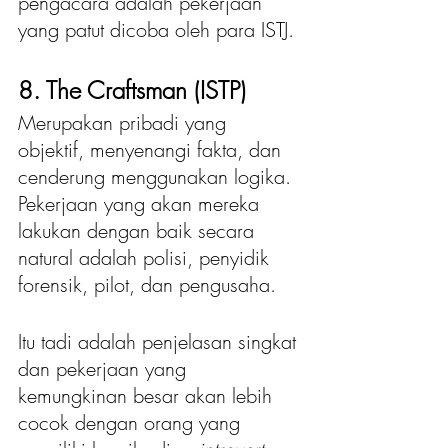
pengacara adalah pekerjaan 
yang patut dicoba oleh para ISTJ.
8. The Craftsman (ISTP)
Merupakan pribadi yang 
objektif, menyenangi fakta, dan 
cenderung menggunakan logika. 
Pekerjaan yang akan mereka 
lakukan dengan baik secara 
natural adalah polisi, penyidik 
forensik, pilot, dan pengusaha.
Itu tadi adalah penjelasan singkat 
dan pekerjaan yang 
kemungkinan besar akan lebih 
cocok dengan orang yang 