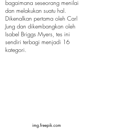
bagaimana seseorang menilai 
dan melakukan suatu hal. 
Dikenalkan pertama oleh Carl 
Jung dan dikembangkan oleh 
Isabel Briggs Myers, tes ini 
sendiri terbagi menjadi 16 
kategori. 
img.freepik.com