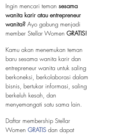
Ingin mencari teman 
sesama 
wanita karir atau entrepreneur 
wanita?
 Ayo gabung menjadi 
member Stellar Women
 GRATIS! 
Kamu akan menemukan teman 
baru sesama wanita karir dan 
entrepreneur wanita untuk saling 
berkoneksi, berkolaborasi dalam 
bisnis, bertukar informasi, saling 
berkeluh kesah, dan 
menyemangati satu sama lain.
Daftar membership Stellar 
Women 
GRATIS 
dan dapat