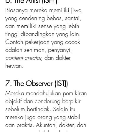
6. The Artist (ISFP)
Biasanya mereka memiliki jiwa 
yang cenderung bebas, santai, 
dan memiliki sense yang lebih 
tinggi dibandingkan yang lain. 
Contoh pekerjaan yang cocok 
adalah seniman, penyanyi, 
content creator,
 dan dokter 
hewan.
7. The Observer (ISTJ)
Mereka mendahulukan pemikiran 
objekif dan cenderung berpikir 
sebelum bertindak. Selain itu, 
mereka juga orang yang stabil 
dan praktis. Akuntan, dokter, dan 