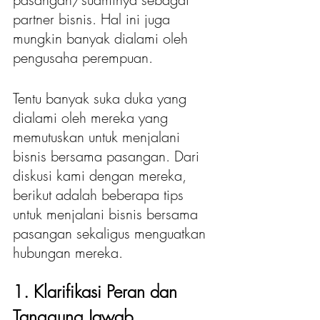
partner bisnis. Hal ini juga 
mungkin banyak dialami oleh 
pengusaha perempuan. 
Tentu banyak suka duka yang 
dialami oleh mereka yang 
memutuskan untuk menjalani 
bisnis bersama pasangan. Dari 
diskusi kami dengan mereka, 
berikut adalah beberapa tips 
untuk menjalani bisnis bersama 
pasangan sekaligus menguatkan 
hubungan mereka. 
1. Klarifikasi Peran dan 
Tanggung Jawab