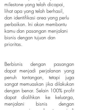
milestone yang telah dicapai,  
lihat apa yang telah berhasil, 
dan identifikasi area yang perlu 
perbaikan. Ini akan membantu 
kamu dan pasangan menjalani 
bisnis dengan tujuan dan 
prioritas. 
Berbisnis dengan pasangan 
dapat menjadi perjalanan yang 
penuh tantangan, tetapi juga 
sangat memuaskan jika dilakukan 
dengan benar. Selain 100% profit 
dapat dialihkan ke keluarga, 
menjalani bisnis dengan 