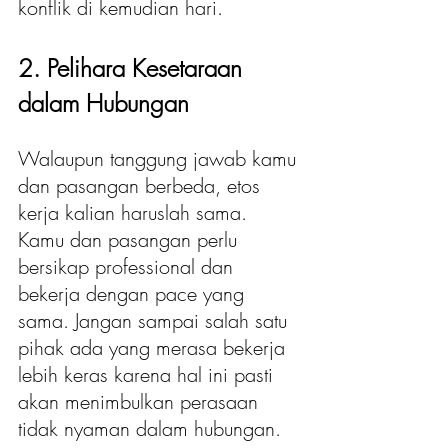
konflik di kemudian hari.
2. Pelihara Kesetaraan 
dalam Hubungan 
Walaupun tanggung jawab kamu 
dan pasangan berbeda, etos 
kerja kalian haruslah sama. 
Kamu dan pasangan perlu 
bersikap professional dan 
bekerja dengan pace yang 
sama. Jangan sampai salah satu 
pihak ada yang merasa bekerja 
lebih keras karena hal ini pasti 
akan menimbulkan perasaan 
tidak nyaman dalam hubungan. 