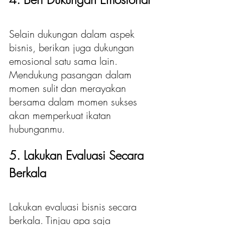
Selain dukungan dalam aspek 
bisnis, berikan juga dukungan 
emosional satu sama lain. 
Mendukung pasangan dalam 
momen sulit dan merayakan 
bersama dalam momen sukses 
akan memperkuat ikatan 
hubunganmu.
5. Lakukan Evaluasi Secara 
Berkala
Lakukan evaluasi bisnis secara 
berkala. Tinjau apa saja 