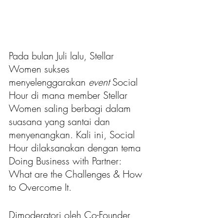
Pada bulan Juli lalu, Stellar 
Women sukses 
menyelenggarakan 
event
 Social 
Hour di mana member Stellar 
Women saling berbagi dalam 
suasana yang santai dan 
menyenangkan. Kali ini, Social 
Hour dilaksanakan dengan tema 
Doing Business with Partner: 
What are the Challenges & How 
to Overcome It.
Dimoderatori oleh Co-Founder 