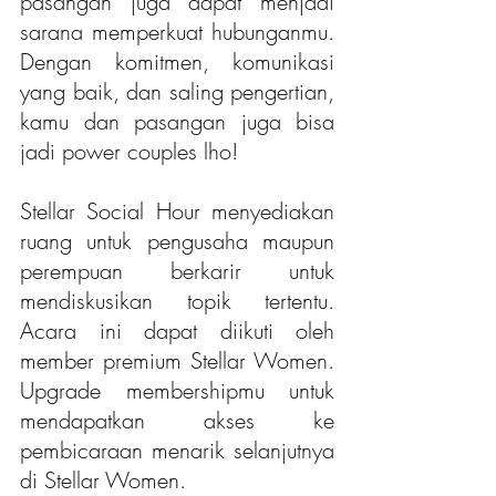
pasangan juga dapat menjadi 
sarana memperkuat hubunganmu. 
Dengan komitmen, komunikasi 
yang baik, dan saling pengertian, 
kamu dan pasangan juga bisa 
jadi power couples lho! 
Stellar Social Hour menyediakan 
ruang untuk pengusaha maupun 
perempuan berkarir untuk 
mendiskusikan topik tertentu. 
Acara ini dapat diikuti oleh 
member premium Stellar Women. 
Upgrade membershipmu untuk 
mendapatkan akses ke 
pembicaraan menarik selanjutnya 
di Stellar Women. 