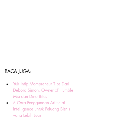
BACA JUGA:
Yuk Intip Mompreneur Tips Dari 
Debora Simon, Owner of Humble 
Mie dan Dino Bites
5 Cara Penggunaan Artificial 
Intelligence untuk Peluang Bisnis 
yang Lebih Luas