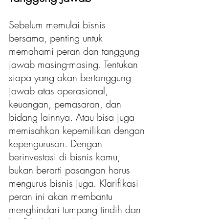
Sebelum memulai bisnis 
bersama, penting untuk 
memahami peran dan tanggung 
jawab masing-masing. Tentukan 
siapa yang akan bertanggung 
jawab atas operasional, 
keuangan, pemasaran, dan 
bidang lainnya. Atau bisa juga 
memisahkan kepemilikan dengan 
kepengurusan. Dengan 
berinvestasi di bisnis kamu, 
bukan berarti pasangan harus 
mengurus bisnis juga. Klarifikasi 
peran ini akan membantu 
menghindari tumpang tindih dan 