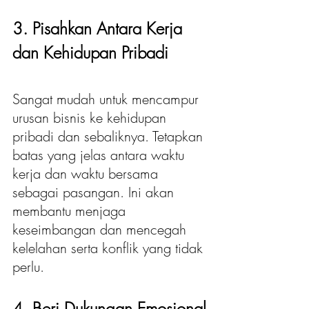
3. Pisahkan Antara Kerja 
dan Kehidupan Pribadi
Sangat mudah untuk mencampur 
urusan bisnis ke kehidupan 
pribadi dan sebaliknya. Tetapkan 
batas yang jelas antara waktu 
kerja dan waktu bersama 
sebagai pasangan. Ini akan 
membantu menjaga 
keseimbangan dan mencegah 
kelelahan serta konflik yang tidak 
perlu.
4. Beri Dukungan Emosional