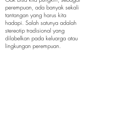
perempuan, ada banyak sekali 
tantangan yang harus kita 
hadapi. Salah satunya adalah 
stereotip tradisional yang 
dilabelkan pada keluarga atau 
lingkungan perempuan. 