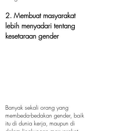
2. Membuat masyarakat 
lebih menyadari tentang 
kesetaraan gender
Banyak sekali orang yang 
membeda-bedakan gender, baik 
itu di dunia kerja, maupun di 