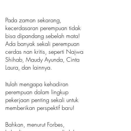
Pada zaman sekarang, 
kecerdasaran perempuan tidak 
bisa dipandang sebelah mata! 
Ada banyak sekali perempuan 
cerdas nan kritis, seperti Najwa 
Shihab, Maudy Ayunda, Cinta 
Laura, dan lainnya.
Itulah mengapa kehadiran 
perempuan dalam lingkup 
pekerjaan penting sekali untuk 
memberikan perspektif baru!
Bahkan, menurut Forbes, 