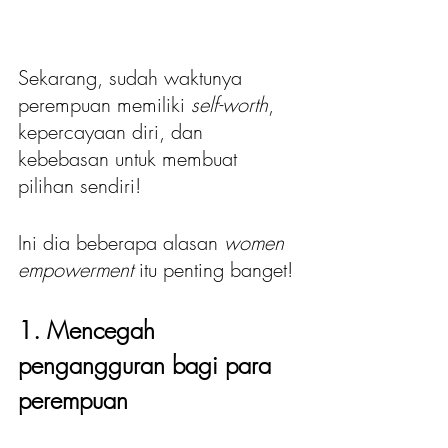
Sekarang, sudah waktunya 
perempuan memiliki 
self-worth
, 
kepercayaan diri, dan 
kebebasan untuk membuat 
pilihan sendiri! 
Ini dia beberapa alasan 
women 
empowerment
 itu penting banget!
1. Mencegah 
pengangguran bagi para 
perempuan