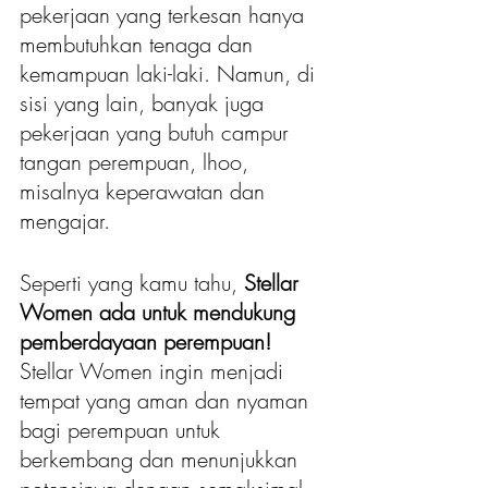
pekerjaan yang terkesan hanya 
membutuhkan tenaga dan 
kemampuan laki-laki. Namun, di 
sisi yang lain, banyak juga 
pekerjaan yang butuh campur 
tangan perempuan, lhoo, 
misalnya keperawatan dan 
mengajar. 
Seperti yang kamu tahu, 
Stellar 
Women ada untuk mendukung 
pemberdayaan perempuan!
Stellar Women ingin menjadi 
tempat yang aman dan nyaman 
bagi perempuan untuk 
berkembang dan menunjukkan 