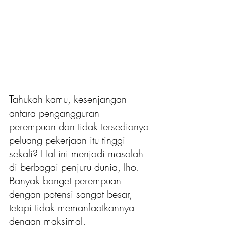
Tahukah kamu, kesenjangan 
antara pengangguran 
perempuan dan tidak tersedianya 
peluang pekerjaan itu tinggi 
sekali? Hal ini menjadi masalah 
di berbagai penjuru dunia, lho. 
Banyak banget perempuan 
dengan potensi sangat besar, 
tetapi tidak memanfaatkannya 
dengan maksimal.