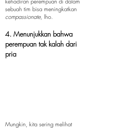
kehadiran perempuan di dalam 
sebuah tim bisa meningkatkan 
compassionate, 
lho.
4. Menunjukkan bahwa 
perempuan tak kalah dari 
pria
Mungkin, kita sering melihat 