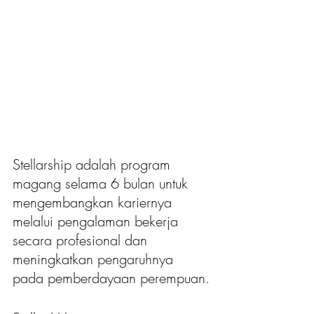
Stellarship adalah program 
magang selama 6 bulan untuk 
mengembangkan kariernya 
melalui pengalaman bekerja 
secara profesional dan 
meningkatkan pengaruhnya 
pada pemberdayaan perempuan.