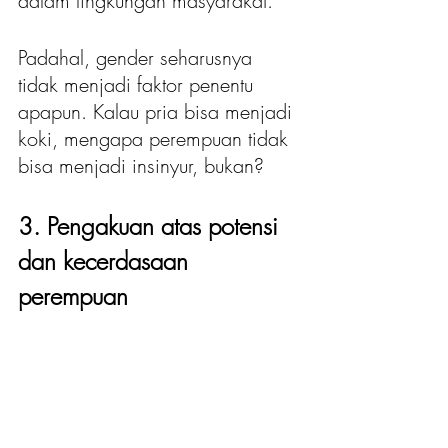
dalam lingkungan masyarakat. 
Padahal, gender seharusnya 
tidak menjadi faktor penentu 
apapun. Kalau pria bisa menjadi 
koki, mengapa perempuan tidak 
bisa menjadi insinyur, bukan? 
3. Pengakuan atas potensi 
dan kecerdasaan 
perempuan