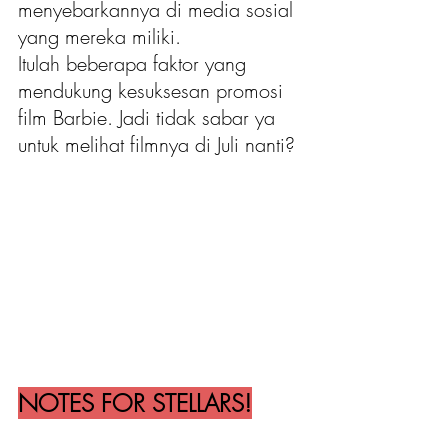
menyebarkannya di media sosial 
yang mereka miliki. 
Itulah beberapa faktor yang 
mendukung kesuksesan promosi 
film Barbie. Jadi tidak sabar ya 
untuk melihat filmnya di Juli nanti?
NOTES FOR STELLARS!