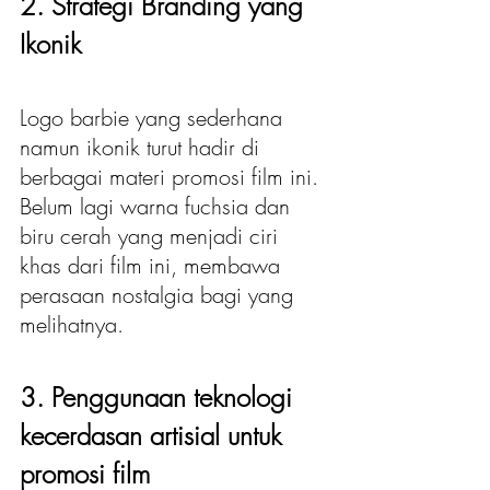
2. Strategi Branding yang 
Ikonik
Logo barbie yang sederhana 
namun ikonik turut hadir di 
berbagai materi promosi film ini. 
Belum lagi warna fuchsia dan 
biru cerah yang menjadi ciri 
khas dari film ini, membawa 
perasaan nostalgia bagi yang 
melihatnya. 
3. Penggunaan teknologi 
kecerdasan artisial untuk 
promosi film