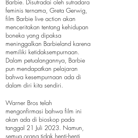
Barbie. Disutradai oleh sutradara 
feminis ternama, Greta Gerwig, 
film Barbie live action akan 
menceritakan tentang kehidupan 
boneka yang dipaksa 
meninggalkan Barbieland karena 
memiliki ketidaksempurnaan. 
Dalam petualangannya, Barbie 
pun mendapatkan pelajaran 
bahwa kesempurnaan ada di 
dalam diri kita sendiri. 
Warner Bros telah 
mengonfirmasi bahwa film ini 
akan ada di bioskop pada 
tanggal 21 Juli 2023. Namun, 
semua orang tidak henti-henti 