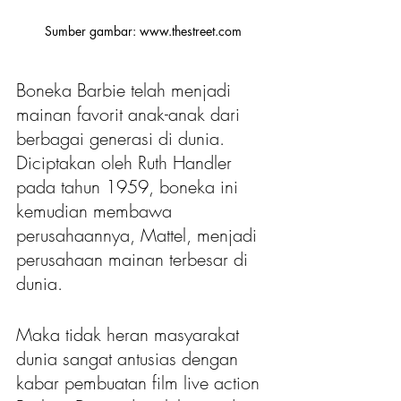
Sumber gambar: www.thestreet.com
Boneka Barbie telah menjadi 
mainan favorit anak-anak dari 
berbagai generasi di dunia. 
Diciptakan oleh Ruth Handler 
pada tahun 1959, boneka ini 
kemudian membawa 
perusahaannya, Mattel, menjadi 
perusahaan mainan terbesar di 
dunia. 
Maka tidak heran masyarakat 
dunia sangat antusias dengan 
kabar pembuatan film live action 