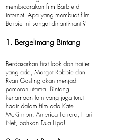
membicarakan film Barbie di 
internet. Apa yang membuat film 
Barbie ini sangat dinanti-nanti? 
1. Bergelimang Bintang 
Berdasarkan first look dan trailer 
yang ada, Margot Robbie dan 
Ryan Gosling akan menjadi 
pemeran utama. Bintang 
kenamaan lain yang juga turut 
hadir dalam film ada Kate 
McKinnon, America Ferrera, Hari 
Nef, bahkan Dua Lipa! 