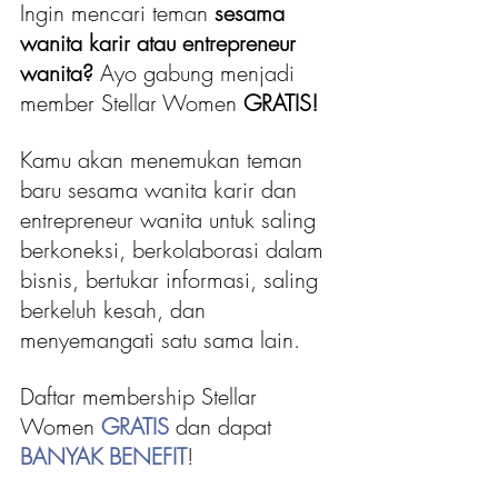
Ingin mencari teman 
sesama 
wanita karir atau entrepreneur 
wanita?
 Ayo gabung menjadi 
member Stellar Women 
GRATIS!
Kamu akan menemukan teman 
baru sesama wanita karir dan 
entrepreneur wanita untuk saling 
berkoneksi, berkolaborasi dalam 
bisnis, bertukar informasi, saling 
berkeluh kesah, dan 
menyemangati satu sama lain.
Daftar membership Stellar 
Women 
GRATIS
 dan dapat 
BANYAK BENEFIT
!