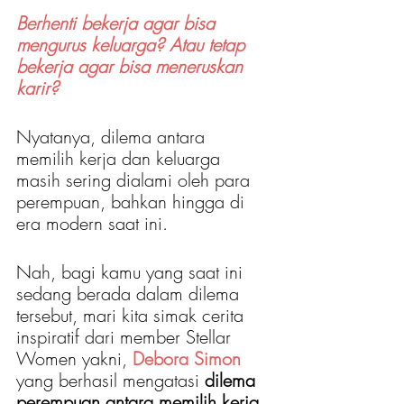
Berhenti bekerja agar bisa 
mengurus keluarga? Atau tetap 
bekerja agar bisa meneruskan 
karir?
Nyatanya, dilema antara 
memilih kerja dan keluarga 
masih sering dialami oleh para 
perempuan, bahkan hingga di 
era modern saat ini. 
Nah, bagi kamu yang saat ini 
sedang berada dalam dilema 
tersebut, mari kita simak cerita 
inspiratif dari member Stellar 
Women yakni, 
Debora Simon
yang berhasil mengatasi 
dilema 
perempuan antara memilih kerja 