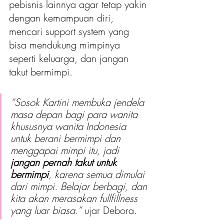
pebisnis lainnya agar tetap yakin 
dengan kemampuan diri, 
mencari support system yang 
bisa mendukung mimpinya 
seperti keluarga, dan jangan 
takut bermimpi.
“Sosok Kartini membuka jendela 
masa depan bagi para wanita 
khususnya wanita Indonesia 
untuk berani bermimpi dan 
menggapai mimpi itu, jadi 
jangan pernah takut untuk 
bermimpi
, karena semua dimulai 
dari mimpi. Belajar berbagi, dan 
kita akan merasakan fullfillness 
yang luar biasa.”
 ujar Debora.