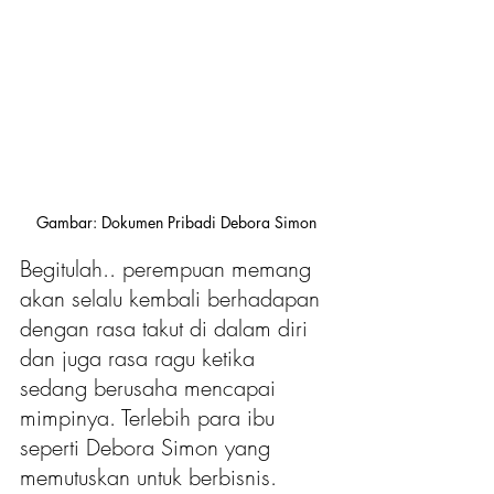
Gambar: Dokumen Pribadi Debora Simon
Begitulah.. perempuan memang 
akan selalu kembali berhadapan 
dengan rasa takut di dalam diri 
dan juga rasa ragu ketika 
sedang berusaha mencapai 
mimpinya. Terlebih para ibu 
seperti Debora Simon yang 
memutuskan untuk berbisnis.