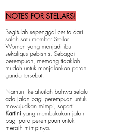
NOTES FOR STELLARS!
Begitulah sepenggal cerita dari 
salah satu member Stellar 
Women yang menjadi ibu 
sekaligus pebisnis. Sebagai 
perempuan, memang tidaklah 
mudah untuk menjalankan peran 
ganda tersebut. 
Namun, ketahuilah bahwa selalu 
ada jalan bagi perempuan untuk 
mewujudkan mimpi, seperti 
Kartini 
yang membukakan jalan 
bagi para perempuan untuk 
meraih mimpinya.