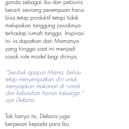
ganda sebagai ibu dan pebisnis 
berarti seorang perempuan harus 
bisa tetap produktif tetapi tidak 
melupakan tanggung jawabnya 
terhadap rumah tangga. Inspirasi 
ini ia dapatkan dari Mamanya 
yang hingga saat ini menjadi 
sosok role model bagi dirinya.
“Sesibuk apapun Mama, beliau 
tetap menyempatkan diri untuk 
menyiapkan makanan di rumah 
dan kebutuhan harian keluarga.” 
ujar Debora.
Tak hanya itu, Debora juga 
berpesan kepada para ibu 