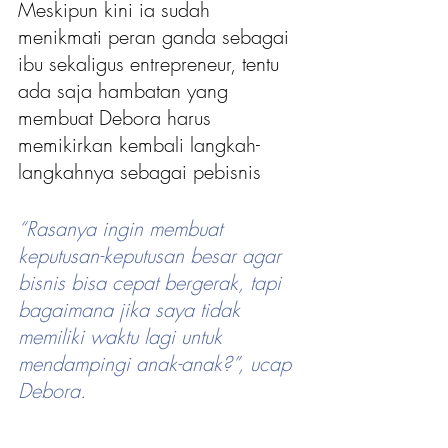
Meskipun kini ia sudah 
menikmati peran ganda sebagai 
ibu sekaligus entrepreneur, tentu 
ada saja hambatan yang 
membuat Debora harus 
memikirkan kembali langkah-
langkahnya sebagai pebisnis
“Rasanya ingin membuat 
keputusan-keputusan besar agar 
bisnis bisa cepat bergerak, tapi 
bagaimana jika saya tidak 
memiliki waktu lagi untuk 
mendampingi anak-anak?”, ucap 
Debora.