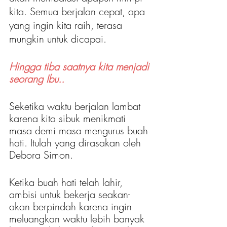
kita. Semua berjalan cepat, apa 
yang ingin kita raih, terasa 
mungkin untuk dicapai.
Hingga tiba saatnya kita menjadi 
seorang Ibu..
Seketika waktu berjalan lambat 
karena kita sibuk menikmati 
masa demi masa mengurus buah 
hati. Itulah yang dirasakan oleh 
Debora Simon.
Ketika buah hati telah lahir, 
ambisi untuk bekerja seakan-
akan berpindah karena ingin 
meluangkan waktu lebih banyak 