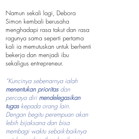
Namun sekali lagi, Debora 
Simon kembali berusaha 
menghadapi rasa takut dan rasa 
ragunya sama seperti pertama 
kali ia memutuskan untuk berhenti 
bekerja dan menjadi ibu 
sekaligus entrepreneur.
“Kuncinya sebenarnya ialah 
menentukan prioritas
 dan 
percaya diri 
mendelegasikan 
tugas
 kepada orang lain. 
Dengan begitu perempuan akan 
lebih bijaksana dan bisa 
membagi waktu sebaik-baiknya 