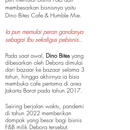
membesarkan bisnisnya yaitu 
Dino Bites Cafe & Humble Mie.
Ia pun memulai peran gandanya 
sebagai Ibu sekaligus pebisnis..
Pada saat awal, 
Dino Bites
 yang 
dibesarkan oleh Debora dimulai 
dari bazaar ke bazaar selama 3 
tahun, hingga akhirnya ia bisa 
membuka cafe pertama di area 
Jakarta Barat pada tahun 2017.
Seiring berjalan waktu, pandemi 
di tahun 2022 memberikan 
dampak yang besar bagi bisnis 
F&B milik Debora tersebut. 