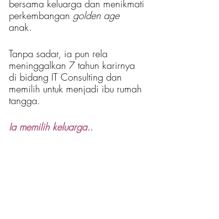
bersama keluarga dan menikmati 
perkembangan 
golden age 
anak. 
Tanpa sadar, ia pun rela 
meninggalkan 7 tahun karirnya 
di bidang IT Consulting dan 
memilih untuk menjadi ibu rumah 
tangga.
Ia memilih keluarga..