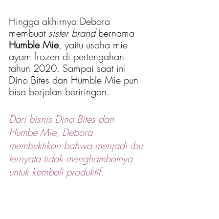
Hingga akhirnya Debora 
membuat 
sister brand
 bernama 
Humble Mie
, yaitu usaha mie 
ayam frozen di pertengahan 
tahun 2020. Sampai saat ini 
Dino Bites dan Humble Mie pun 
bisa berjalan beriringan.
Dari bisnis Dino Bites dan 
Humbe Mie, Debora 
membuktikan bahwa menjadi ibu 
ternyata tidak menghambatnya 
untuk kembali produktif. 