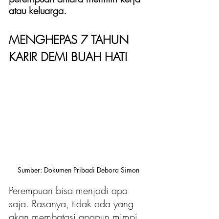
atau keluarga.
MENGHEPAS 7 TAHUN 
KARIR DEMI BUAH HATI
Sumber: Dokumen Pribadi Debora Simon
Perempuan bisa menjadi apa 
saja. Rasanya, tidak ada yang 
akan membatasi apapun mimpi 