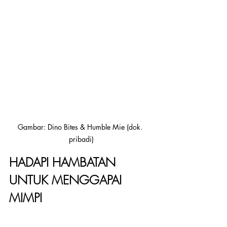
Gambar: Dino Bites & Humble Mie (dok. 
pribadi)
HADAPI HAMBATAN 
UNTUK MENGGAPAI 
MIMPI