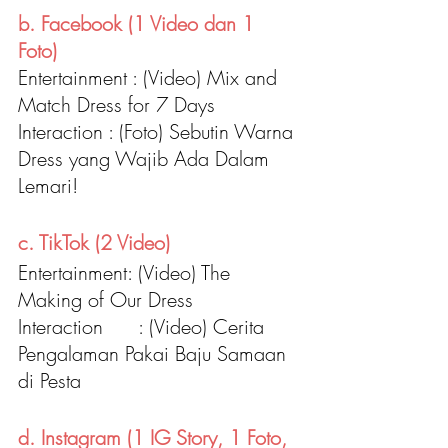
b. Facebook (1 Video dan 1 
Foto) 
Entertainment : (Video) Mix and 
Match Dress for 7 Days
Interaction : (Foto) Sebutin Warna 
Dress yang Wajib Ada Dalam 
Lemari!
c. TikTok (2 Video)
Entertainment: (Video) The 
Making of Our Dress
Interaction	: (Video) Cerita 
Pengalaman Pakai Baju Samaan 
di Pesta
d. Instagram (1 IG Story, 1 Foto, 