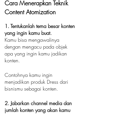
Cara Menerapkan Teknik 
Content Atomization
1. Tentukanlah tema besar konten 
yang ingin kamu buat.
Kamu bisa mengawalinya 
dengan mengacu pada objek 
apa yang ingin kamu jadikan 
konten. 
Contohnya kamu ingin 
menjadikan produk Dress dari 
bisnismu sebagai konten. 
2. Jabarkan channel media dan 
jumlah konten yang akan kamu 