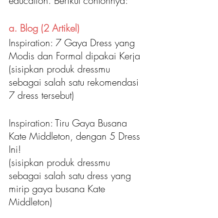
education. Berikut contohnya:
a. Blog (2 Artikel)
Inspiration: 7 Gaya Dress yang 
Modis dan Formal dipakai Kerja
(sisipkan produk dressmu 
sebagai salah satu rekomendasi 
7 dress tersebut)
Inspiration: Tiru Gaya Busana 
Kate Middleton, dengan 5 Dress 
Ini!
(sisipkan produk dressmu 
sebagai salah satu dress yang 
mirip gaya busana Kate 
Middleton)