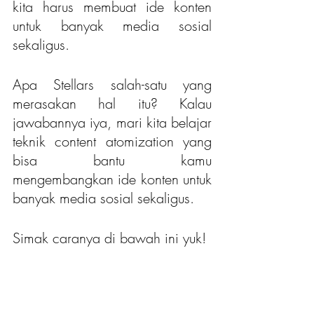
kita harus membuat ide konten 
untuk banyak media sosial 
sekaligus.
Apa Stellars salah-satu yang 
merasakan hal itu? Kalau 
jawabannya iya, mari kita belajar 
teknik content atomization yang 
bisa bantu kamu 
mengembangkan ide konten untuk 
banyak media sosial sekaligus.
Simak caranya di bawah ini yuk!