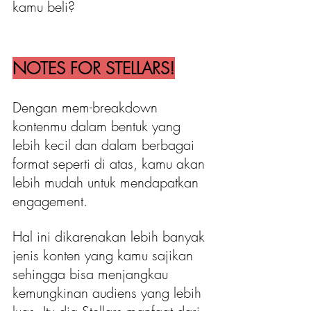
kamu beli?
NOTES FOR STELLARS!
Dengan mem-breakdown 
kontenmu dalam bentuk yang 
lebih kecil dan dalam berbagai 
format seperti di atas, kamu akan 
lebih mudah untuk mendapatkan 
engagement. 
Hal ini dikarenakan lebih banyak 
jenis konten yang kamu sajikan 
sehingga bisa menjangkau 
kemungkinan audiens yang lebih 