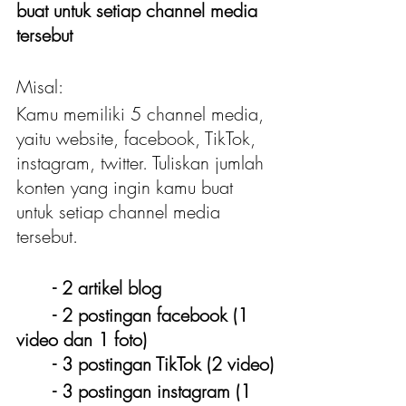
buat untuk setiap channel media 
tersebut
Misal:
Kamu memiliki 5 channel media, 
yaitu website, facebook, TikTok, 
instagram, twitter. Tuliskan jumlah 
konten yang ingin kamu buat 
untuk setiap channel media 
tersebut.
	- 2 artikel blog
	- 2 postingan facebook (1 
video dan 1 foto)
	- 3 postingan TikTok (2 video)
	- 3 postingan instagram (1 