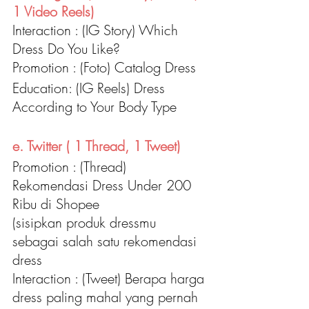
1 Video Reels)
Interaction : (IG Story) Which 
Dress Do You Like?
Promotion : (Foto) Catalog Dress
Education: (IG Reels) Dress 
According to Your Body Type
e. Twitter ( 1 Thread, 1 Tweet)
Promotion : (Thread) 
Rekomendasi Dress Under 200 
Ribu di Shopee
(sisipkan produk dressmu 
sebagai salah satu rekomendasi 
dress
Interaction : (Tweet) Berapa harga 
dress paling mahal yang pernah 