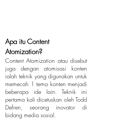
Apa itu Content 
Atomization?
Content Atomization atau disebut 
juga dengan atomisasi konten 
ialah teknik yang digunakan untuk 
memecah 1 tema konten menjadi 
beberapa ide lain. Teknik ini 
pertama kali dicetuskan oleh Todd 
Defren, seorang inovator di 
bidang media sosial.