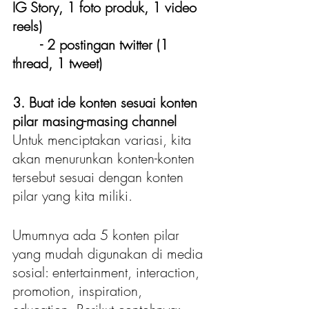
IG Story, 1 foto produk, 1 video 
reels)
	- 2 postingan twitter (1 
thread, 1 tweet)
3. Buat ide konten sesuai konten 
pilar masing-masing channel
Untuk menciptakan variasi, kita 
akan menurunkan konten-konten 
tersebut sesuai dengan konten 
pilar yang kita miliki. 
Umumnya ada 5 konten pilar 
yang mudah digunakan di media 
sosial: entertainment, interaction, 
promotion, inspiration, 