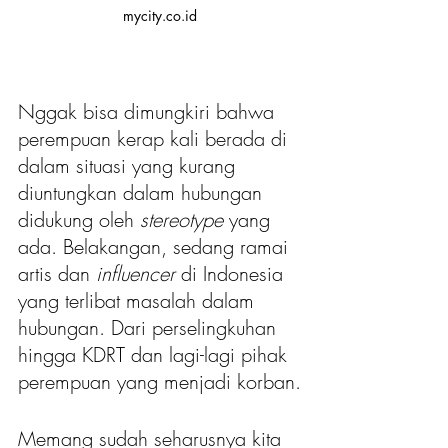
mycity.co.id
Nggak bisa dimungkiri bahwa 
perempuan kerap kali berada di 
dalam situasi yang kurang 
diuntungkan dalam hubungan 
didukung oleh 
stereotype
 yang 
ada. Belakangan, sedang ramai 
artis dan 
influencer 
di Indonesia 
yang terlibat masalah dalam 
hubungan. Dari perselingkuhan 
hingga KDRT dan lagi-lagi pihak 
perempuan yang menjadi korban.
Memang sudah seharusnya kita 