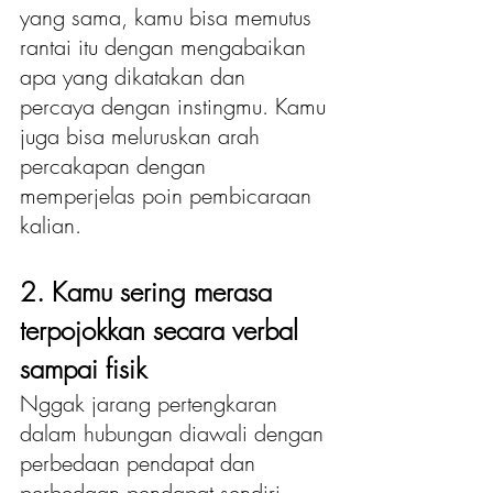
yang sama, kamu bisa memutus 
rantai itu dengan mengabaikan 
apa yang dikatakan dan 
percaya dengan instingmu. Kamu 
juga bisa meluruskan arah 
percakapan dengan 
memperjelas poin pembicaraan 
kalian. 
2. Kamu sering merasa 
terpojokkan secara verbal 
sampai fisik
Nggak jarang pertengkaran 
dalam hubungan diawali dengan 
perbedaan pendapat dan 
perbedaan pendapat sendiri 