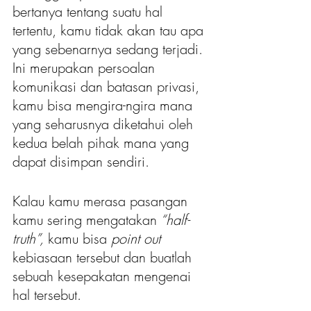
bertanya tentang suatu hal 
tertentu, kamu tidak akan tau apa 
yang sebenarnya sedang terjadi. 
Ini merupakan persoalan 
komunikasi dan batasan privasi, 
kamu bisa mengira-ngira mana 
yang seharusnya diketahui oleh 
kedua belah pihak mana yang 
dapat disimpan sendiri. 
Kalau kamu merasa pasangan 
kamu sering mengatakan
 “half-
truth”, 
kamu bisa 
point out 
kebiasaan tersebut dan buatlah 
sebuah kesepakatan mengenai 
hal tersebut. 