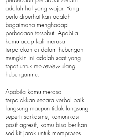
adalah hal yang wajar. Yang 
perlu diperhatikan adalah 
bagaimana menghadapi 
perbedaan tersebut. Apabila 
kamu acap kali merasa 
terpojokan di dalam hubungan 
mungkin ini adalah saat yang 
tepat untuk me-
review 
ulang 
hubunganmu. 
Apabila kamu merasa 
terpojokkan secara verbal baik 
langsung maupun tidak langsung 
seperti sarkasme, komunikasi 
pasif agresif, kamu bisa berikan 
sedikit jarak untuk memproses 