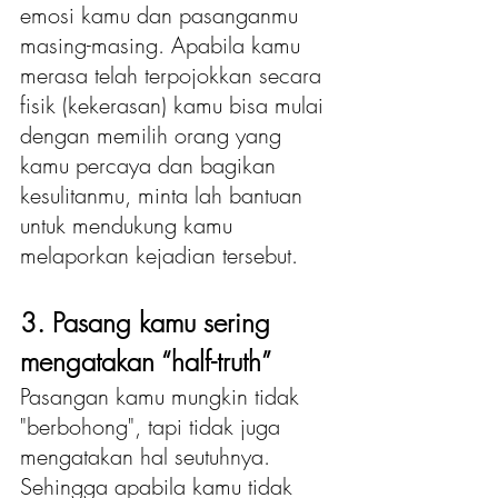
emosi kamu dan pasanganmu 
masing-masing. Apabila kamu 
merasa telah terpojokkan secara 
fisik (kekerasan) kamu bisa mulai 
dengan memilih orang yang 
kamu percaya dan bagikan 
kesulitanmu, minta lah bantuan 
untuk mendukung kamu 
melaporkan kejadian tersebut.
3. Pasang kamu sering 
mengatakan “half-truth”
Pasangan kamu mungkin tidak 
"berbohong", tapi tidak juga 
mengatakan hal seutuhnya. 
Sehingga apabila kamu tidak 