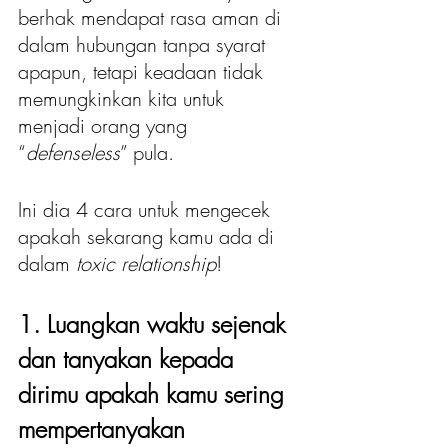
berhak mendapat rasa aman di 
dalam hubungan tanpa syarat 
apapun, tetapi keadaan tidak 
memungkinkan kita untuk 
menjadi orang yang 
“
defenseless
” pula.
Ini dia 4 cara untuk mengecek 
apakah sekarang kamu ada di 
dalam 
toxic relationship
!
1. Luangkan waktu sejenak 
dan tanyakan kepada 
dirimu apakah kamu sering 
mempertanyakan 