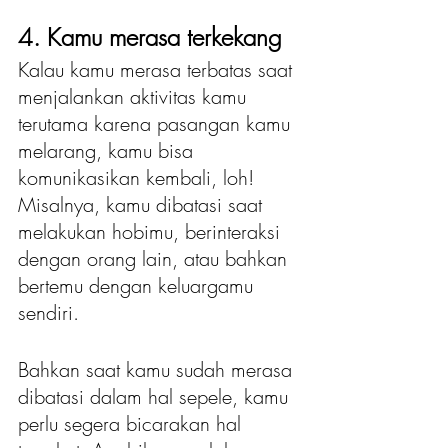
4. Kamu merasa terkekang 
Kalau kamu merasa terbatas saat 
menjalankan aktivitas kamu 
terutama karena pasangan kamu 
melarang, kamu bisa 
komunikasikan kembali, loh! 
Misalnya, kamu dibatasi saat 
melakukan hobimu, berinteraksi 
dengan orang lain, atau bahkan 
bertemu dengan keluargamu 
sendiri. 
Bahkan saat kamu sudah merasa 
dibatasi dalam hal sepele, kamu 
perlu segera bicarakan hal 