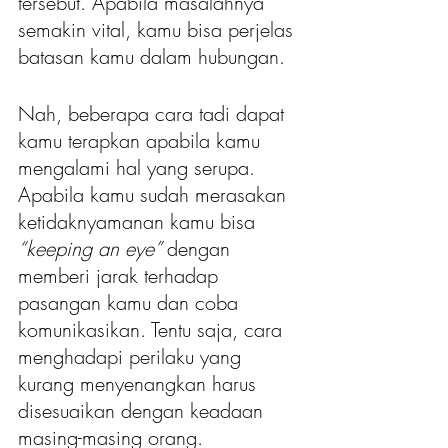
tersebut. Apabila masalahnya 
semakin vital, kamu bisa perjelas 
batasan kamu dalam hubungan. 
Nah, beberapa cara tadi dapat 
kamu terapkan apabila kamu 
mengalami hal yang serupa. 
Apabila kamu sudah merasakan 
ketidaknyamanan kamu bisa 
“keeping an eye” 
dengan 
memberi jarak terhadap 
pasangan kamu dan coba 
komunikasikan. Tentu saja, cara 
menghadapi perilaku yang 
kurang menyenangkan harus 
disesuaikan dengan keadaan 
masing-masing orang. 